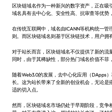
区块链域名作为一种新兴的数字资产，正在吸引越来越多站长的关注。与传统域名相比，区块链
域名具有去中心化、安全性高、抗审查等优势
在传统互联网中，域名由ICANN等机构统一
则。而区块链域名则基于区块链技术，用户拥
对于站长而言，区块链域名不仅提供了新的流
同时，由于其稀缺性，部分热门域名价值不菲
随着Web3.0的发展，去中心化应用（DAp
长。这为站长带来了全新的创业机会，无论是
适的切入点。
然而，区块链域名市场仍处于早期阶段，竞争