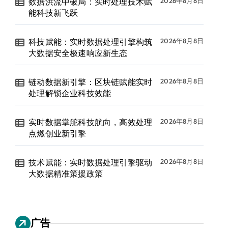
数据洪流中破局：实时处理技术赋
2026年8月8日
能科技新飞跃
科技赋能：实时数据处理引擎构筑
2026年8月8日
大数据安全极速响应新生态
链动数据新引擎：区块链赋能实时
2026年8月8日
处理解锁企业科技效能
实时数据掌舵科技航向，高效处理
2026年8月8日
点燃创业新引擎
技术赋能：实时数据处理引擎驱动
2026年8月8日
大数据精准策援政策
广告