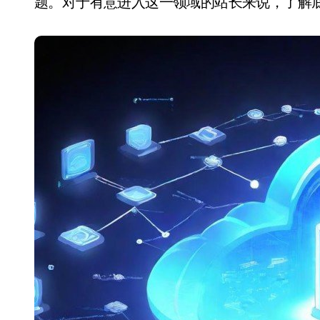
题。对于有意进入这一领域的站长来说，了解