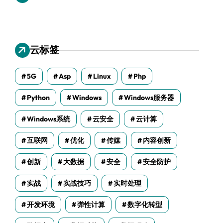
云标签
5G
Asp
Linux
Php
Python
Windows
Windows服务器
Windows系统
云安全
云计算
互联网
优化
传媒
内容创新
创新
大数据
安全
安全防护
实战
实战技巧
实时处理
开发环境
弹性计算
数字化转型