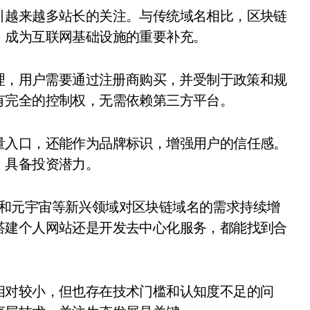
，成为互联网基础设施的重要补充。
管理，用户需要通过注册商购买，并受制于政策和规
有完全的控制权，无需依赖第三方平台。
量入口，还能作为品牌标识，增强用户的信任感。
，具备投资潜力。
ps）和元宇宙等新兴领域对区块链域名的需求持续增
搭建个人网站还是开发去中心化服务，都能找到合
相对较小，但也存在技术门槛和认知度不足的问