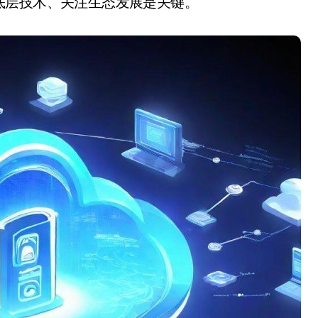
底层技术、关注生态发展是关键。