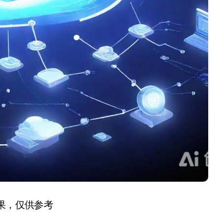
结果，仅供参考