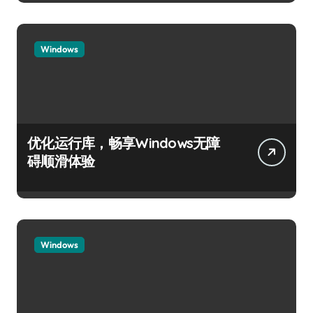
Windows
优化运行库，畅享Windows无障
碍顺滑体验
Windows