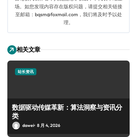
场。如您发现内容存在版权问题，请提交相关链接
至邮箱：bqsm@foxmail.com，我们将及时予以处
理。
相关文章
站长资讯
数据驱动传媒革新：算法洞察与资讯分
类
dawei
8 月 4, 2026