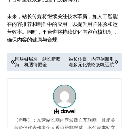
未来，站长传媒将继续关注技术革新，如人工智能
在内容推荐和制作中的应用，以提升用户体验和运
营效率。同时，平台也将持续优化内容审核机制，
确保内容的健康与合规。
文
区块链域名：站长新蓝
站长传媒：内容创新引
海，机遇待掘金
领多元化战略扬帆远航
章
导
航
由
dawei
【声明】：东营站长网内容转载自互联网，其相关
言论仅代表作者个人观点绝非权威，不代表本站立