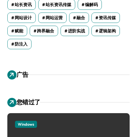
站长资讯
站长资讯传媒
编解码
网站设计
网站运营
融合
资讯传媒
赋能
跨界融合
进阶实战
逻辑架构
防注入
广告
您错过了
Windows