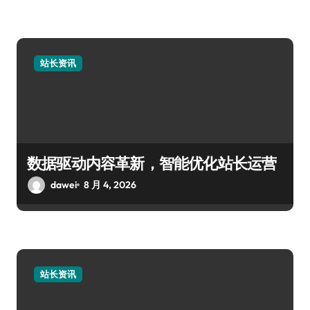
站长资讯
数据驱动内容革新，智能优化站长运营
dawei
8 月 4, 2026
站长资讯