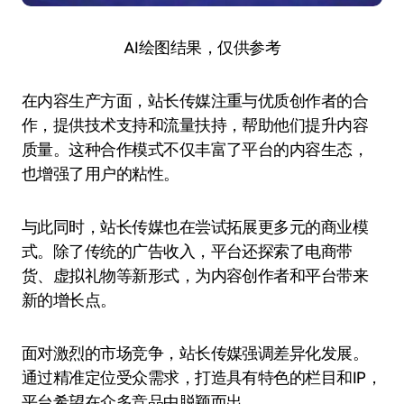
AI绘图结果，仅供参考
在内容生产方面，站长传媒注重与优质创作者的合
作，提供技术支持和流量扶持，帮助他们提升内容
质量。这种合作模式不仅丰富了平台的内容生态，
也增强了用户的粘性。
与此同时，站长传媒也在尝试拓展更多元的商业模
式。除了传统的广告收入，平台还探索了电商带
货、虚拟礼物等新形式，为内容创作者和平台带来
新的增长点。
面对激烈的市场竞争，站长传媒强调差异化发展。
通过精准定位受众需求，打造具有特色的栏目和IP，
平台希望在众多竞品中脱颖而出。