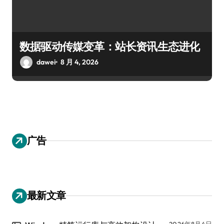
数据驱动传媒变革：站长资讯生态进化
dawei
8 月 4, 2026
广告
最新文章
2026年8月4日