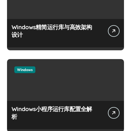
Windows精简运行库与高效架构
设计
Windows
Windows小程序运行库配置全解
析