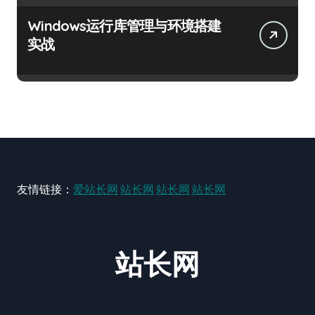
Windows运行库管理与环境搭建
实战
友情链接：
爱站长网
站长网
站长网
站长网
站长网