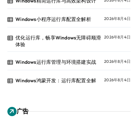
Windows精简运行库与高效架构设计
Windows小程序运行库配置全解析
2026年8月4日
优化运行库，畅享Windows无障碍顺滑
2026年8月4日
体验
Windows运行库管理与环境搭建实战
2026年8月4日
Windows鸿蒙开发：运行库配置全解
2026年8月4日
广告