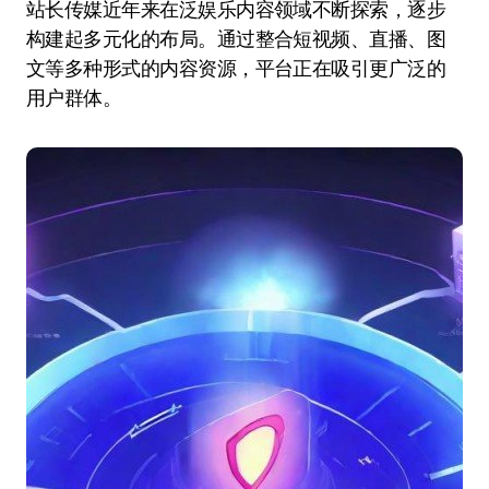
站长传媒近年来在泛娱乐内容领域不断探索，逐步
构建起多元化的布局。通过整合短视频、直播、图
文等多种形式的内容资源，平台正在吸引更广泛的
用户群体。