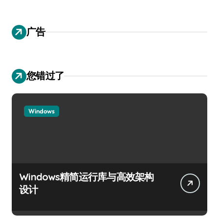
广告
您错过了
Windows
Windows精简运行库与高效架构
设计