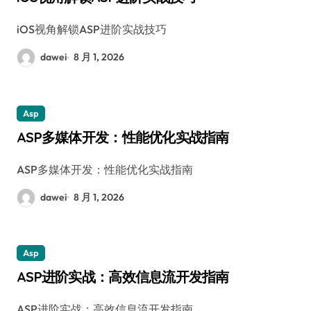
iOS视角解锁ASP进阶实战技巧
dawei
8 月 1, 2026
Asp
ASP多媒体开发：性能优化实战指南
ASP多媒体开发：性能优化实战指南
dawei
8 月 1, 2026
Asp
ASP进阶实战：高效信息流开发指南
ASP进阶实战：高效信息流开发指南