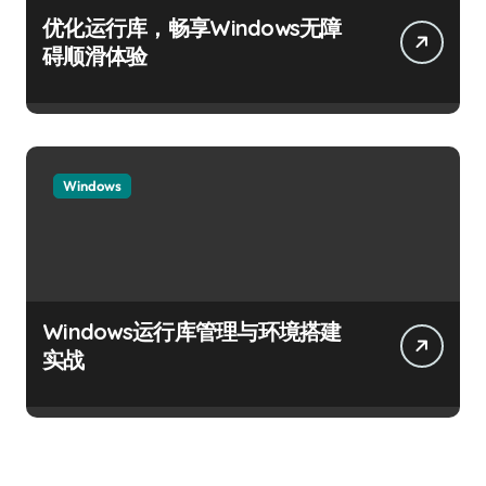
优化运行库，畅享Windows无障
碍顺滑体验
Windows
Windows运行库管理与环境搭建
实战