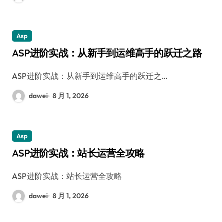
Asp
ASP进阶实战：从新手到运维高手的跃迁之路
ASP进阶实战：从新手到运维高手的跃迁之…
dawei
8 月 1, 2026
Asp
ASP进阶实战：站长运营全攻略
ASP进阶实战：站长运营全攻略
dawei
8 月 1, 2026