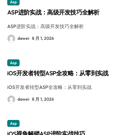
Asp
ASP进阶实战：高级开发技巧全解析
ASP进阶实战：高级开发技巧全解析
dawei
8 月 1, 2026
Asp
iOS开发者转型ASP全攻略：从零到实战
iOS开发者转型ASP全攻略：从零到实战
dawei
8 月 1, 2026
Asp
iOS视角解锁ASP进阶实战技巧