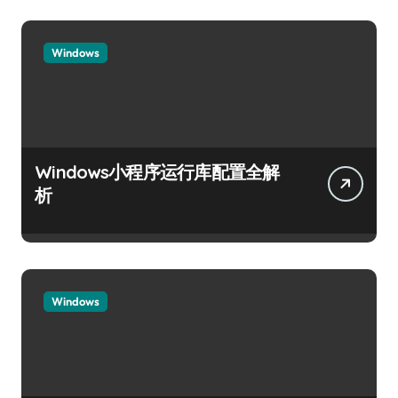
Windows
Windows小程序运行库配置全解
析
Windows