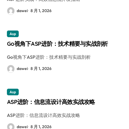
dawei
8 月 1, 2026
Asp
Go视角下ASP进阶：技术精要与实战剖析
Go视角下ASP进阶：技术精要与实战剖析
dawei
8 月 1, 2026
Asp
ASP进阶：信息流设计高效实战攻略
ASP进阶：信息流设计高效实战攻略
dawei
8 月 1, 2026