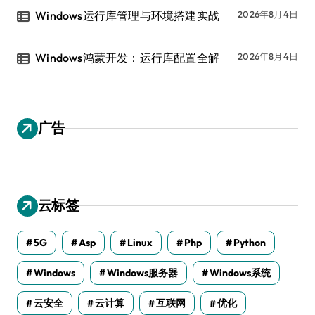
Windows运行库管理与环境搭建实战
2026年8月4日
Windows鸿蒙开发：运行库配置全解
2026年8月4日
广告
云标签
5G
Asp
Linux
Php
Python
Windows
Windows服务器
Windows系统
云安全
云计算
互联网
优化