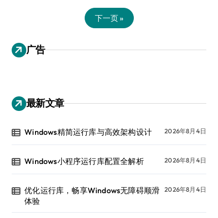
下一页 »
广告
最新文章
Windows精简运行库与高效架构设计
2026年8月4日
Windows小程序运行库配置全解析
2026年8月4日
优化运行库，畅享Windows无障碍顺滑
2026年8月4日
体验