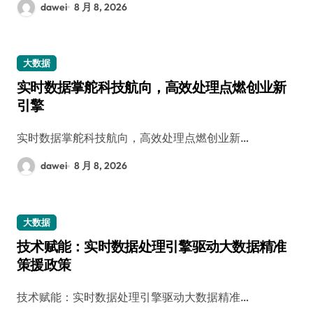
dawei
8 月 8, 2026
大数据
实时数据掌舵科技航向，高效处理点燃创业新
引擎
实时数据掌舵科技航向，高效处理点燃创业新…
dawei
8 月 8, 2026
大数据
技术赋能：实时数据处理引擎驱动大数据精准
策援政策
技术赋能：实时数据处理引擎驱动大数据精准…