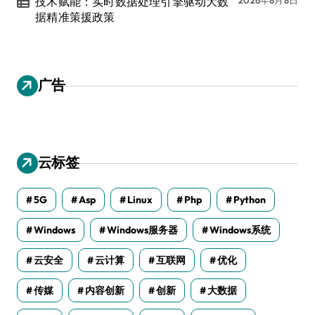
技术赋能：实时数据处理引擎驱动大数
2026年8月8日
据精准策援政策
广告
云标签
5G
Asp
Linux
Php
Python
Windows
Windows服务器
Windows系统
云安全
云计算
互联网
优化
传媒
内容创新
创新
大数据