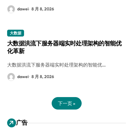
dawei
8 月 8, 2026
大数据
大数据洪流下服务器端实时处理架构的智能优
化革新
大数据洪流下服务器端实时处理架构的智能优…
dawei
8 月 8, 2026
下一页 »
广告