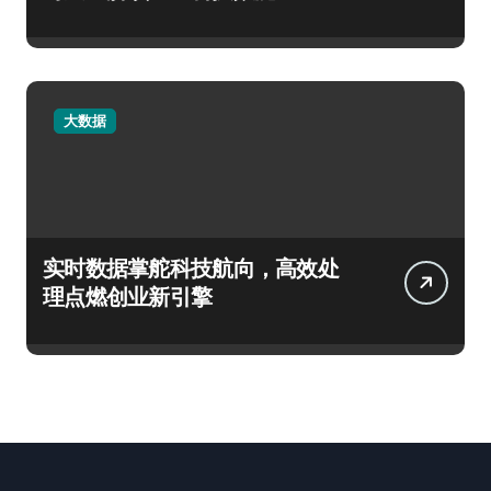
大数据
实时数据掌舵科技航向，高效处
理点燃创业新引擎