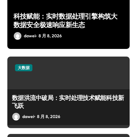
科技赋能：实时数据处理引擎构筑大
数据安全极速响应新生态
dawei
8 月 8, 2026
大数据
数据洪流中破局：实时处理技术赋能科技新
飞跃
dawei
8 月 8, 2026