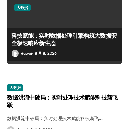
大数据
科技赋能：实时数据处理引擎构筑大数据安
全极速响应新生态
dawei
8 月 8, 2026
大数据
数据洪流中破局：实时处理技术赋能科技新飞
跃
数据洪流中破局：实时处理技术赋能科技新飞…