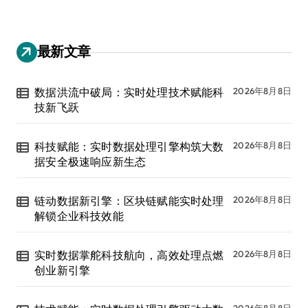
最新文章
数据洪流中破局：实时处理技术赋能科
2026年8月8日
技新飞跃
科技赋能：实时数据处理引擎构筑大数
2026年8月8日
据安全极速响应新生态
链动数据新引擎：区块链赋能实时处理
2026年8月8日
解锁企业科技效能
实时数据掌舵科技航向，高效处理点燃
2026年8月8日
创业新引擎