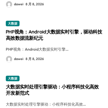
dawei
8 月 8, 2026
大数据
PHP视角：Android大数据实时引擎，驱动科技
高效数据流新纪元
PHP视角：Android大数据实时引擎…
dawei
8 月 8, 2026
大数据
大数据实时处理引擎驱动：小程序科技化高效
开发新范式
大数据实时处理引擎驱动：小程序科技化高效…