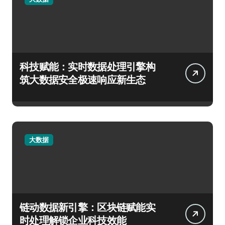
科技赋能：实时数据处理引擎构
筑大数据安全极速响应新生态
大数据
链动数据新引擎：区块链赋能实
时处理解锁企业科技效能