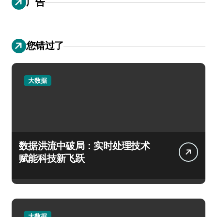
广告
您错过了
大数据
数据洪流中破局：实时处理技术
赋能科技新飞跃
大数据