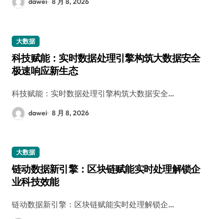
dawei
8 月 8, 2026
大数据
科技赋能：实时数据处理引擎构筑大数据安全
极速响应新生态
科技赋能：实时数据处理引擎构筑大数据安全…
dawei
8 月 8, 2026
大数据
链动数据新引擎：区块链赋能实时处理解锁企
业科技效能
链动数据新引擎：区块链赋能实时处理解锁企…