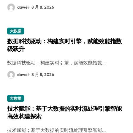
dawei
8 月 8, 2026
大数据
数据科技驱动：构建实时引擎，赋能效能指数
级跃升
数据科技驱动：构建实时引擎，赋能效能指数…
dawei
8 月 8, 2026
大数据
技术赋能：基于大数据的实时流处理引擎智能
高效构建探索
技术赋能：基于大数据的实时流处理引擎智能…