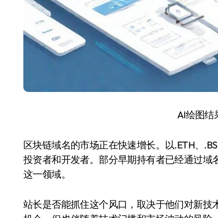
AI绘图
区块链域名的市场正在快速增长。以.ETH、.
投资者和开发者。部分早期持有者已经通过域
这一领域。
站长是否能抓住这个风口，取决于他们对新技