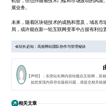
机会，但也伴随着技术门槛和市场波动的风险
展业务。
未来，随着区块链技术的成熟和普及，域名市
局，或许能在新一轮互联网变革中占据有利位
文
站长必知：高效网站团队协作与管理秘诀
章
导
航
【声明】：东营站长网内容转载自互联网，其
如您发现内容存在版权问题，请提交相关链接至邮箱
相关文章