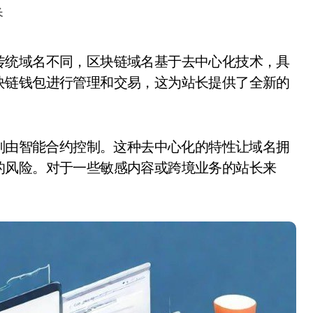
长
块链钱包进行管理和交易，这为站长提供了全新的
名则由智能合约控制。这种去中心化的特性让域名拥
的风险。对于一些敏感内容或跨境业务的站长来