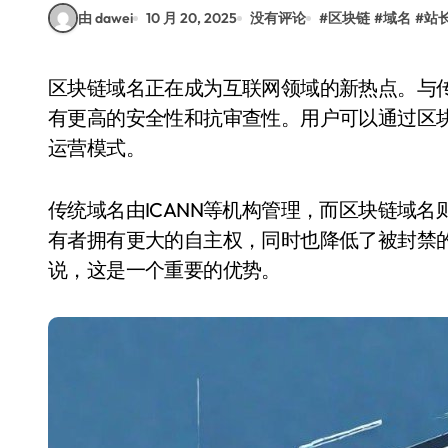
由 dawei
10 月 20, 2025
没有评论
#
区块链
#
域名
#
站
区块链域名正在成为互联网领域的新热点。与传统域名不同，区块链域名基于去中心化技术，具
有更高的安全性和抗审查性。用户可以通过区
运营模式。
传统域名由ICANN等机构管理，而区块链域
有者拥有更大的自主权，同时也降低了被封禁
说，这是一个重要的优势。