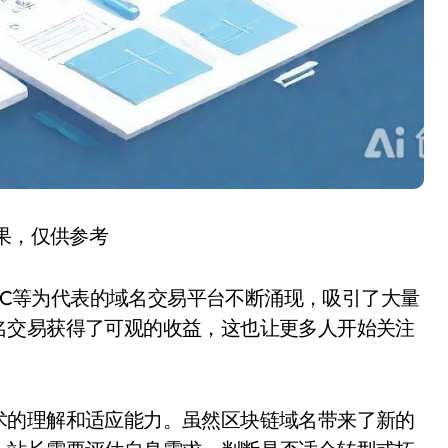
结果，仅供参考
BSC等为代表的域名交易平台不断涌现，吸引了大量
名交易获得了可观的收益，这也让更多人开始关注
术的理解和适应能力。虽然区块链域名带来了新的