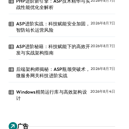
PHP进阶新引擎：ASP技术精华与实
2026年8月7日
战性能优化全解析
ASP进阶实战：科技赋能安全加固，
2026年8月7日
智防站长运营风险
ASP进阶秘籍：科技赋能下的高效开
2026年8月7日
发与实战架构指南
后端架构师揭秘：ASP瓶颈突破术，
2026年8月7日
微服务网关科技进阶实战
Windows精简运行库与高效架构设
2026年8月4日
计
广告