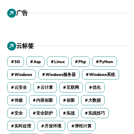
广告
云标签
5G
Asp
Linux
Php
Python
Windows
Windows服务器
Windows系统
云安全
云计算
互联网
优化
传媒
内容创新
创新
大数据
安全
安全防护
实战
实战技巧
实时处理
开发环境
弹性计算