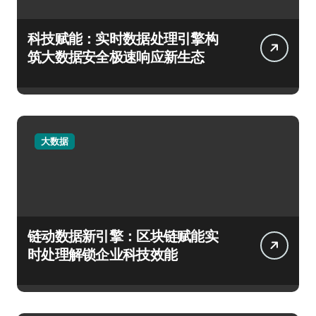
科技赋能：实时数据处理引擎构
筑大数据安全极速响应新生态
大数据
链动数据新引擎：区块链赋能实
时处理解锁企业科技效能