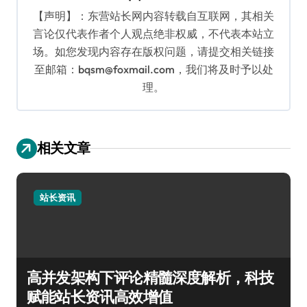
【声明】：东营站长网内容转载自互联网，其相关
言论仅代表作者个人观点绝非权威，不代表本站立
场。如您发现内容存在版权问题，请提交相关链接
至邮箱：bqsm@foxmail.com，我们将及时予以处
理。
相关文章
站长资讯
高并发架构下评论精髓深度解析，科技
赋能站长资讯高效增值