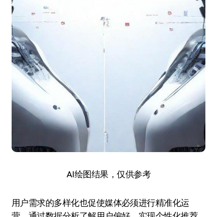
AI绘图结果，仅供参考
用户需求的多样化也促使媒体必须进行精准化运
营。通过数据分析了解用户偏好，实现个性化推荐