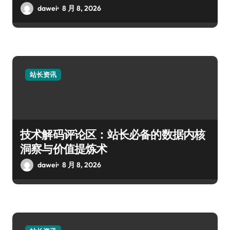
dawei
8 月 8, 2026
站长资讯
技术解码评论区：站长必备的数据内核
洞察与价值提炼术
dawei
8 月 8, 2026