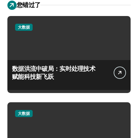
您错过了
大数据
数据洪流中破局：实时处理技术
赋能科技新飞跃
大数据