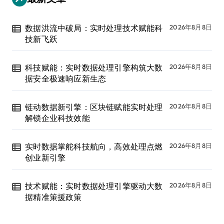
数据洪流中破局：实时处理技术赋能科
2026年8月8日
技新飞跃
科技赋能：实时数据处理引擎构筑大数
2026年8月8日
据安全极速响应新生态
链动数据新引擎：区块链赋能实时处理
2026年8月8日
解锁企业科技效能
实时数据掌舵科技航向，高效处理点燃
2026年8月8日
创业新引擎
技术赋能：实时数据处理引擎驱动大数
2026年8月8日
据精准策援政策