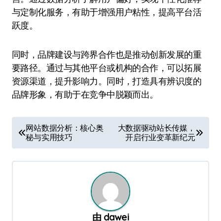
与定制化服务，有助于增强用户粘性，提高平台活
跃度。
同时，品牌建设与跨界合作也是推动创新发展的重
要路径。通过与其他平台或机构的合作，可以拓展
资源渠道，提升影响力。同时，打造具有辨识度的
品牌形象，有助于在竞争中脱颖而出。
文
网站数据分析：核心奥
大数据驱动站长传媒，
秘与实用技巧
开启行业变革新纪元
章
导
航
由
dawei