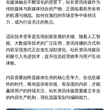
在媒体融合不断深化的背景下，站长资讯传媒作为
传统媒体与新媒体结合的产物，正面临着前所未有
的机遇与挑战。如何在激烈的市场竞争中保持活
力，成为行业关注的焦点。
适应技术变革是实现创新发展的关键。随着人工智
能、大数据等技术的广泛应用，资讯传播的方式和
内容呈现形式正在发生深刻变化。站长资讯传媒应
积极引入先进技术，提升信息处理效率与用户互动
体验。
内容质量始终是媒体生存的核心竞争力。在信息爆
炸的时代，唯有提供有价值、有深度的内容，才能
赢得用户的持续关注。站长资讯传媒需要建立专业
的内容生产机制，强化选题策划与编辑能力。