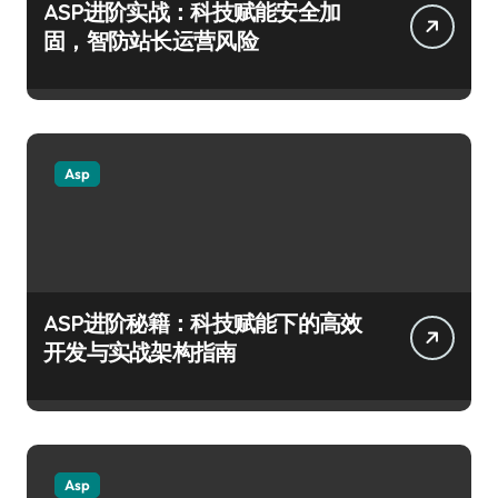
ASP进阶实战：科技赋能安全加
固，智防站长运营风险
Asp
ASP进阶秘籍：科技赋能下的高效
开发与实战架构指南
Asp