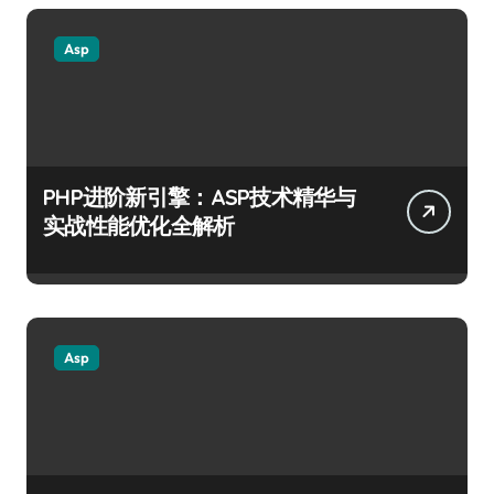
Asp
PHP进阶新引擎：ASP技术精华与
实战性能优化全解析
Asp