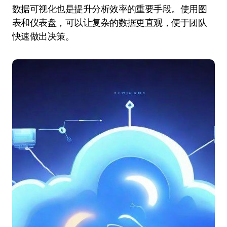
数据可视化也是提升分析效率的重要手段。使用图
表和仪表盘，可以让复杂的数据更直观，便于团队
快速做出决策。