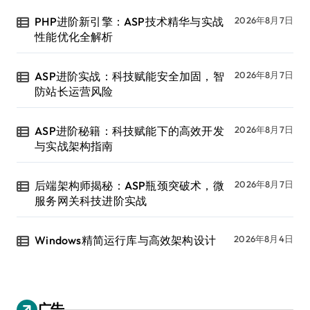
PHP进阶新引擎：ASP技术精华与实战
2026年8月7日
性能优化全解析
ASP进阶实战：科技赋能安全加固，智
2026年8月7日
防站长运营风险
ASP进阶秘籍：科技赋能下的高效开发
2026年8月7日
与实战架构指南
后端架构师揭秘：ASP瓶颈突破术，微
2026年8月7日
服务网关科技进阶实战
Windows精简运行库与高效架构设计
2026年8月4日
广告