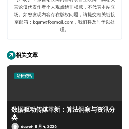
言论仅代表作者个人观点绝非权威，不代表本站立
场。如您发现内容存在版权问题，请提交相关链接
至邮箱：bqsm@foxmail.com，我们将及时予以处
理。
相关文章
站长资讯
数据驱动传媒革新：算法洞察与资讯分
类
dawei
8 月 4, 2026