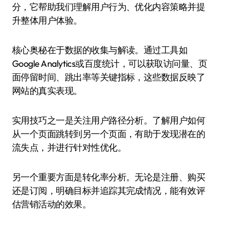
分，它帮助我们理解用户行为、优化内容策略并提
升整体用户体验。
核心奥秘在于数据的收集与解读。通过工具如
Google Analytics或百度统计，可以获取访问量、页
面停留时间、跳出率等关键指标，这些数据反映了
网站的真实表现。
实用技巧之一是关注用户路径分析。了解用户如何
从一个页面跳转到另一个页面，有助于发现潜在的
流失点，并进行针对性优化。
另一个重要方面是转化率分析。无论是注册、购买
还是订阅，明确目标并追踪其完成情况，能有效评
估营销活动的效果。