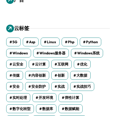
云标签
5G
Asp
Linux
Php
Python
Windows
Windows服务器
Windows系统
云安全
云计算
互联网
优化
传媒
内容创新
创新
大数据
安全
安全防护
实战
实战技巧
实时处理
开发环境
弹性计算
数字化转型
数据库
数据赋能