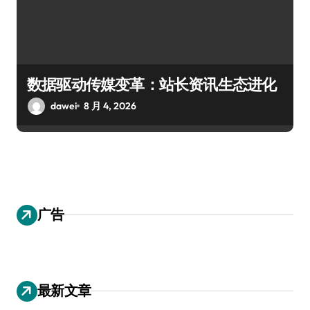
数据驱动传媒变革：站长资讯生态进化
dawei
8 月 4, 2026
广告
最新文章