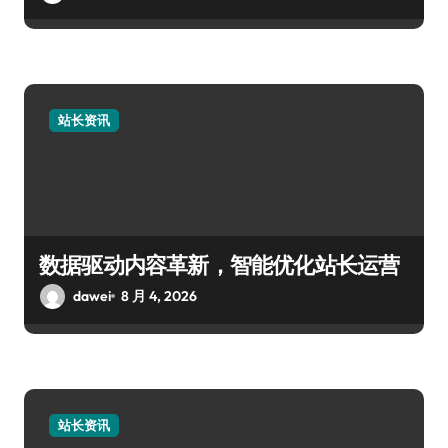
站长资讯
数据驱动内容革新，智能优化站长运营
dawei
8 月 4, 2026
站长资讯