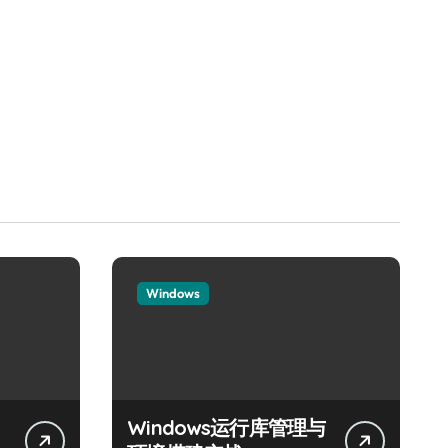
Windows
Windows运行库管理与