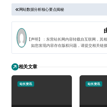
文
网站数据分析核心要点揭秘
章
导
航
【声明】：东营站长网内容转载自互联网，其
如您发现内容存在版权问题，请提交相关链接至邮箱
相关文章
站长资讯
站长资讯