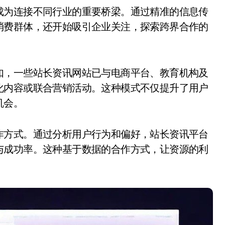
消费群体，还开始吸引企业关注，探索跨界合作的
如，一些站长资讯网站已与电商平台、教育机构及
化内容或联合营销活动。这种模式不仅提升了用户
机会。
作方式。通过分析用户行为和偏好，站长资讯平台
与成功率。这种基于数据的合作方式，让资源的利