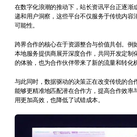
在数字化浪潮的推动下，站长资讯平台正逐渐成为连接不同行业的重要桥梁。通过精准的信息传
递和用户洞察，这些平台不仅服务于传统内容
可能性。
跨界合作的核心在于资源整合与价值共创。例
本地服务提供商展开深度合作，共同开发定制
的体验，也为合作伙伴带来了新的流量和转化
与此同时，数据驱动的决策正在改变传统的合
能够更精准地匹配潜在合作方，提高合作效率
用更加高效，也降低了试错成本。