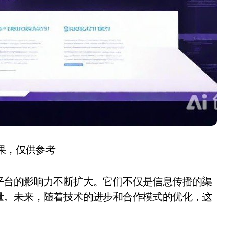
结果，仅供参考
平台的影响力不断扩大。它们不仅是信息传播的渠
量。未来，随着技术的进步和合作模式的优化，这