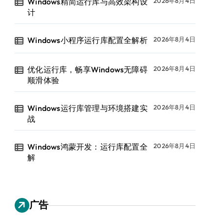
Windows精简运行库与高效架构设
2026年8月4日
计
Windows小程序运行库配置全解析
2026年8月4日
优化运行库，畅享Windows无障碍
2026年8月4日
顺滑体验
Windows运行库管理与环境搭建实
2026年8月4日
战
Windows鸿蒙开发：运行库配置全
2026年8月4日
解
广告