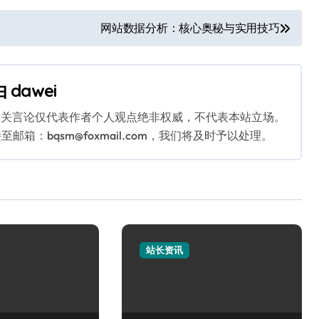
网站数据分析：核心奥秘与实用技巧
由
dawei
相关言论仅代表作者个人观点绝非权威，不代表本站立场。
：bqsm@foxmail.com，我们将及时予以处理。
站长资讯