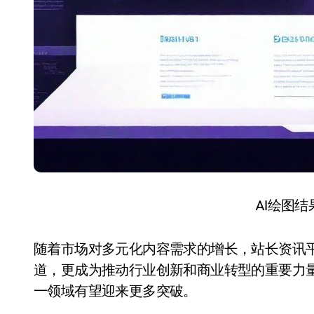
AI绘图
随着市场对多元化内容需求的增长，站长资讯
道，更成为推动行业创新和商业转型的重要力
一领域有望迎来更多突破。