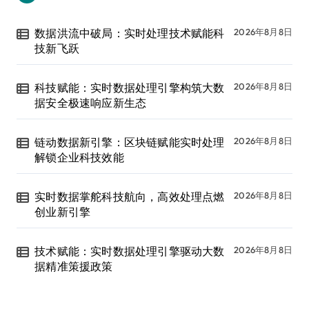
数据洪流中破局：实时处理技术赋能科
2026年8月8日
技新飞跃
科技赋能：实时数据处理引擎构筑大数
2026年8月8日
据安全极速响应新生态
链动数据新引擎：区块链赋能实时处理
2026年8月8日
解锁企业科技效能
实时数据掌舵科技航向，高效处理点燃
2026年8月8日
创业新引擎
技术赋能：实时数据处理引擎驱动大数
2026年8月8日
据精准策援政策