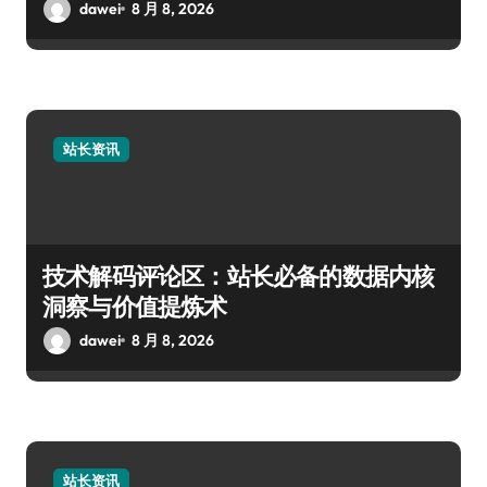
dawei
8 月 8, 2026
站长资讯
技术解码评论区：站长必备的数据内核
洞察与价值提炼术
dawei
8 月 8, 2026
站长资讯