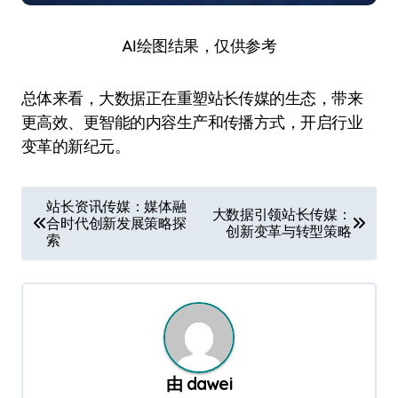
AI绘图结果，仅供参考
总体来看，大数据正在重塑站长传媒的生态，带来
更高效、更智能的内容生产和传播方式，开启行业
变革的新纪元。
文
站长资讯传媒：媒体融
大数据引领站长传媒：
合时代创新发展策略探
章
创新变革与转型策略
索
导
航
由
dawei