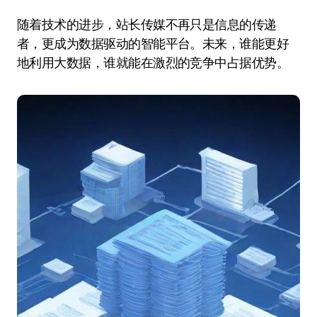
随着技术的进步，站长传媒不再只是信息的传递
者，更成为数据驱动的智能平台。未来，谁能更好
地利用大数据，谁就能在激烈的竞争中占据优势。