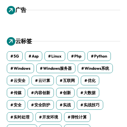
广告
云标签
5G
Asp
Linux
Php
Python
Windows
Windows服务器
Windows系统
云安全
云计算
互联网
优化
传媒
内容创新
创新
大数据
安全
安全防护
实战
实战技巧
实时处理
开发环境
弹性计算