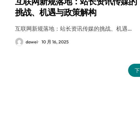
互联网新规落地：站长资讯传媒的
挑战、机遇与政策解构
互联网新规落地：站长资讯传媒的挑战、机遇…
dawei
10 月 16, 2025
下