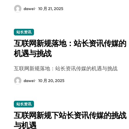
dawei
10 月 21, 2025
站长资讯
互联网新规落地：站长资讯传媒的
机遇与挑战
互联网新规落地：站长资讯传媒的机遇与挑战
dawei
10 月 20, 2025
站长资讯
互联网新规下站长资讯传媒的挑战
与机遇