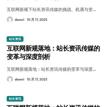
互联网新规下站长资讯传媒的挑战、机遇与变…
dawei
10 月 17, 2025
站长资讯
互联网新规落地：站长资讯传媒的
变革与深度剖析
互联网新规落地：站长资讯传媒的变革与深度…
dawei
10 月 17, 2025
站长资讯