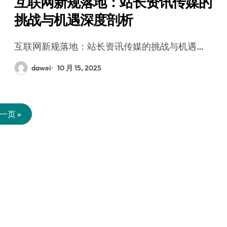
互联网新规落地：站长资讯传媒的
挑战与机遇深度剖析
互联网新规落地：站长资讯传媒的挑战与机遇…
dawei
10 月 15, 2025
一页 »