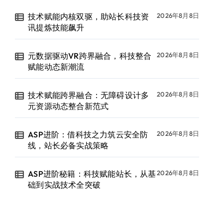
技术赋能内核双驱，助站长科技资
2026年8月8日
讯提炼技能飙升
元数据驱动VR跨界融合，科技整合
2026年8月8日
赋能动态新潮流
技术赋能跨界融合：无障碍设计多
2026年8月8日
元资源动态整合新范式
ASP进阶：借科技之力筑云安全防
2026年8月8日
线，站长必备实战策略
ASP进阶秘籍：科技赋能站长，从基
2026年8月8日
础到实战技术全突破