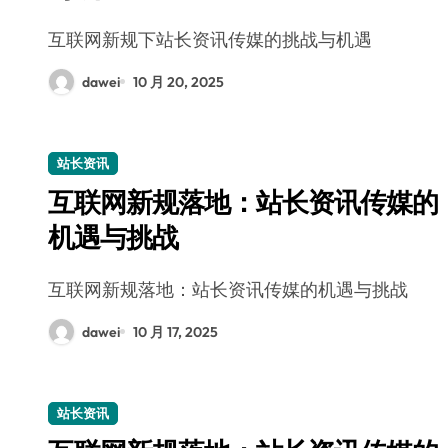
互联网新规下站长资讯传媒的挑战与机遇
dawei
10 月 20, 2025
站长资讯
互联网新规落地：站长资讯传媒的
机遇与挑战
互联网新规落地：站长资讯传媒的机遇与挑战
dawei
10 月 17, 2025
站长资讯