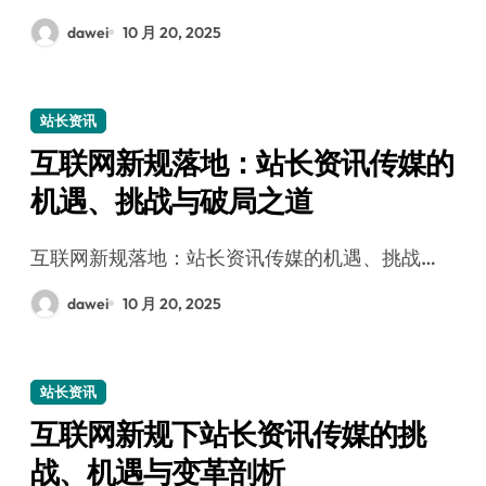
dawei
10 月 20, 2025
站长资讯
互联网新规落地：站长资讯传媒的
机遇、挑战与破局之道
互联网新规落地：站长资讯传媒的机遇、挑战…
dawei
10 月 20, 2025
站长资讯
互联网新规下站长资讯传媒的挑
战、机遇与变革剖析