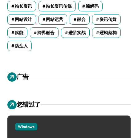
站长资讯
站长资讯传媒
编解码
网站设计
网站运营
融合
资讯传媒
赋能
跨界融合
进阶实战
逻辑架构
防注入
广告
您错过了
Windows