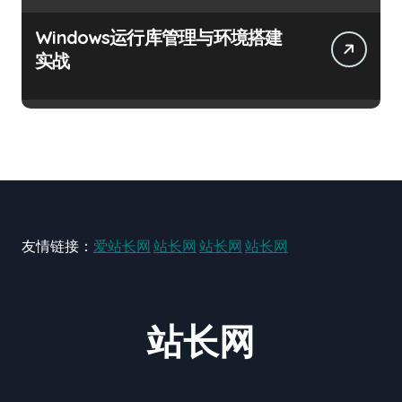
Windows运行库管理与环境搭建
实战
友情链接：
爱站长网
站长网
站长网
站长网
站长网