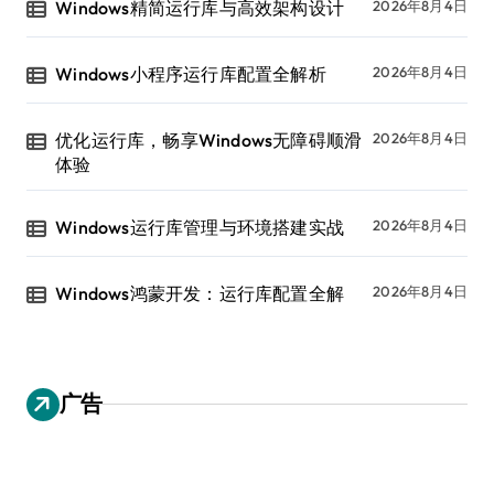
Windows精简运行库与高效架构设计
2026年8月4日
Windows小程序运行库配置全解析
2026年8月4日
优化运行库，畅享Windows无障碍顺滑
2026年8月4日
体验
Windows运行库管理与环境搭建实战
2026年8月4日
Windows鸿蒙开发：运行库配置全解
2026年8月4日
广告