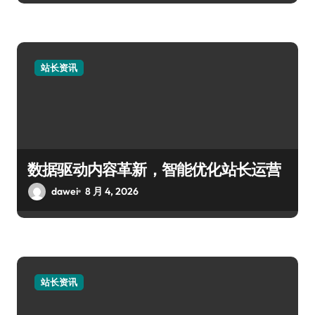
站长资讯
数据驱动内容革新，智能优化站长运营
dawei
8 月 4, 2026
站长资讯