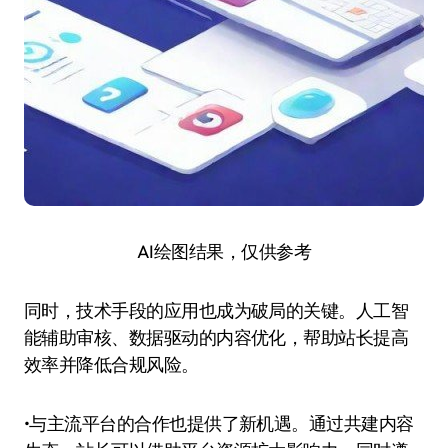
AI绘图结果，仅供参考
同时，技术手段的应用也成为破局的关键。人工智
能辅助审核、数据驱动的内容优化，帮助站长提高
效率并降低合规风险。
•与主流平台的合作也提供了新机遇。通过共建内容