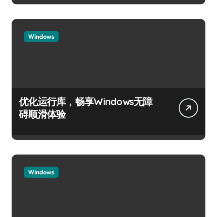
Windows
优化运行库，畅享Windows无障
碍顺滑体验
Windows