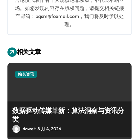
场。如您发现内容存在版权问题，请提交相关链接
至邮箱：bqsm@foxmail.com，我们将及时予以处
理。
相关文章
站长资讯
数据驱动传媒革新：算法洞察与资讯分
类
dawei
8 月 4, 2026