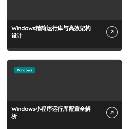
Windows精简运行库与高效架构
设计
Windows
Windows小程序运行库配置全解
析