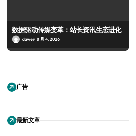
数据驱动传媒变革：站长资讯生态进化
dawei
8 月 4, 2026
广告
最新文章