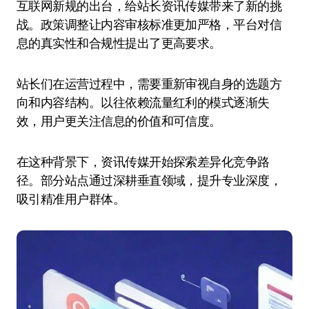
互联网新规的出台，给站长资讯传媒带来了新的挑
战。政策调整让内容审核标准更加严格，平台对信
息的真实性和合规性提出了更高要求。
站长们在运营过程中，需要重新审视自身的选题方
向和内容结构。以往依赖流量红利的模式逐渐失
效，用户更关注信息的价值和可信度。
在这种背景下，资讯传媒开始探索差异化竞争路
径。部分站点通过深耕垂直领域，提升专业深度，
吸引精准用户群体。