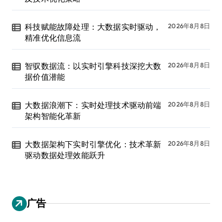
科技赋能故障处理：大数据实时驱动，
2026年8月8日
精准优化信息流
智驭数据流：以实时引擎科技深挖大数
2026年8月8日
据价值潜能
大数据浪潮下：实时处理技术驱动前端
2026年8月8日
架构智能化革新
大数据架构下实时引擎优化：技术革新
2026年8月8日
驱动数据处理效能跃升
广告