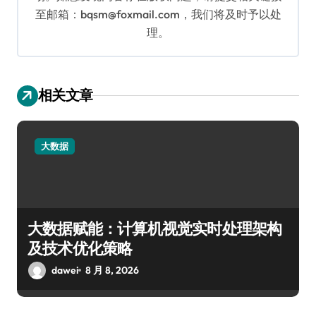
至邮箱：bqsm@foxmail.com，我们将及时予以处
理。
相关文章
大数据
大数据赋能：计算机视觉实时处理架构
及技术优化策略
dawei
8 月 8, 2026