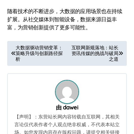
随着技术的不断进步，大数据的应用场景也在持续
扩展。从社交媒体到智能设备，数据来源日益丰
富，为营销创新提供了更多可能性。
文
大数据驱动营销变革：
互联网新规落地：站长
策略升级与创新路径探
资讯传媒的挑战与破局
章
析
之道
导
航
由
dawei
【声明】：东营站长网内容转载自互联网，其相关
言论仅代表作者个人观点绝非权威，不代表本站立
场。如您发现内容存在版权问题，请提交相关链接