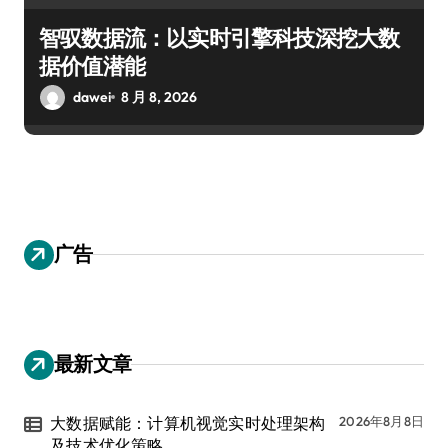
智驭数据流：以实时引擎科技深挖大数
据价值潜能
dawei
8 月 8, 2026
广告
最新文章
大数据赋能：计算机视觉实时处理架构
2026年8月8日
及技术优化策略