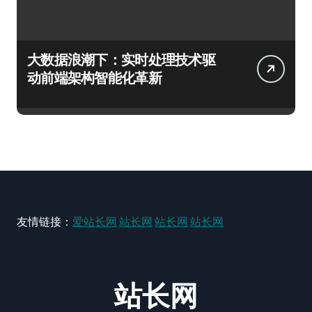
大数据浪潮下：实时处理技术驱
动前端架构智能化革新
友情链接：
爱站长网
站长网
站长网
站长网
站长网