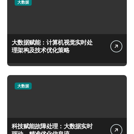
大数据
大数据赋能：计算机视觉实时处
理架构及技术优化策略
大数据
科技赋能故障处理：大数据实时
驱动，精准优化信息流