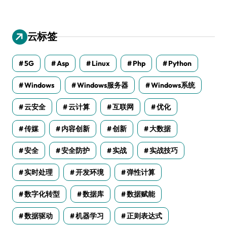
云标签
5G
Asp
Linux
Php
Python
Windows
Windows服务器
Windows系统
云安全
云计算
互联网
优化
传媒
内容创新
创新
大数据
安全
安全防护
实战
实战技巧
实时处理
开发环境
弹性计算
数字化转型
数据库
数据赋能
数据驱动
机器学习
正则表达式