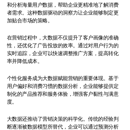
和分析海量用户数据，帮助企业更精准地了解消费
者需求。这种数据驱动的洞察力让企业能够制定更
加贴合市场的策略。
在营销过程中，大数据不仅提升了客户画像的准确
性，还优化了广告投放的效率。通过对用户行为的
实时追踪，企业可以快速调整推广方案，提高转化
率并降低成本。
个性化服务成为大数据赋能营销的重要体现。基于
用户偏好和消费习惯的数据分析，企业能够提供定
制化的产品推荐和服务体验，增强客户黏性与满意
度。
大数据还推动了营销决策的科学化。传统的经验判
断逐渐被数据模型所替代，企业可以通过预测分析