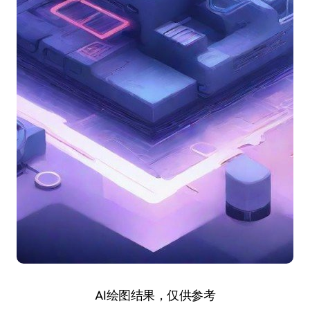
AI绘图结果，仅供参考