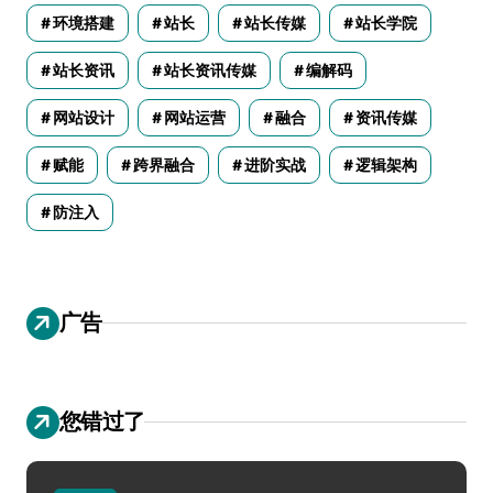
环境搭建
站长
站长传媒
站长学院
站长资讯
站长资讯传媒
编解码
网站设计
网站运营
融合
资讯传媒
赋能
跨界融合
进阶实战
逻辑架构
防注入
广告
您错过了