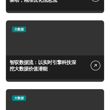
大数据
智驭数据流：以实时引擎科技深
挖大数据价值潜能
大数据