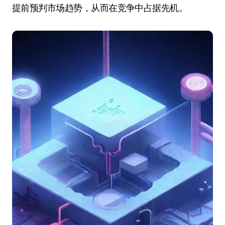
提前预判市场趋势，从而在竞争中占据先机。