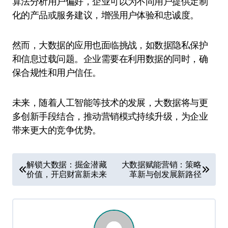
算法分析用户偏好，企业可以为不同用户提供定制
化的产品或服务建议，增强用户体验和忠诚度。
然而，大数据的应用也面临挑战，如数据隐私保护
和信息过载问题。企业需要在利用数据的同时，确
保合规性和用户信任。
未来，随着人工智能等技术的发展，大数据将与更
多创新手段结合，推动营销模式持续升级，为企业
带来更大的竞争优势。
文
解锁大数据：掘金潜藏
大数据赋能营销：策略
价值，开启财富新未来
革新与创发展新路径
章
导
航