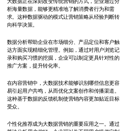
大数据正在深刻改变传统营销的方式，企业通过分
析海量数据，能够更精准地了解消费者行为和需
求。这种数据驱动的模式让营销策略从经验判断转
向科学决策。
数据分析帮助企业在市场细分、产品定位和客户触
达方面实现精细化管理。例如，通过对用户浏览记
录和购买习惯的挖掘，企业可以制定更具针对性的
推广方案，提升转化率。
在内容营销中，大数据技术能够识别哪些信息更容
易引起用户共鸣，从而优化文案创作和传播渠道。
这种基于数据的反馈机制使营销内容更加贴近目标
受众。
个性化推荐成为大数据营销的重要应用之一。通过