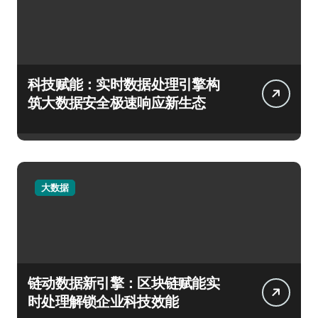
科技赋能：实时数据处理引擎构
筑大数据安全极速响应新生态
大数据
链动数据新引擎：区块链赋能实
时处理解锁企业科技效能