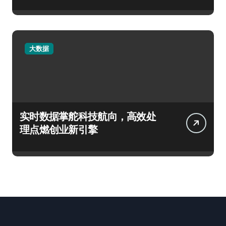
大数据
实时数据掌舵科技航向，高效处
理点燃创业新引擎