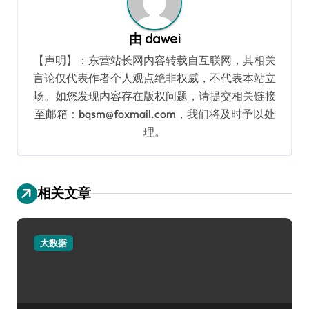
由
dawei
【声明】：东营站长网内容转载自互联网，其相关
言论仅代表作者个人观点绝非权威，不代表本站立
场。如您发现内容存在版权问题，请提交相关链接
至邮箱：bqsm@foxmail.com，我们将及时予以处
理。
相关文章
大数据