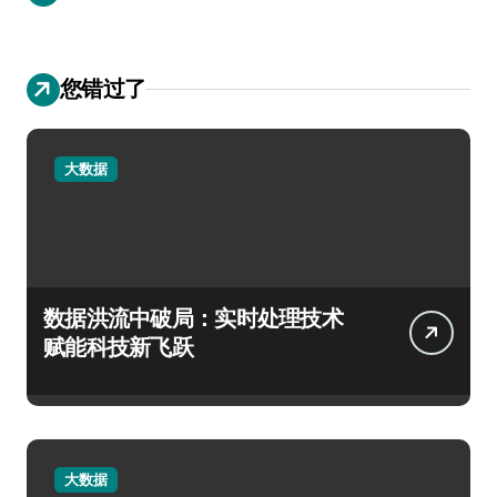
您错过了
大数据
数据洪流中破局：实时处理技术
赋能科技新飞跃
大数据