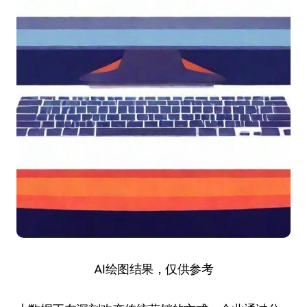
AI绘图结果，仅供参考