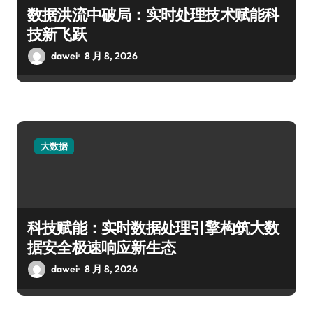
数据洪流中破局：实时处理技术赋能科
技新飞跃
dawei
8 月 8, 2026
大数据
科技赋能：实时数据处理引擎构筑大数
据安全极速响应新生态
dawei
8 月 8, 2026