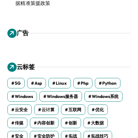
据精准策援政策
广告
云标签
5G
Asp
Linux
Php
Python
Windows
Windows服务器
Windows系统
云安全
云计算
互联网
优化
传媒
内容创新
创新
大数据
安全
安全防护
实战
实战技巧