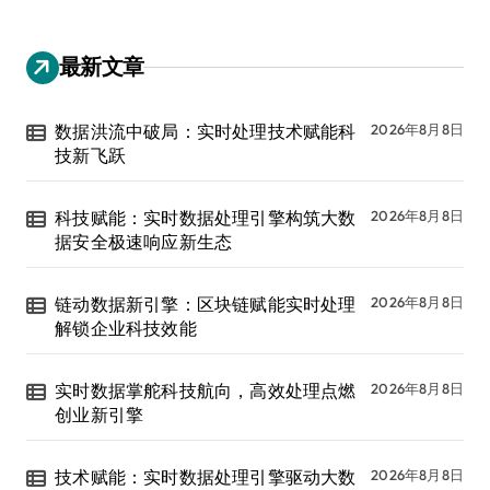
最新文章
数据洪流中破局：实时处理技术赋能科
2026年8月8日
技新飞跃
科技赋能：实时数据处理引擎构筑大数
2026年8月8日
据安全极速响应新生态
链动数据新引擎：区块链赋能实时处理
2026年8月8日
解锁企业科技效能
实时数据掌舵科技航向，高效处理点燃
2026年8月8日
创业新引擎
技术赋能：实时数据处理引擎驱动大数
2026年8月8日