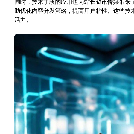
同时，技术手段的应用也为站长资讯传媒带来
助优化内容分发策略，提高用户粘性。这些技
活力。