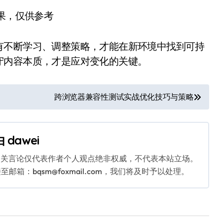
结果，仅供参考
有不断学习、调整策略，才能在新环境中找到可持
守内容本质，才是应对变化的关键。
跨浏览器兼容性测试实战优化技巧与策略
由
dawei
相关言论仅代表作者个人观点绝非权威，不代表本站立场。
：bqsm@foxmail.com，我们将及时予以处理。