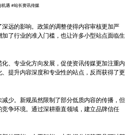
与机遇
#
站长资讯传媒
增加了行业的准入门槛，也让许多小型站点面临生
范化、专业化方向发展，促使资讯传媒更加注重内
化、提升内容深度和专业性的站点，反而获得了更
未减少。新规虽然限制了部分低质内容的传播，但
的竞争环境。通过深耕垂直领域，建立品牌信任