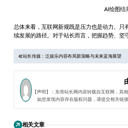
AI绘图
总体来看，互联网新规既是压力也是动力。只
续发展的路径。对于站长而言，把握趋势、坚
文
站长传媒：泛娱乐内容布局新策略与未来蓝海展望
章
导
航
【声明】：东营站长网内容转载自互联网，其
如您发现内容存在版权问题，请提交相关链接至邮箱
相关文章