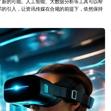
了新的可能。人工智能、大数据分析等工具可以帮
术的引入，让资讯传媒在合规的前提下，依然保持