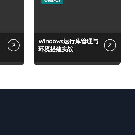
Windows
Windows运行库管理与
体
环境搭建实战