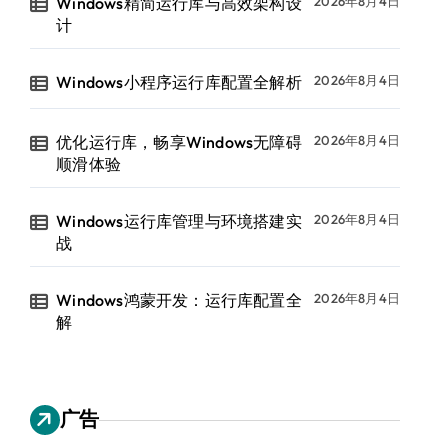
Windows精简运行库与高效架构设
2026年8月4日
计
Windows小程序运行库配置全解析
2026年8月4日
优化运行库，畅享Windows无障碍
2026年8月4日
顺滑体验
Windows运行库管理与环境搭建实
2026年8月4日
战
Windows鸿蒙开发：运行库配置全
2026年8月4日
解
广告