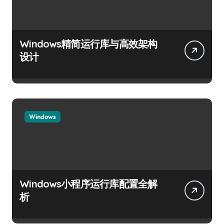
Windows精简运行库与高效架构
设计
Windows
Windows小程序运行库配置全解
析