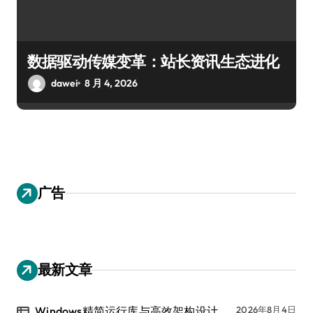
数据驱动传媒变革：站长资讯生态进化
dawei
8 月 4, 2026
广告
最新文章
Windows精简运行库与高效架构设计
2026年8月4日