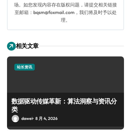
场。如您发现内容存在版权问题，请提交相关链接
至邮箱：bqsm@foxmail.com，我们将及时予以处
理。
相关文章
站长资讯
数据驱动传媒革新：算法洞察与资讯分
类
dawei
8 月 4, 2026