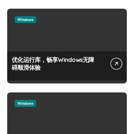
Windows
优化运行库，畅享Windows无障
碍顺滑体验
Windows