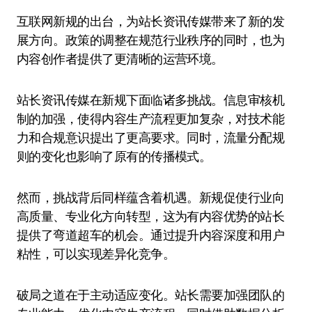
互联网新规的出台，为站长资讯传媒带来了新的发
展方向。政策的调整在规范行业秩序的同时，也为
内容创作者提供了更清晰的运营环境。
站长资讯传媒在新规下面临诸多挑战。信息审核机
制的加强，使得内容生产流程更加复杂，对技术能
力和合规意识提出了更高要求。同时，流量分配规
则的变化也影响了原有的传播模式。
然而，挑战背后同样蕴含着机遇。新规促使行业向
高质量、专业化方向转型，这为有内容优势的站长
提供了弯道超车的机会。通过提升内容深度和用户
粘性，可以实现差异化竞争。
破局之道在于主动适应变化。站长需要加强团队的