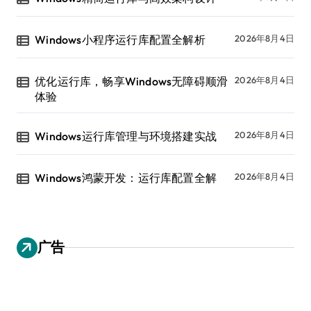
Windows小程序运行库配置全解析
2026年8月4日
优化运行库，畅享Windows无障碍顺滑
2026年8月4日
体验
Windows运行库管理与环境搭建实战
2026年8月4日
Windows鸿蒙开发：运行库配置全解
2026年8月4日
广告