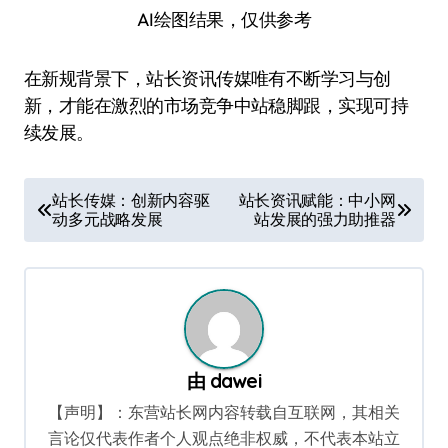
AI绘图结果，仅供参考
在新规背景下，站长资讯传媒唯有不断学习与创
新，才能在激烈的市场竞争中站稳脚跟，实现可持
续发展。
文
站长传媒：创新内容驱
站长资讯赋能：中小网
动多元战略发展
站发展的强力助推器
章
导
航
由
dawei
【声明】：东营站长网内容转载自互联网，其相关
言论仅代表作者个人观点绝非权威，不代表本站立