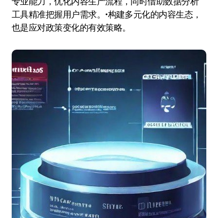
专业能力，优化内容生产流程，同时借助数据分析
工具精准把握用户需求。•构建多元化的内容生态，
也是应对政策变化的有效策略。