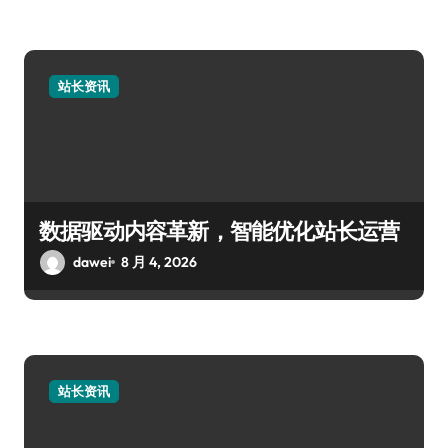
站长资讯
数据驱动内容革新，智能优化站长运营
dawei
8 月 4, 2026
站长资讯