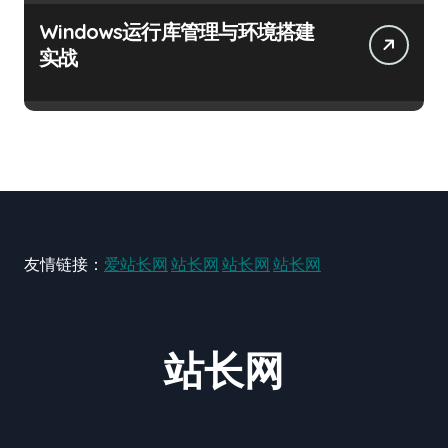
Windows运行库管理与环境搭建
实战
友情链接：
爱站长网
站长网
站长网
站长网
站长网