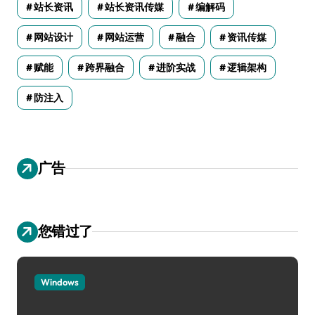
站长资讯
站长资讯传媒
编解码
网站设计
网站运营
融合
资讯传媒
赋能
跨界融合
进阶实战
逻辑架构
防注入
广告
您错过了
Windows