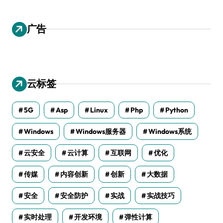
广告
云标签
5G
Asp
Linux
Php
Python
Windows
Windows服务器
Windows系统
云安全
云计算
互联网
优化
传媒
内容创新
创新
大数据
安全
安全防护
实战
实战技巧
实时处理
开发环境
弹性计算