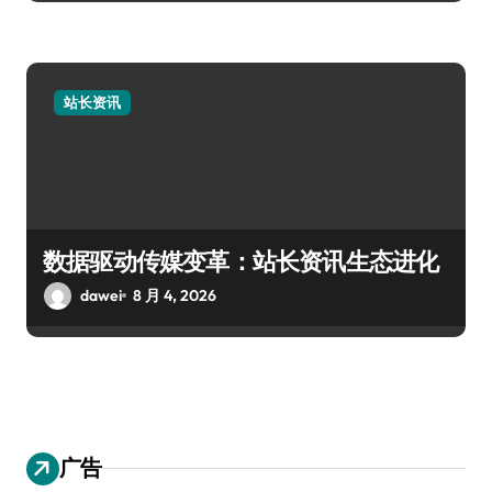
站长资讯
数据驱动传媒变革：站长资讯生态进化
dawei
8 月 4, 2026
广告