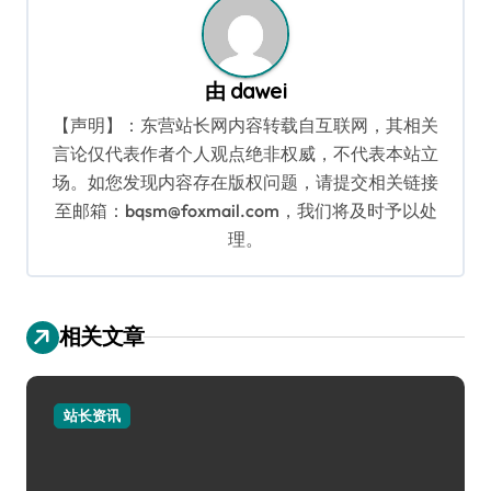
由
dawei
【声明】：东营站长网内容转载自互联网，其相关
言论仅代表作者个人观点绝非权威，不代表本站立
场。如您发现内容存在版权问题，请提交相关链接
至邮箱：bqsm@foxmail.com，我们将及时予以处
理。
相关文章
站长资讯