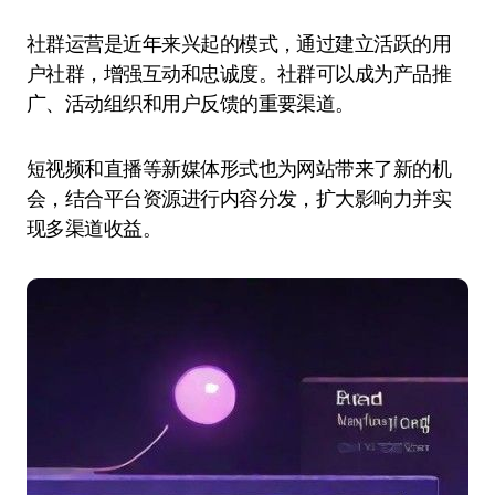
社群运营是近年来兴起的模式，通过建立活跃的用
户社群，增强互动和忠诚度。社群可以成为产品推
广、活动组织和用户反馈的重要渠道。
短视频和直播等新媒体形式也为网站带来了新的机
会，结合平台资源进行内容分发，扩大影响力并实
现多渠道收益。