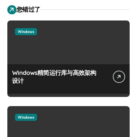
您错过了
Windows
Windows精简运行库与高效架构
设计
Windows