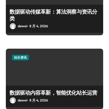
数据驱动传媒革新：算法洞察与资讯分
类
dawei
8 月 4, 2026
站长资讯
数据驱动内容革新，智能优化站长运营
dawei
8 月 4, 2026