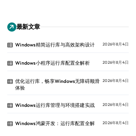
最新文章
Windows精简运行库与高效架构设计
2026年8月4日
Windows小程序运行库配置全解析
2026年8月4日
优化运行库，畅享Windows无障碍顺滑
2026年8月4日
体验
Windows运行库管理与环境搭建实战
2026年8月4日
Windows鸿蒙开发：运行库配置全解
2026年8月4日