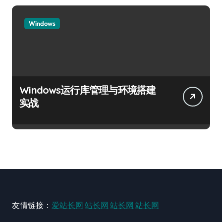
Windows
Windows运行库管理与环境搭建
实战
友情链接：
爱站长网
站长网
站长网
站长网