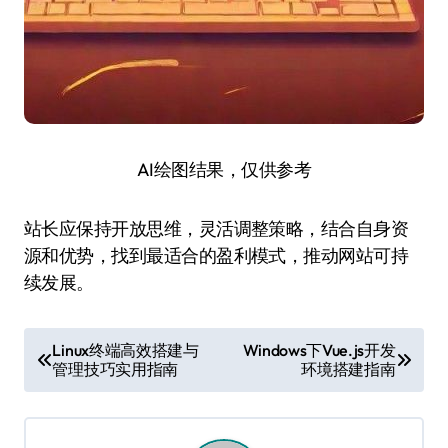
AI绘图结果，仅供参考
站长应保持开放思维，灵活调整策略，结合自身资
源和优势，找到最适合的盈利模式，推动网站可持
续发展。
文
Linux终端高效搭建与
Windows下Vue.js开发
管理技巧实用指南
环境搭建指南
章
导
航