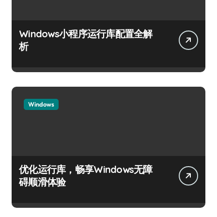
Windows小程序运行库配置全解
析
Windows
优化运行库，畅享Windows无障
碍顺滑体验