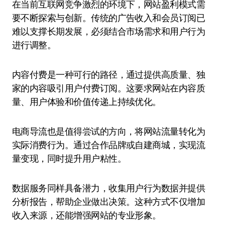
在当前互联网竞争激烈的环境下，网站盈利模式需
要不断探索与创新。传统的广告收入和会员订阅已
难以支撑长期发展，必须结合市场需求和用户行为
进行调整。
内容付费是一种可行的路径，通过提供高质量、独
家的内容吸引用户付费订阅。这要求网站在内容质
量、用户体验和价值传递上持续优化。
电商导流也是值得尝试的方向，将网站流量转化为
实际消费行为。通过合作品牌或自建商城，实现流
量变现，同时提升用户粘性。
数据服务同样具备潜力，收集用户行为数据并提供
分析报告，帮助企业做出决策。这种方式不仅增加
收入来源，还能增强网站的专业形象。