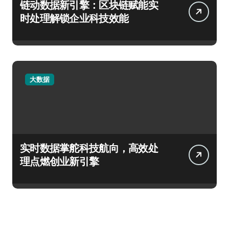
链动数据新引擎：区块链赋能实
时处理解锁企业科技效能
大数据
实时数据掌舵科技航向，高效处
理点燃创业新引擎