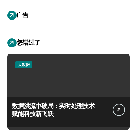
广告
您错过了
大数据
数据洪流中破局：实时处理技术
赋能科技新飞跃