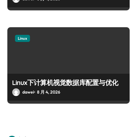
Linux
Linux下计算机视觉数据库配置与优化
dawei
8 月 4, 2026