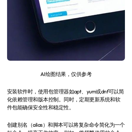
AI绘图结果，仅供参考
安装软件时，使用包管理器如apt、yum或dnf可以简
化依赖管理和版本控制。同时，定期更新系统和软
件包能确保安全性和稳定性。
创建别名（alias）和脚本可以将复杂命令简化为一个