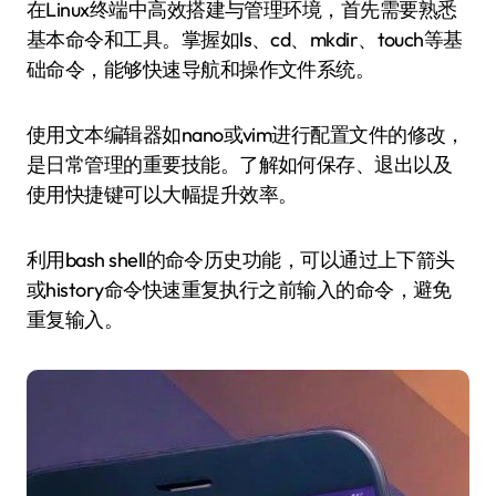
在Linux终端中高效搭建与管理环境，首先需要熟悉
基本命令和工具。掌握如ls、cd、mkdir、touch等基
础命令，能够快速导航和操作文件系统。
使用文本编辑器如nano或vim进行配置文件的修改，
是日常管理的重要技能。了解如何保存、退出以及
使用快捷键可以大幅提升效率。
利用bash shell的命令历史功能，可以通过上下箭头
或history命令快速重复执行之前输入的命令，避免
重复输入。