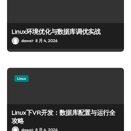
Linux环境优化与数据库调优实战
dawei
8 月 4, 2026
Linux
Linux下VR开发：数据库配置与运行全
攻略
dawei
8 月 4, 2026