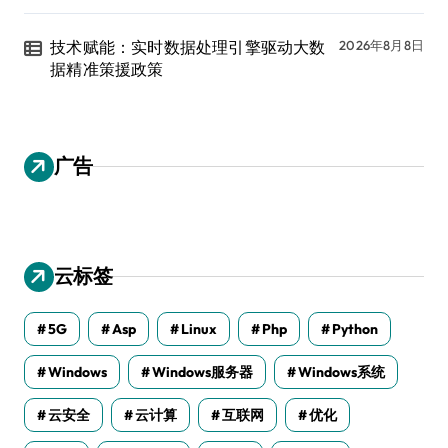
技术赋能：实时数据处理引擎驱动大数
2026年8月8日
据精准策援政策
广告
云标签
5G
Asp
Linux
Php
Python
Windows
Windows服务器
Windows系统
云安全
云计算
互联网
优化