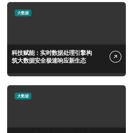
大数据
科技赋能：实时数据处理引擎构
筑大数据安全极速响应新生态
大数据