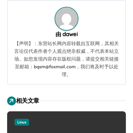
航
由
dawei
【声明】：东营站长网内容转载自互联网，其相关
言论仅代表作者个人观点绝非权威，不代表本站立
场。如您发现内容存在版权问题，请提交相关链接
至邮箱：bqsm@foxmail.com，我们将及时予以处
理。
相关文章
Linux