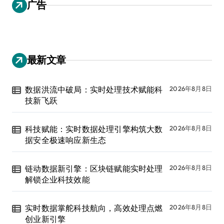
广告
最新文章
数据洪流中破局：实时处理技术赋能科
2026年8月8日
技新飞跃
科技赋能：实时数据处理引擎构筑大数
2026年8月8日
据安全极速响应新生态
链动数据新引擎：区块链赋能实时处理
2026年8月8日
解锁企业科技效能
实时数据掌舵科技航向，高效处理点燃
2026年8月8日
创业新引擎