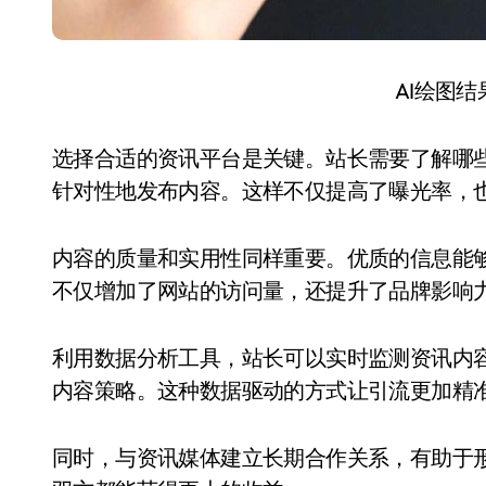
AI绘图
选择合适的资讯平台是关键。站长需要了解哪
针对性地发布内容。这样不仅提高了曝光率，
内容的质量和实用性同样重要。优质的信息能
不仅增加了网站的访问量，还提升了品牌影响
利用数据分析工具，站长可以实时监测资讯内
内容策略。这种数据驱动的方式让引流更加精
同时，与资讯媒体建立长期合作关系，有助于