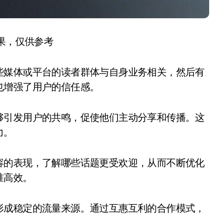
结果，仅供参考
些媒体或平台的读者群体与自身业务相关，然后有
也增强了用户的信任感。
够引发用户的共鸣，促使他们主动分享和传播。这
力。
容的表现，了解哪些话题更受欢迎，从而不断优化
准高效。
形成稳定的流量来源。通过互惠互利的合作模式，