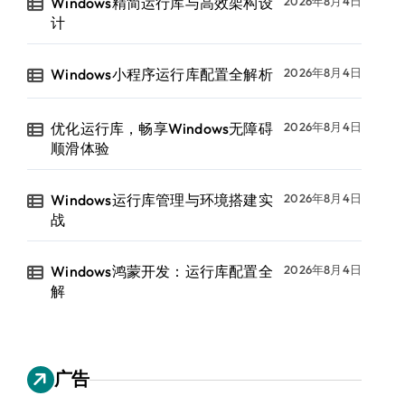
Windows精简运行库与高效架构设
2026年8月4日
计
Windows小程序运行库配置全解析
2026年8月4日
优化运行库，畅享Windows无障碍
2026年8月4日
顺滑体验
Windows运行库管理与环境搭建实
2026年8月4日
战
Windows鸿蒙开发：运行库配置全
2026年8月4日
解
广告