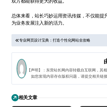
双方都能获得更大的收益。
总体来看，站长巧妙运用资讯传媒，不仅能提
为业务发展注入新的活力。
文
专业网页设计宝典：打造个性化网站全攻略
章
导
航
【声明】：东营站长网内容转载自互联网，其
如您发现内容存在版权问题，请提交相关链接至邮箱
相关文章