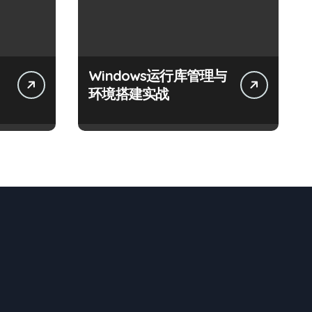
Windows运行库管理与
体
环境搭建实战