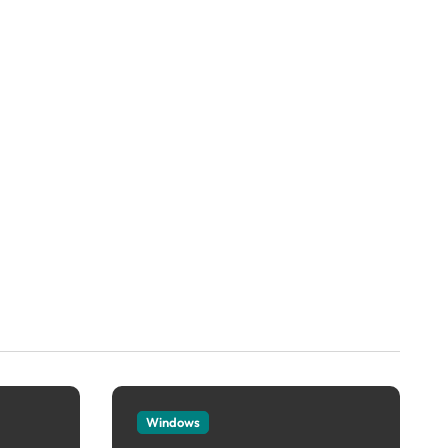
Windows