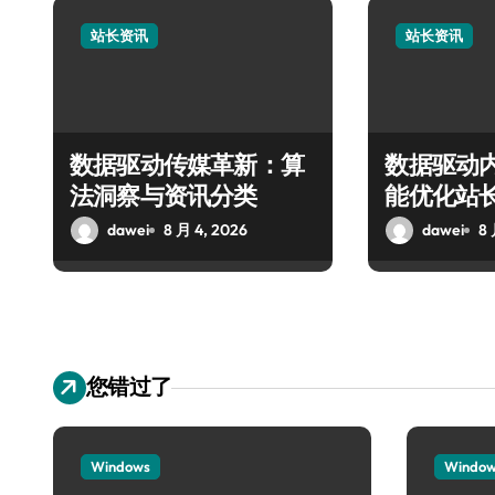
站长资讯
站长资讯
数据驱动传媒革新：算
数据驱动
法洞察与资讯分类
能优化站
dawei
8 月 4, 2026
dawei
8 
您错过了
Windows
Windo