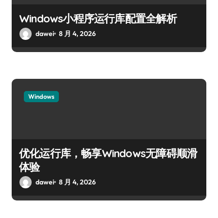
Windows小程序运行库配置全解析
dawei
8 月 4, 2026
Windows
优化运行库，畅享Windows无障碍顺滑
体验
dawei
8 月 4, 2026