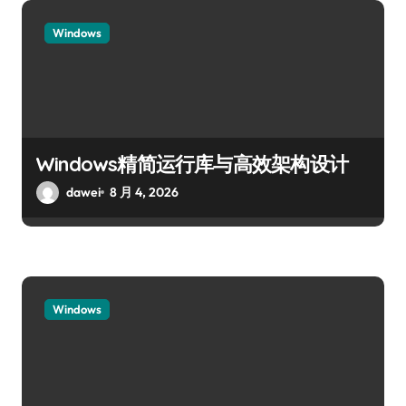
Windows
Windows精简运行库与高效架构设计
dawei
8 月 4, 2026
Windows