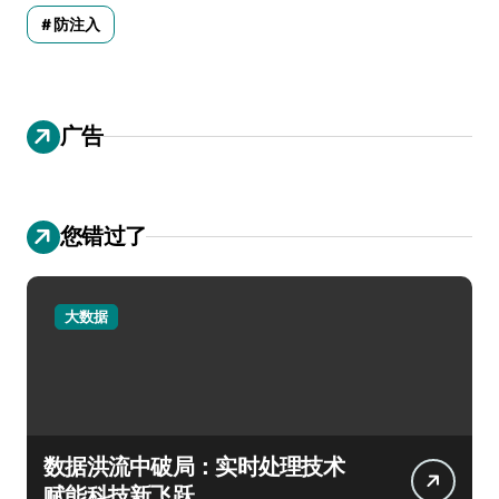
防注入
广告
您错过了
大数据
数据洪流中破局：实时处理技术
赋能科技新飞跃