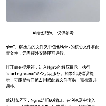
AI绘图结果，仅供参考
ginx”。解压后的文件夹中包含Nginx的核心文件和配
置文件，无需额外安装即可运行。
打开命令提示符，进入Nginx的解压目录，执行
“start nginx.exe”命令启动服务。如果出现错误提
示，可能是端口被占用或配置文件有误，需检查并
调整。
默认情况下，Nginx监听80端口。在浏览器中输入