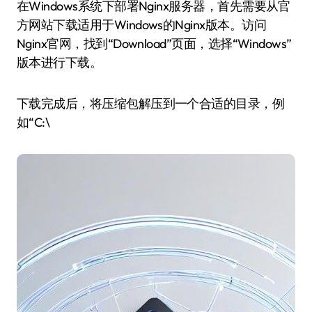
在Windows系统下部署Nginx服务器，首先需要从官
方网站下载适用于Windows的Nginx版本。访问
Nginx官网，找到“Download”页面，选择“Windows”
版本进行下载。
下载完成后，将压缩包解压到一个合适的目录，例
如“C:\