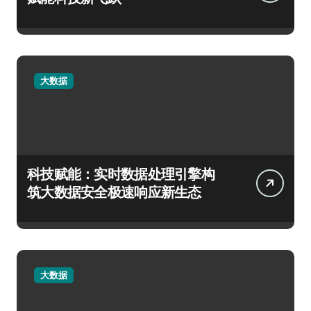
大数据
科技赋能：实时数据处理引擎构
筑大数据安全极速响应新生态
大数据