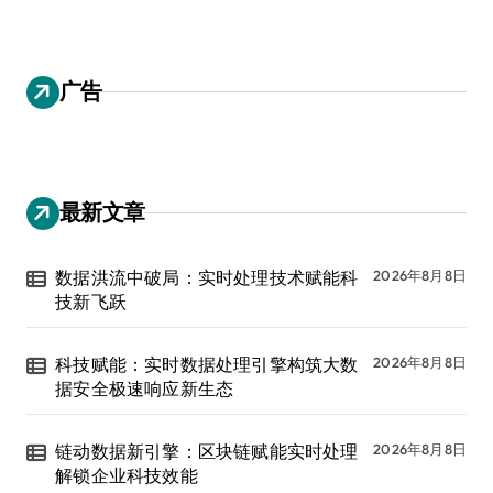
广告
最新文章
数据洪流中破局：实时处理技术赋能科
2026年8月8日
技新飞跃
科技赋能：实时数据处理引擎构筑大数
2026年8月8日
据安全极速响应新生态
链动数据新引擎：区块链赋能实时处理
2026年8月8日
解锁企业科技效能