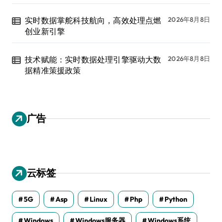
实时数据掌舵科技航向，高效处理点燃
2026年8月8日
创业新引擎
技术赋能：实时数据处理引擎驱动大数
2026年8月8日
据精准策援政策
广告
云标签
5G
Asp
Linux
Php
Python
Windows
Windows服务器
Windows系统