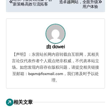
造卓越网站，全面升级
章
新策略高效引流拓客
用户体验
导
航
由
dawei
【声明】：东营站长网内容转载自互联网，其相关
言论仅代表作者个人观点绝非权威，不代表本站立
场。如您发现内容存在版权问题，请提交相关链接
至邮箱：bqsm@foxmail.com，我们将及时予以处
理。
相关文章