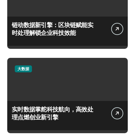
链动数据新引擎：区块链赋能实
时处理解锁企业科技效能
大数据
实时数据掌舵科技航向，高效处
理点燃创业新引擎