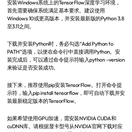
安装Windows系统上的TensorFlow深度学习环境，
首先需要确保系统满足基本要求。建议使用
Windows 10或更高版本，并安装最新版的Python 3.8
至3.11之间。
下载并安装Python时，务必勾选“Add Python to
PATH”选项，以便在命令行中直接调用Python。安
装完成后，可以通过命令提示符输入python –version
来验证是否安装成功。
接下来，推荐使用pip安装TensorFlow。打开命令提
示符，输入pip install tensorflow，即可自动下载并安
装最新稳定版本的TensorFlow。
如果希望使用GPU加速，需安装NVIDIA CUDA和
cuDNN库。请根据显卡型号从NVIDIA官网下载对应