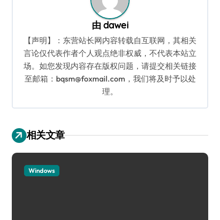
由
dawei
【声明】：东营站长网内容转载自互联网，其相关
言论仅代表作者个人观点绝非权威，不代表本站立
场。如您发现内容存在版权问题，请提交相关链接
至邮箱：bqsm@foxmail.com，我们将及时予以处
理。
相关文章
Windows