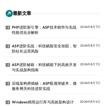
最新文章
PHP进阶新引擎：ASP技术精华与实战
2026年8月7日
性能优化全解析
ASP进阶实战：科技赋能安全加固，智
2026年8月7日
防站长运营风险
ASP进阶秘籍：科技赋能下的高效开发
2026年8月7日
与实战架构指南
后端架构师揭秘：ASP瓶颈突破术，微
2026年8月7日
服务网关科技进阶实战
Windows精简运行库与高效架构设计
2026年8月4日