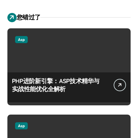
您错过了
Asp
PHP进阶新引擎：ASP技术精华与
实战性能优化全解析
Asp