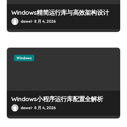
Windows精简运行库与高效架构设计
dawei
8 月 4, 2026
Windows
Windows小程序运行库配置全解析
dawei
8 月 4, 2026