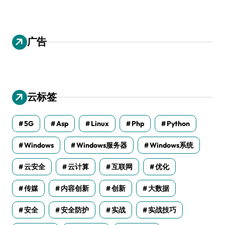
广告
云标签
5G
Asp
Linux
Php
Python
Windows
Windows服务器
Windows系统
云安全
云计算
互联网
优化
传媒
内容创新
创新
大数据
安全
安全防护
实战
实战技巧