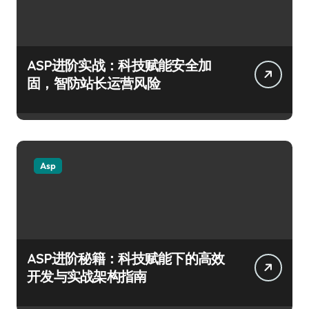
ASP进阶实战：科技赋能安全加
固，智防站长运营风险
Asp
ASP进阶秘籍：科技赋能下的高效
开发与实战架构指南