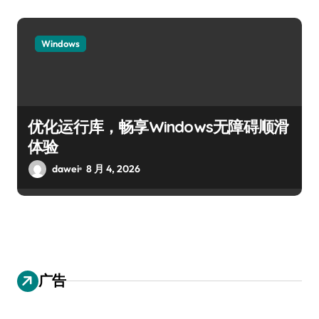
Windows
优化运行库，畅享Windows无障碍顺滑
体验
dawei
8 月 4, 2026
广告