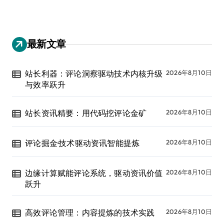
最新文章
站长利器：评论洞察驱动技术内核升级
2026年8月10日
与效率跃升
站长资讯精要：用代码挖评论金矿
2026年8月10日
评论掘金·技术驱动资讯智能提炼
2026年8月10日
边缘计算赋能评论系统，驱动资讯价值
2026年8月10日
跃升
高效评论管理：内容提炼的技术实践
2026年8月10日