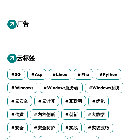
广告
云标签
5G
Asp
Linux
Php
Python
Windows
Windows服务器
Windows系统
云安全
云计算
互联网
优化
传媒
内容创新
创新
大数据
安全
安全防护
实战
实战技巧