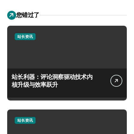
您错过了
站长资讯
站长利器：评论洞察驱动技术内
核升级与效率跃升
站长资讯