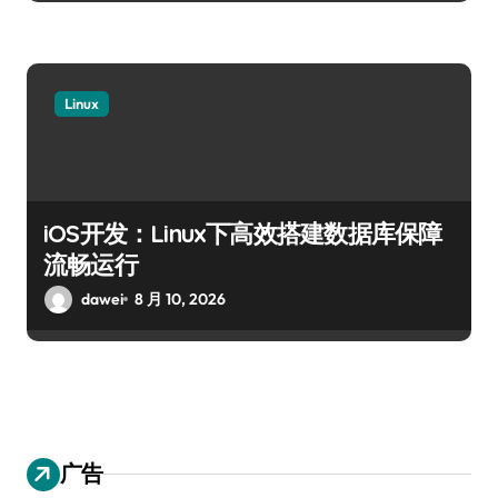
Linux
iOS开发：Linux下高效搭建数据库保障
流畅运行
dawei
8 月 10, 2026
广告