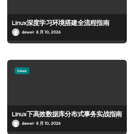
Linux深度学习环境搭建全流程指南
dawei
8 月 10, 2026
Linux
Linux下高效数据库分布式事务实战指南
dawei
8 月 10, 2026