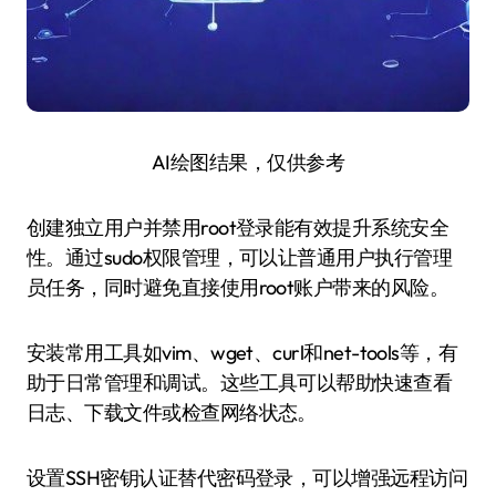
AI绘图结果，仅供参考
创建独立用户并禁用root登录能有效提升系统安全
性。通过sudo权限管理，可以让普通用户执行管理
员任务，同时避免直接使用root账户带来的风险。
安装常用工具如vim、wget、curl和net-tools等，有
助于日常管理和调试。这些工具可以帮助快速查看
日志、下载文件或检查网络状态。
设置SSH密钥认证替代密码登录，可以增强远程访问