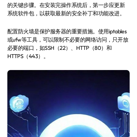
的关键步骤。在安装完操作系统后，第一步应更新
系统软件包，以获取最新的安全补丁和功能改进。
配置防火墙是保护服务器的重要措施。使用iptables
或ufw等工具，可以限制不必要的网络访问，只开放
必要的端口，如SSH（22）、HTTP（80）和
HTTPS（443）。