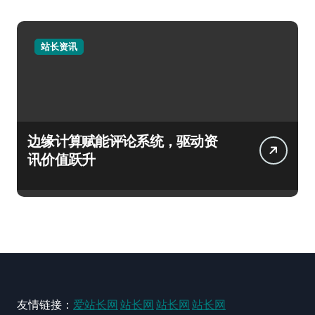
站长资讯
边缘计算赋能评论系统，驱动资
讯价值跃升
友情链接：
爱站长网
站长网
站长网
站长网