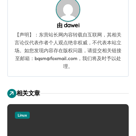
由
dawei
【声明】：东营站长网内容转载自互联网，其相关
言论仅代表作者个人观点绝非权威，不代表本站立
场。如您发现内容存在版权问题，请提交相关链接
至邮箱：bqsm@foxmail.com，我们将及时予以处
理。
相关文章
Linux