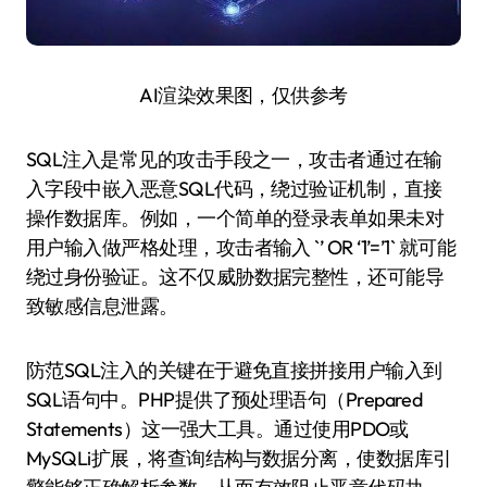
AI渲染效果图，仅供参考
SQL注入是常见的攻击手段之一，攻击者通过在输
入字段中嵌入恶意SQL代码，绕过验证机制，直接
操作数据库。例如，一个简单的登录表单如果未对
用户输入做严格处理，攻击者输入 `’ OR ‘1’=’1` 就可能
绕过身份验证。这不仅威胁数据完整性，还可能导
致敏感信息泄露。
防范SQL注入的关键在于避免直接拼接用户输入到
SQL语句中。PHP提供了预处理语句（Prepared
Statements）这一强大工具。通过使用PDO或
MySQLi扩展，将查询结构与数据分离，使数据库引