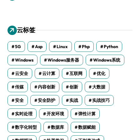
云标签
5G
Asp
Linux
Php
Python
Windows
Windows服务器
Windows系统
云安全
云计算
互联网
优化
传媒
内容创新
创新
大数据
安全
安全防护
实战
实战技巧
实时处理
开发环境
弹性计算
数字化转型
数据库
数据赋能