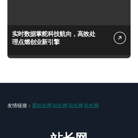
实时数据掌舵科技航向，高效处
理点燃创业新引擎
友情链接：
爱站长网
站长网
站长网
站长网
站长网