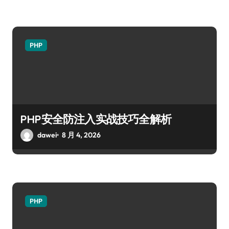
PHP
PHP安全防注入实战技巧全解析
dawei
8 月 4, 2026
PHP