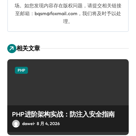
场。如您发现内容存在版权问题，请提交相关链接
至邮箱：bqsm@foxmail.com，我们将及时予以处
理。
相关文章
PHP
PHP进阶架构实战：防注入安全指南
dawei
8 月 4, 2026