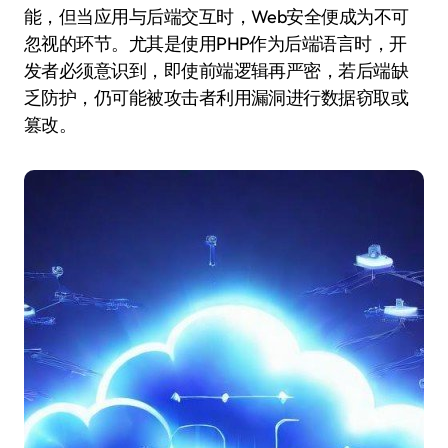
能，但当应用与后端交互时，Web安全便成为不可
忽视的环节。尤其是使用PHP作为后端语言时，开
发者必须意识到，即使前端逻辑再严密，若后端缺
乏防护，仍可能被攻击者利用漏洞进行数据窃取或
篡改。