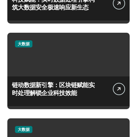
筑大数据安全极速响应新生态
大数据
链动数据新引擎：区块链赋能实
时处理解锁企业科技效能
大数据