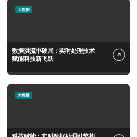
大数据
数据洪流中破局：实时处理技术
赋能科技新飞跃
大数据
科技赋能：实时数据处理引擎构