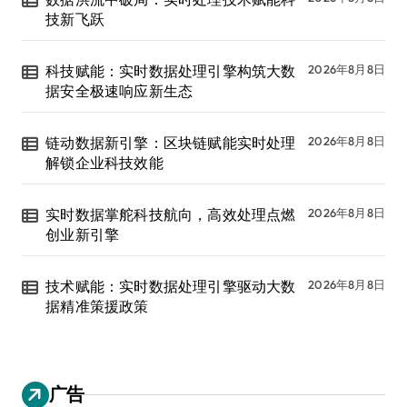
技新飞跃
科技赋能：实时数据处理引擎构筑大数
2026年8月8日
据安全极速响应新生态
链动数据新引擎：区块链赋能实时处理
2026年8月8日
解锁企业科技效能
实时数据掌舵科技航向，高效处理点燃
2026年8月8日
创业新引擎
技术赋能：实时数据处理引擎驱动大数
2026年8月8日
据精准策援政策
广告