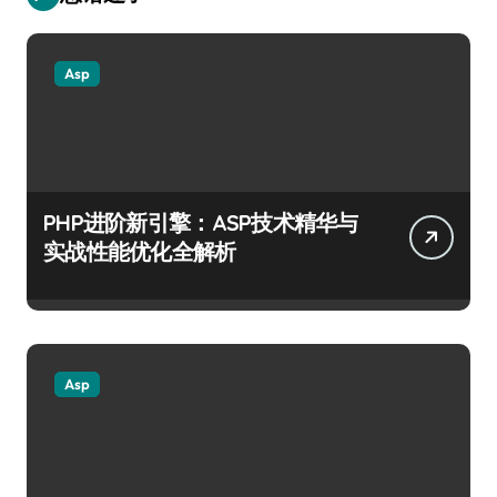
Asp
PHP进阶新引擎：ASP技术精华与
实战性能优化全解析
Asp