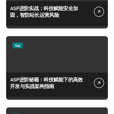
ASP进阶实战：科技赋能安全加
固，智防站长运营风险
Asp
ASP进阶秘籍：科技赋能下的高效
开发与实战架构指南