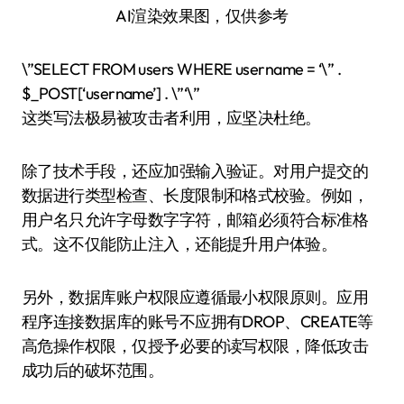
AI渲染效果图，仅供参考
\”SELECT FROM users WHERE username = ‘\” .
$_POST[‘username’] . \”‘\”
这类写法极易被攻击者利用，应坚决杜绝。
除了技术手段，还应加强输入验证。对用户提交的
数据进行类型检查、长度限制和格式校验。例如，
用户名只允许字母数字字符，邮箱必须符合标准格
式。这不仅能防止注入，还能提升用户体验。
另外，数据库账户权限应遵循最小权限原则。应用
程序连接数据库的账号不应拥有DROP、CREATE等
高危操作权限，仅授予必要的读写权限，降低攻击
成功后的破坏范围。