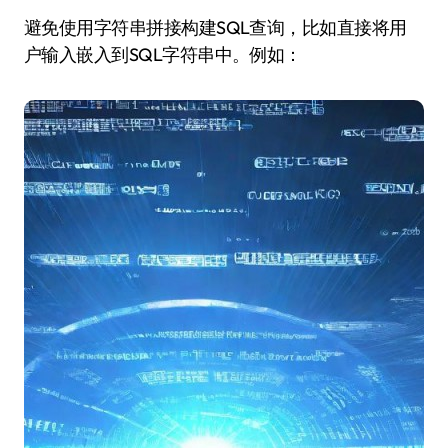
避免使用字符串拼接构建SQL查询，比如直接将用
户输入嵌入到SQL字符串中。例如：