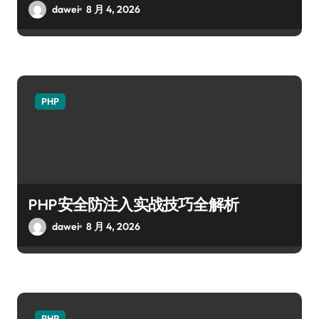
dawei
8 月 4, 2026
PHP
PHP安全防注入实战技巧全解析
dawei
8 月 4, 2026
PHP