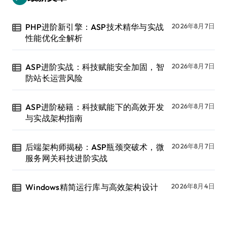
PHP进阶新引擎：ASP技术精华与实战
2026年8月7日
性能优化全解析
ASP进阶实战：科技赋能安全加固，智
2026年8月7日
防站长运营风险
ASP进阶秘籍：科技赋能下的高效开发
2026年8月7日
与实战架构指南
后端架构师揭秘：ASP瓶颈突破术，微
2026年8月7日
服务网关科技进阶实战
Windows精简运行库与高效架构设计
2026年8月4日