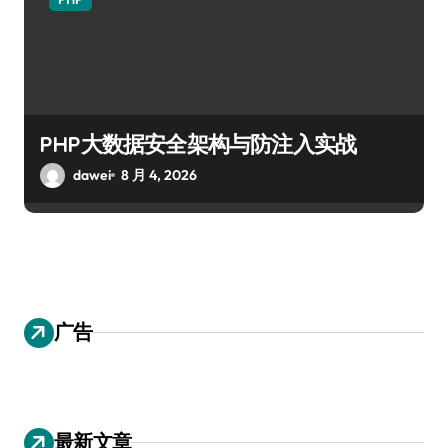
PHP大数据安全架构与防注入实战
dawei
8 月 4, 2026
广告
最新文章