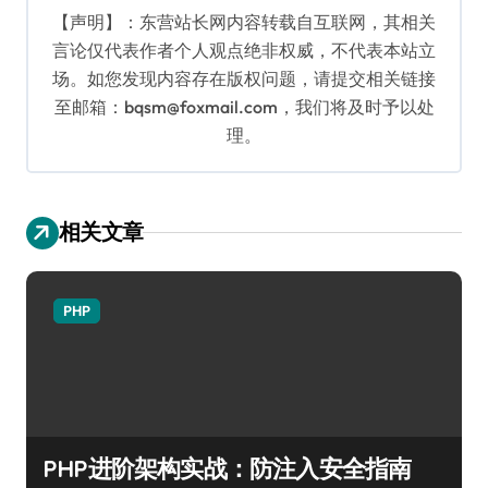
【声明】：东营站长网内容转载自互联网，其相关
言论仅代表作者个人观点绝非权威，不代表本站立
场。如您发现内容存在版权问题，请提交相关链接
至邮箱：bqsm@foxmail.com，我们将及时予以处
理。
相关文章
PHP
PHP进阶架构实战：防注入安全指南