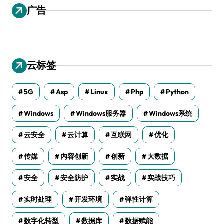
广告
云标签
5G
Asp
Linux
Php
Python
Windows
Windows服务器
Windows系统
云安全
云计算
互联网
优化
传媒
内容创新
创新
大数据
安全
安全防护
实战
实战技巧
实时处理
开发环境
弹性计算
数字化转型
数据库
数据赋能