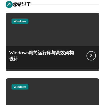
您错过了
Windows
Windows精简运行库与高效架构
设计
Windows