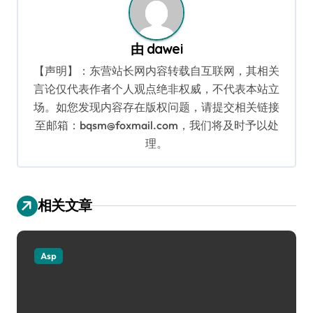
由
dawei
【声明】：东营站长网内容转载自互联网，其相关
言论仅代表作者个人观点绝非权威，不代表本站立
场。如您发现内容存在版权问题，请提交相关链接
至邮箱：bqsm@foxmail.com，我们将及时予以处
理。
相关文章
Asp