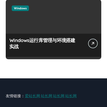
Windows
Windows运行库管理与环境搭建
实战
友情链接：
爱站长网
站长网
站长网
站长网