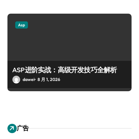
Asp
ASP进阶实战：高级开发技巧全解析
dawei
8 月 1, 2026
广告