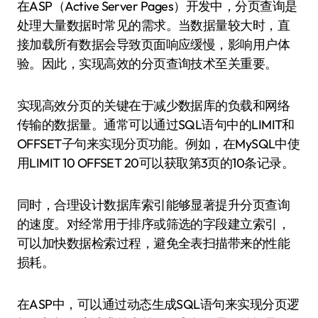
在ASP（Active Server Pages）开发中，分页查询是
处理大量数据时常见的需求。当数据量较大时，直
接加载所有数据会导致页面响应缓慢，影响用户体
验。因此，实现高效的分页查询技术至关重要。
实现高效分页的关键在于减少数据库的负载和网络
传输的数据量。通常可以通过SQL语句中的LIMIT和
OFFSET子句来实现分页功能。例如，在MySQL中使
用LIMIT 10 OFFSET 20可以获取第3页的10条记录。
同时，合理设计数据库索引能够显著提升分页查询
的速度。对经常用于排序或筛选的字段建立索引，
可以加快数据检索过程，避免全表扫描带来的性能
损耗。
在ASP中，可以通过动态生成SQL语句来实现分页逻