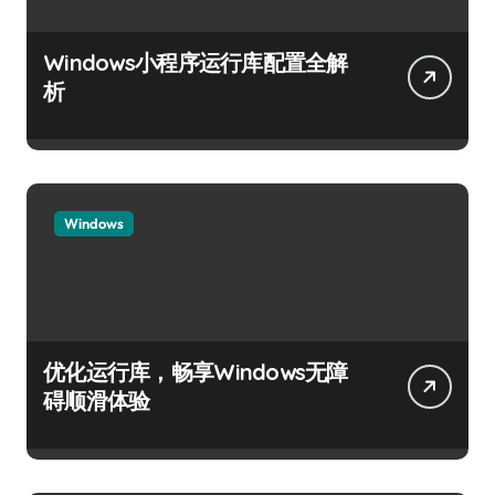
Windows小程序运行库配置全解
析
Windows
优化运行库，畅享Windows无障
碍顺滑体验