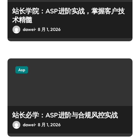
站长学院：ASP进阶实战，掌握客户技
术精髓
dawei
8 月 1, 2026
Asp
站长必学：ASP进阶与合规风控实战
dawei
8 月 1, 2026