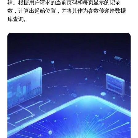
辑。根据用户请求的当前页码和每页显示的记录
数，计算出起始位置，并将其作为参数传递给数据
库查询。