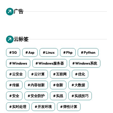
广告
云标签
5G
Asp
Linux
Php
Python
Windows
Windows服务器
Windows系统
云安全
云计算
互联网
优化
传媒
内容创新
创新
大数据
安全
安全防护
实战
实战技巧
实时处理
开发环境
弹性计算