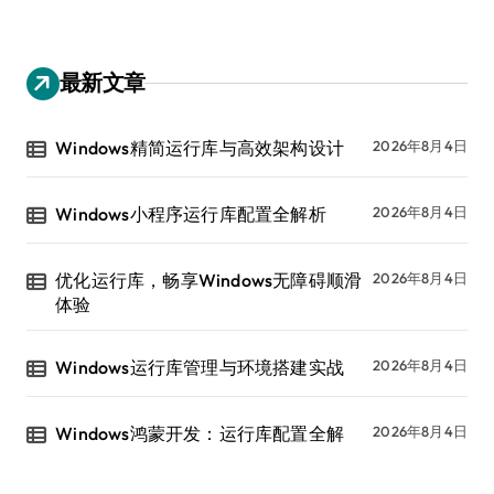
最新文章
Windows精简运行库与高效架构设计
2026年8月4日
Windows小程序运行库配置全解析
2026年8月4日
优化运行库，畅享Windows无障碍顺滑
2026年8月4日
体验
Windows运行库管理与环境搭建实战
2026年8月4日
Windows鸿蒙开发：运行库配置全解
2026年8月4日