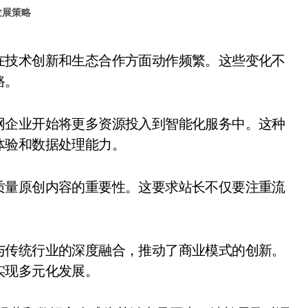
发展策略
路。
网企业开始将更多资源投入到智能化服务中。这种
体验和数据处理能力。
质量原创内容的重要性。这要求站长不仅要注重流
与传统行业的深度融合，推动了商业模式的创新。
实现多元化发展。