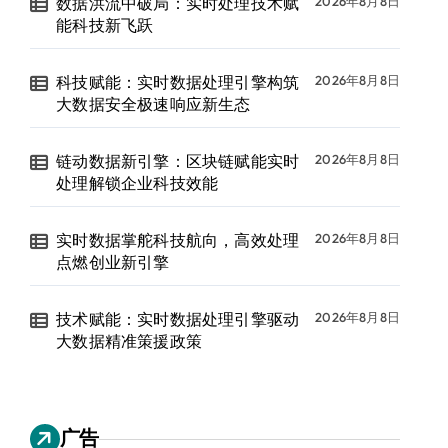
数据洪流中破局：实时处理技术赋
2026年8月8日
能科技新飞跃
科技赋能：实时数据处理引擎构筑
2026年8月8日
大数据安全极速响应新生态
链动数据新引擎：区块链赋能实时
2026年8月8日
处理解锁企业科技效能
实时数据掌舵科技航向，高效处理
2026年8月8日
点燃创业新引擎
技术赋能：实时数据处理引擎驱动
2026年8月8日
大数据精准策援政策
广告