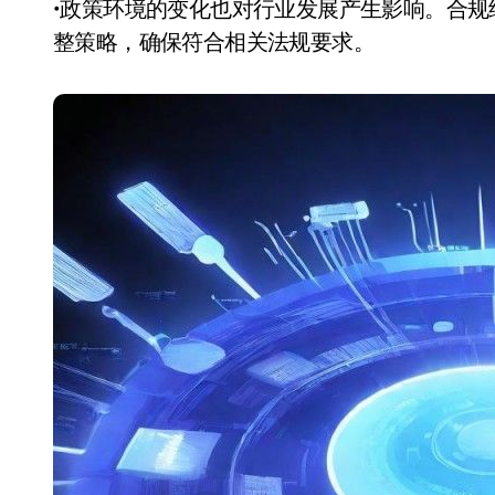
•政策环境的变化也对行业发展产生影响。合
整策略，确保符合相关法规要求。