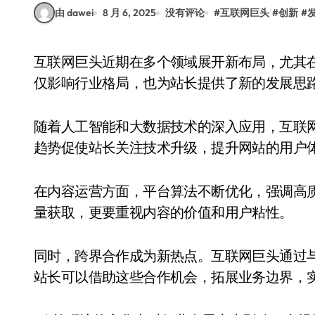
由 dawei
8 月 6, 2025
没有评论
#
互联网巨头
#
创新
#
互联网巨头近期在多个领域展开新布局，尤其在技术创新和生态合作方面动作频繁。这些变化不
仅影响行业格局，也为站长提供了新的发展思
随着人工智能和大数据技术的深入应用，互联
趋势促使站长关注技术升级，提升网站的用户
在内容运营方面，平台算法不断优化，强调高
量获取，更要重视内容的价值和用户粘性。
同时，跨界合作成为新热点。互联网巨头通过
站长可以借助这些合作机会，拓展业务边界，