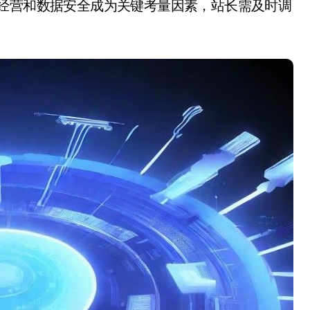
规经营和数据安全成为关键考量因素，站长需及时调