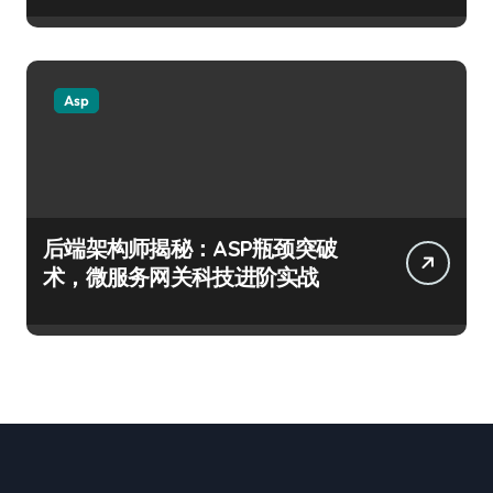
Asp
后端架构师揭秘：ASP瓶颈突破
术，微服务网关科技进阶实战