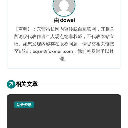
由
dawei
【声明】：东营站长网内容转载自互联网，其相关
言论仅代表作者个人观点绝非权威，不代表本站立
场。如您发现内容存在版权问题，请提交相关链接
至邮箱：bqsm@foxmail.com，我们将及时予以处
理。
相关文章
站长资讯