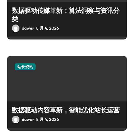
数据驱动传媒革新：算法洞察与资讯分
类
dawei
8 月 4, 2026
站长资讯
数据驱动内容革新，智能优化站长运营
dawei
8 月 4, 2026