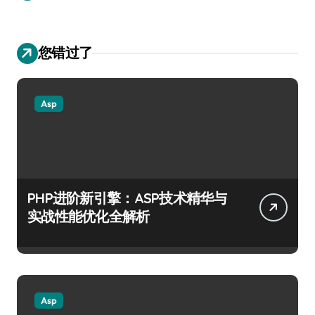
您错过了
Asp
PHP进阶新引擎：ASP技术精华与
实战性能优化全解析
Asp