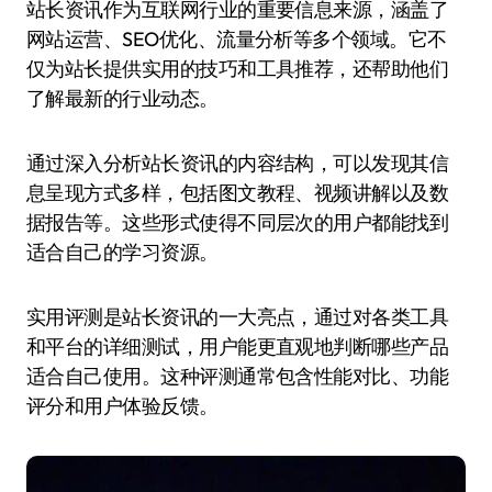
站长资讯作为互联网行业的重要信息来源，涵盖了
网站运营、SEO优化、流量分析等多个领域。它不
仅为站长提供实用的技巧和工具推荐，还帮助他们
了解最新的行业动态。
通过深入分析站长资讯的内容结构，可以发现其信
息呈现方式多样，包括图文教程、视频讲解以及数
据报告等。这些形式使得不同层次的用户都能找到
适合自己的学习资源。
实用评测是站长资讯的一大亮点，通过对各类工具
和平台的详细测试，用户能更直观地判断哪些产品
适合自己使用。这种评测通常包含性能对比、功能
评分和用户体验反馈。