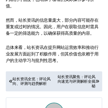
值。
然而，站长资讯的信息量庞大，部分内容可能存在
重复或过时的情况。因此，用户在获取信息时需具
备一定的筛选能力，以确保获得高质量的内容。
总体来看，站长资讯在提升网站运营效率和推动行
业发展方面起到了积极作用，但其价值也依赖于用
户的主动学习与批判性思考。
文
站长资讯聚焦：评论风
站长资讯全览：评论风
向速览与评测解析全揭
章
向、评测与趋势解析
秘
导
航