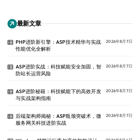
最新文章
PHP进阶新引擎：ASP技术精华与实战
2026年8月7日
性能优化全解析
ASP进阶实战：科技赋能安全加固，智
2026年8月7日
防站长运营风险
ASP进阶秘籍：科技赋能下的高效开发
2026年8月7日
与实战架构指南
后端架构师揭秘：ASP瓶颈突破术，微
2026年8月7日
服务网关科技进阶实战
2026年8月4日