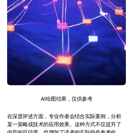
AI绘图结果，仅供参考
在深度评述方面，专业作者会结合实际案例，分析
某一策略或技术的应用效果。这种方式不仅提升了
内容的可信度，也增加了读者的实际操作参考价