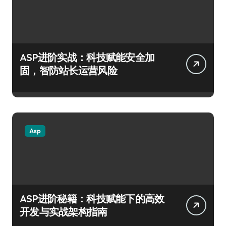
ASP进阶实战：科技赋能安全加
固，智防站长运营风险
Asp
ASP进阶秘籍：科技赋能下的高效
开发与实战架构指南