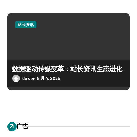
站长资讯
数据驱动传媒变革：站长资讯生态进化
dawei
8 月 4, 2026
广告