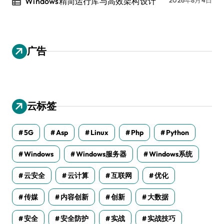
Windows精简运行库与高效架构设计
广告
云标签
5G
Asp
Linux
Php
Python
Windows
Windows服务器
Windows系统
云安全
云计算
互联网
优化
传媒
内容创新
创新
大数据
安全
安全防护
实战
实战技巧