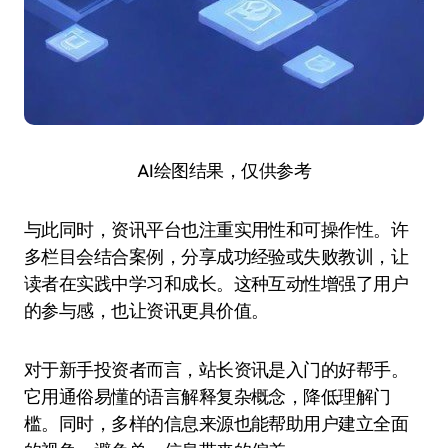
AI绘图结果，仅供参考
与此同时，资讯平台也注重实用性和可操作性。许
多栏目会结合案例，分享成功经验或失败教训，让
读者在实践中学习和成长。这种互动性增强了用户
的参与感，也让资讯更具价值。
对于新手投资者而言，站长资讯是入门的好帮手。
它用通俗易懂的语言解释复杂概念，降低理解门
槛。同时，多样的信息来源也能帮助用户建立全面