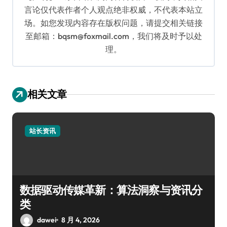
言论仅代表作者个人观点绝非权威，不代表本站立
场。如您发现内容存在版权问题，请提交相关链接
至邮箱：bqsm@foxmail.com，我们将及时予以处
理。
相关文章
站长资讯
数据驱动传媒革新：算法洞察与资讯分
类
dawei
8 月 4, 2026