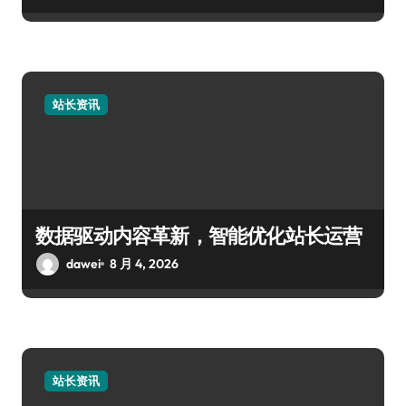
站长资讯
数据驱动内容革新，智能优化站长运营
dawei
8 月 4, 2026
站长资讯