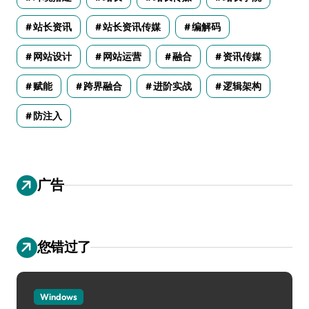
站长资讯
站长资讯传媒
编解码
网站设计
网站运营
融合
资讯传媒
赋能
跨界融合
进阶实战
逻辑架构
防注入
广告
您错过了
Windows