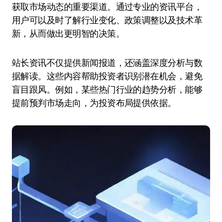
获取市场动态的重要渠道。通过专业的资讯平台，
用户可以及时了解行业变化、政策调整以及技术革
新，从而做出更明智的决策。
站长资讯不仅提供新闻报道，还涵盖深度分析与数
据解读。这些内容帮助投资者识别潜在机会，避免
盲目跟风。例如，某些热门行业的趋势分析，能够
提前预判市场走向，为投资布局提供依据。