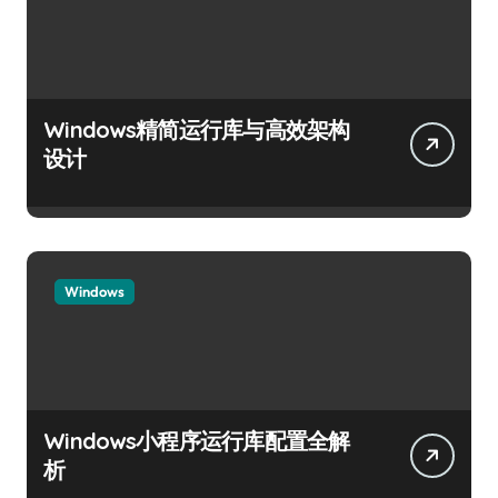
Windows精简运行库与高效架构
设计
Windows
Windows小程序运行库配置全解
析