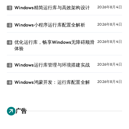
Windows精简运行库与高效架构设计
2026年8月4日
Windows小程序运行库配置全解析
2026年8月4日
优化运行库，畅享Windows无障碍顺滑
2026年8月4日
体验
Windows运行库管理与环境搭建实战
2026年8月4日
Windows鸿蒙开发：运行库配置全解
2026年8月4日
广告