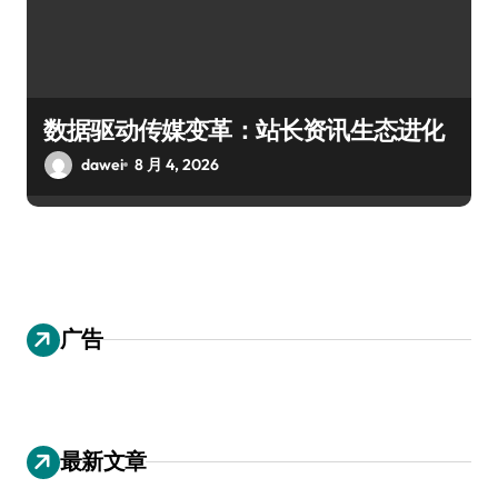
数据驱动传媒变革：站长资讯生态进化
dawei
8 月 4, 2026
广告
最新文章