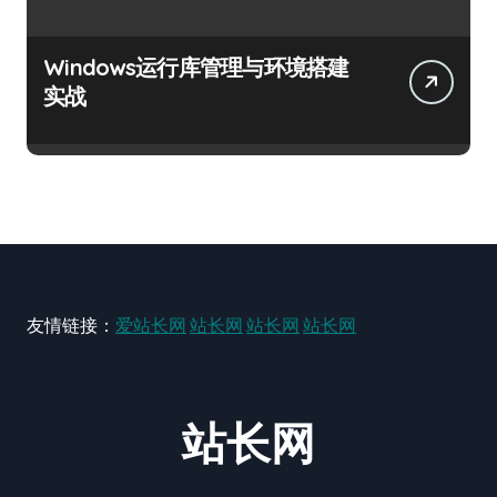
Windows运行库管理与环境搭建
实战
友情链接：
爱站长网
站长网
站长网
站长网
站长网