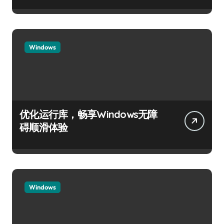
Windows
优化运行库，畅享Windows无障
碍顺滑体验
Windows