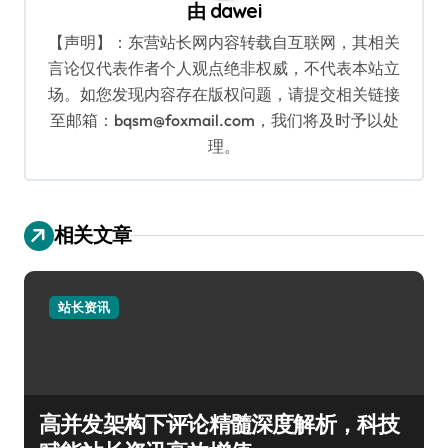
由
dawei
【声明】：东营站长网内容转载自互联网，其相关
言论仅代表作者个人观点绝非权威，不代表本站立
场。如您发现内容存在版权问题，请提交相关链接
至邮箱：bqsm@foxmail.com，我们将及时予以处
理。
相关文章
站长资讯
高并发架构下评论精髓深度解析，科技