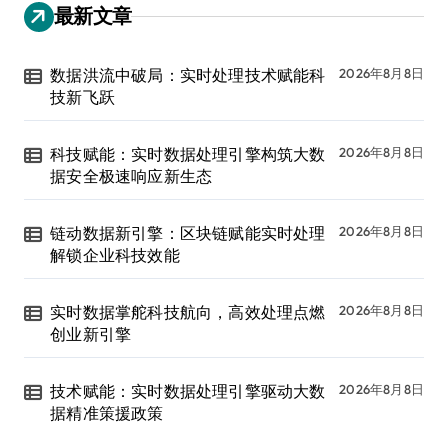
最新文章
数据洪流中破局：实时处理技术赋能科
2026年8月8日
技新飞跃
科技赋能：实时数据处理引擎构筑大数
2026年8月8日
据安全极速响应新生态
链动数据新引擎：区块链赋能实时处理
2026年8月8日
解锁企业科技效能
实时数据掌舵科技航向，高效处理点燃
2026年8月8日
创业新引擎
技术赋能：实时数据处理引擎驱动大数
2026年8月8日
据精准策援政策