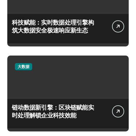
科技赋能：实时数据处理引擎构
筑大数据安全极速响应新生态
大数据
链动数据新引擎：区块链赋能实
时处理解锁企业科技效能