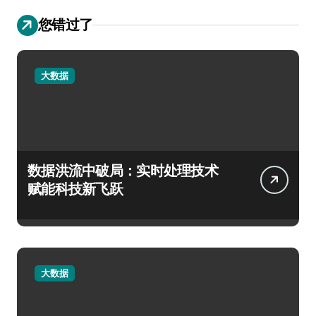
您错过了
大数据
数据洪流中破局：实时处理技术
赋能科技新飞跃
大数据