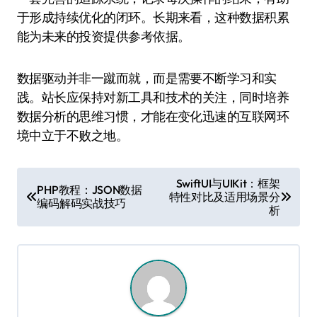
于形成持续优化的闭环。长期来看，这种数据积累
能为未来的投资提供参考依据。
数据驱动并非一蹴而就，而是需要不断学习和实
践。站长应保持对新工具和技术的关注，同时培养
数据分析的思维习惯，才能在变化迅速的互联网环
境中立于不败之地。
文
SwiftUI与UIKit：框架
PHP教程：JSON数据
特性对比及适用场景分
章
编码解码实战技巧
析
导
航