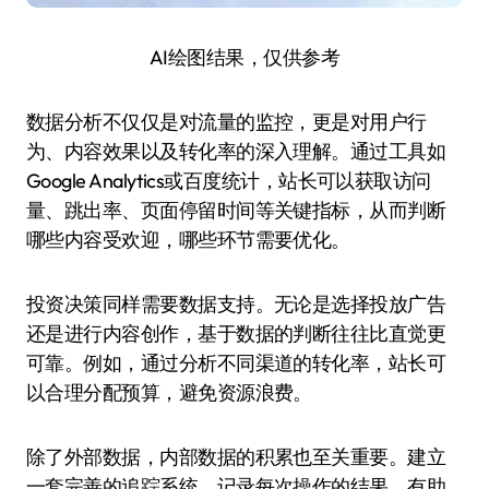
AI绘图结果，仅供参考
数据分析不仅仅是对流量的监控，更是对用户行
为、内容效果以及转化率的深入理解。通过工具如
Google Analytics或百度统计，站长可以获取访问
量、跳出率、页面停留时间等关键指标，从而判断
哪些内容受欢迎，哪些环节需要优化。
投资决策同样需要数据支持。无论是选择投放广告
还是进行内容创作，基于数据的判断往往比直觉更
可靠。例如，通过分析不同渠道的转化率，站长可
以合理分配预算，避免资源浪费。
除了外部数据，内部数据的积累也至关重要。建立
一套完善的追踪系统，记录每次操作的结果，有助