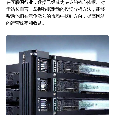
在互联网行业，数据已经成为决策的核心依据。对
于站长而言，掌握数据驱动的投资分析方法，能够
帮助他们在竞争激烈的市场中找到方向，提高网站
的运营效率和收益。