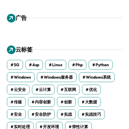
广告
云标签
5G
Asp
Linux
Php
Python
Windows
Windows服务器
Windows系统
云安全
云计算
互联网
优化
传媒
内容创新
创新
大数据
安全
安全防护
实战
实战技巧
实时处理
开发环境
弹性计算