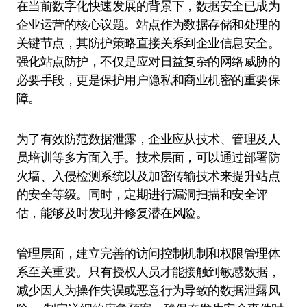
在当前数字化快速发展的背景下，数据安全已成为
企业运营的核心议题。站点作为数据存储和处理的
关键节点，其防护策略直接关系到企业信息安全。
强化站点防护，不仅是应对日益复杂的网络威胁的
必要手段，更是保护用户隐私和商业机密的重要保
障。
为了有效防范数据泄露，企业应从技术、管理及人
员培训等多方面入手。技术层面，可以通过部署防
火墙、入侵检测系统以及加密传输技术来提升站点
的安全等级。同时，定期进行漏洞扫描和安全评
估，能够及时发现并修复潜在风险。
管理层面，建立完善的访问控制机制和权限管理体
系至关重要。只有授权人员才能接触到敏感数据，
减少因人为操作失误或恶意行为导致的数据泄露风