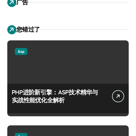
广告
您错过了
Asp
PHP进阶新引擎：ASP技术精华与
实战性能优化全解析