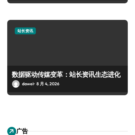
站长资讯
数据驱动传媒变革：站长资讯生态进化
dawei
8 月 4, 2026
广告