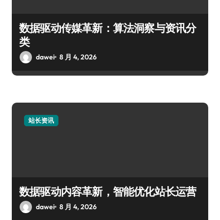
数据驱动传媒革新：算法洞察与资讯分
类
dawei
8 月 4, 2026
站长资讯
数据驱动内容革新，智能优化站长运营
dawei
8 月 4, 2026