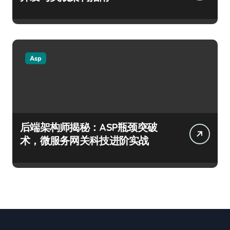
Asp
后端架构师揭秘：ASP瓶颈突破
术，微服务网关科技进阶实战