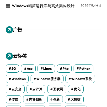
Windows精简运行库与高效架构设计
2026年8月4日
广告
云标签
5G
Asp
Linux
Php
Python
Windows
Windows服务器
Windows系统
云安全
云计算
互联网
优化
传媒
内容创新
创新
大数据