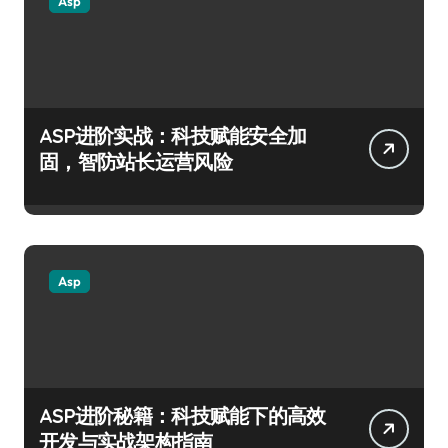
Asp
ASP进阶实战：科技赋能安全加
固，智防站长运营风险
Asp
ASP进阶秘籍：科技赋能下的高效
开发与实战架构指南