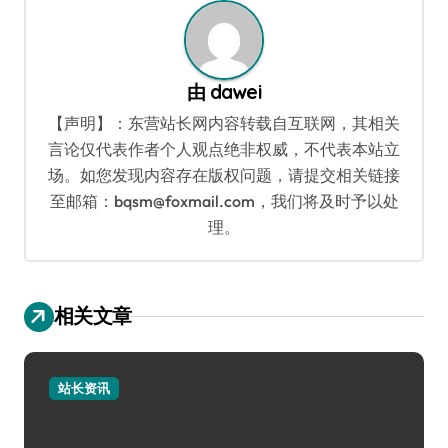
由
dawei
【声明】：东营站长网内容转载自互联网，其相关
言论仅代表作者个人观点绝非权威，不代表本站立
场。如您发现内容存在版权问题，请提交相关链接
至邮箱：bqsm@foxmail.com，我们将及时予以处
理。
相关文章
站长资讯