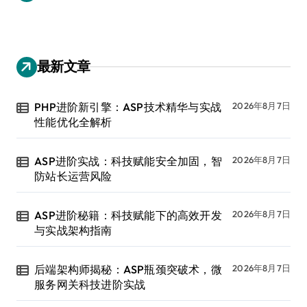
最新文章
PHP进阶新引擎：ASP技术精华与实战
2026年8月7日
性能优化全解析
ASP进阶实战：科技赋能安全加固，智
2026年8月7日
防站长运营风险
ASP进阶秘籍：科技赋能下的高效开发
2026年8月7日
与实战架构指南
后端架构师揭秘：ASP瓶颈突破术，微
2026年8月7日
服务网关科技进阶实战