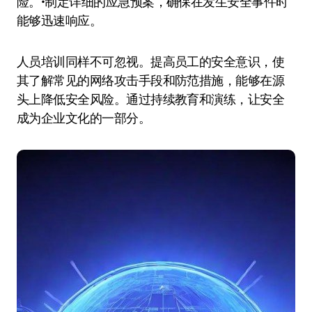
险。•制定详细的应急预案，确保在发生安全事件时
能够迅速响应。
人员培训同样不可忽视。提高员工的安全意识，使
其了解常见的网络攻击手段和防范措施，能够在源
头上降低安全风险。通过持续教育和演练，让安全
成为企业文化的一部分。