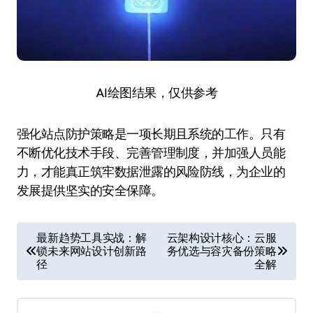
AI绘图结果，仅供参考
强化站点防护策略是一项长期且系统的工作。只有
不断优化技术手段、完善管理制度，并加强人员能
力，才能真正筑牢数据泄露的风险防线，为企业的
发展提供坚实的安全保障。
文
最新趋势工具实战：解
云架构设计核心：云服
锁未来网站设计创新路
务优选与容灾备份策略
章
径
全解
导
航