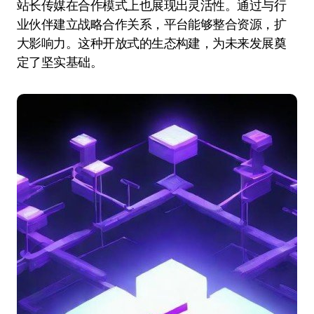
站长传媒在合作模式上也展现出灵活性。通过与行
业伙伴建立战略合作关系，平台能够整合资源，扩
大影响力。这种开放式的生态构建，为未来发展奠
定了坚实基础。