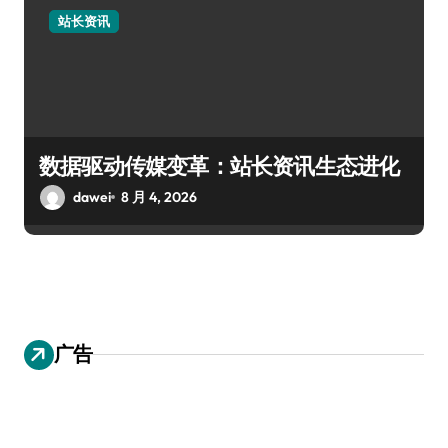
站长资讯
数据驱动传媒变革：站长资讯生态进化
dawei
8 月 4, 2026
广告