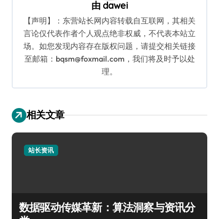
由
dawei
【声明】：东营站长网内容转载自互联网，其相关
言论仅代表作者个人观点绝非权威，不代表本站立
场。如您发现内容存在版权问题，请提交相关链接
至邮箱：bqsm@foxmail.com，我们将及时予以处
理。
相关文章
站长资讯
数据驱动传媒革新：算法洞察与资讯分