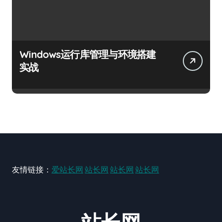
Windows运行库管理与环境搭建
实战
友情链接：
爱站长网
站长网
站长网
站长网
站长网