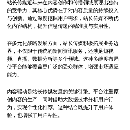
站长传媒近年来在内容创作和传播领域展现出独特
的竞争力，其核心优势在于对内容质量的持续投入
与创新。通过深度挖掘用户需求，站长传媒不断优
化内容结构，提升信息传递的精准度与实用性。
在多元化战略发展方面，站长传媒积极拓展业务边
界，不仅限于传统的新闻资讯服务，还涉足短视
频、直播、数据分析等多个领域。这种多维度布局
使平台能够覆盖更广泛的受众群体，增强市场适应
能力。
内容驱动是站长传媒发展的关键引擎。平台注重原
创内容的生产，同时借助大数据技术分析用户行
为，实现个性化推荐。这种结合既提升了用户体
验，也增强了用户粘性。