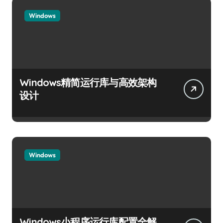
Windows
Windows精简运行库与高效架构
设计
Windows
Windows小程序运行库配置全解