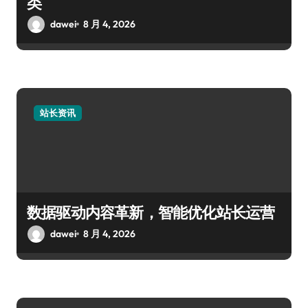
类
dawei
8 月 4, 2026
站长资讯
数据驱动内容革新，智能优化站长运营
dawei
8 月 4, 2026