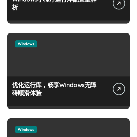
析
Windows
优化运行库，畅享Windows无障
碍顺滑体验
Windows