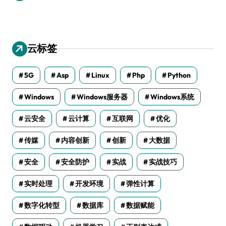
云标签
5G
Asp
Linux
Php
Python
Windows
Windows服务器
Windows系统
云安全
云计算
互联网
优化
传媒
内容创新
创新
大数据
安全
安全防护
实战
实战技巧
实时处理
开发环境
弹性计算
数字化转型
数据库
数据赋能