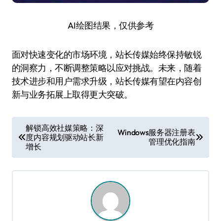
AI绘图结果，仅供参考
面对快速变化的市场环境，站长传媒始终保持敏锐
的洞察力，不断调整策略以应对挑战。未来，随着
技术进步和用户需求升级，站长传媒有望在内容创
新与业务拓展上取得更大突破。
文
解锁高效社媒策略：深
Windows服务器注册表
度内容规划驱动站长新
章
管理优化指南
增长
导
航