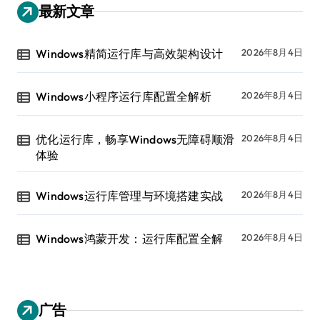
最新文章
Windows精简运行库与高效架构设计
2026年8月4日
Windows小程序运行库配置全解析
2026年8月4日
优化运行库，畅享Windows无障碍顺滑
2026年8月4日
体验
Windows运行库管理与环境搭建实战
2026年8月4日
Windows鸿蒙开发：运行库配置全解
2026年8月4日
广告