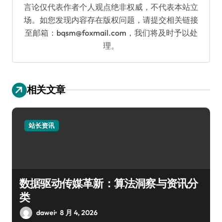
言论仅代表作者个人观点绝非权威，不代表本站立
场。如您发现内容存在版权问题，请提交相关链接
至邮箱：bqsm@foxmail.com，我们将及时予以处
理。
相关文章
站长资讯
数据驱动传媒革新：算法洞察与资讯分
类
dawei
8 月 4, 2026