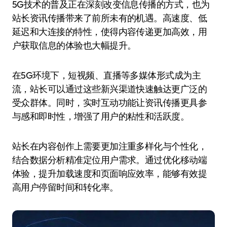
5G技术的普及正在深刻改变信息传播的方式，也为
站长资讯传播带来了前所未有的机遇。高速度、低
延迟和大连接的特性，使得内容传递更加高效，用
户获取信息的体验也大幅提升。
在5G环境下，短视频、直播等多媒体形式成为主
流，站长可以通过这些新兴渠道快速触达更广泛的
受众群体。同时，实时互动功能让资讯传播更具参
与感和即时性，增强了用户的粘性和活跃度。
站长在内容创作上需要更加注重多样化与个性化，
结合数据分析精准定位用户需求。通过优化移动端
体验，提升加载速度和页面响应效率，能够有效提
高用户停留时间和转化率。