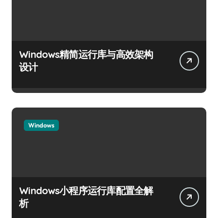
Windows精简运行库与高效架构
设计
Windows
Windows小程序运行库配置全解
析