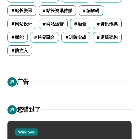
站长资讯
站长资讯传媒
编解码
网站设计
网站运营
融合
资讯传媒
赋能
跨界融合
进阶实战
逻辑架构
防注入
广告
您错过了
Windows