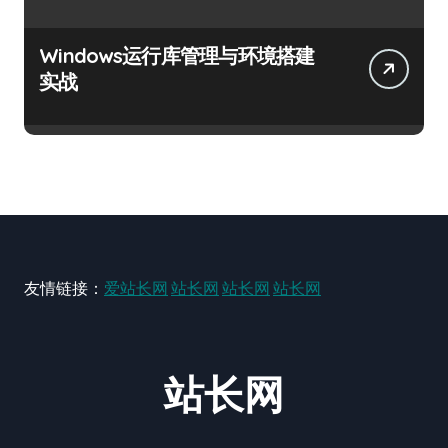
Windows运行库管理与环境搭建
实战
友情链接：
爱站长网
站长网
站长网
站长网
站长网