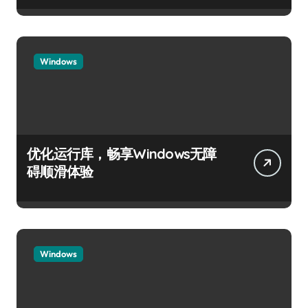
Windows
优化运行库，畅享Windows无障
碍顺滑体验
Windows