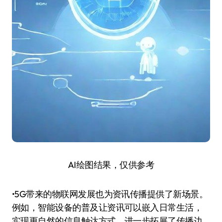
AI绘图结果，仅供参考
•5G带来的物联网发展也为资讯传播提供了新场景。
例如，智能设备的普及让资讯可以嵌入日常生活，
实现更自然的信息触达方式，进一步拓展了传播边