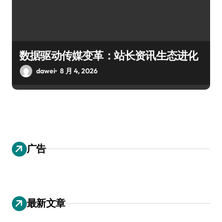
数据驱动传媒变革：站长资讯生态进化
dawei
8 月 4, 2026
广告
最新文章