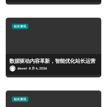
站长资讯
数据驱动内容革新，智能优化站长运营
dawei
8 月 4, 2026
站长资讯