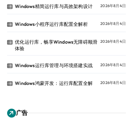
Windows精简运行库与高效架构设计
2026年8月4日
Windows小程序运行库配置全解析
2026年8月4日
优化运行库，畅享Windows无障碍顺滑
2026年8月4日
体验
Windows运行库管理与环境搭建实战
2026年8月4日
Windows鸿蒙开发：运行库配置全解
2026年8月4日
广告