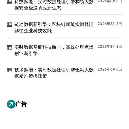
科技赋能：实时数据处理引擎构筑大数
2026年8月8日
据安全极速响应新生态
链动数据新引擎：区块链赋能实时处理
2026年8月8日
解锁企业科技效能
实时数据掌舵科技航向，高效处理点燃
2026年8月8日
创业新引擎
技术赋能：实时数据处理引擎驱动大数
2026年8月8日
据精准策援政策
广告