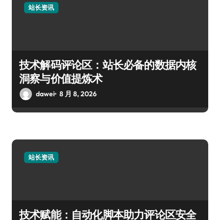
站长资讯
技术解码评论区：站长必备的数据内核
洞察与价值提炼术
dawei
8 月 8, 2026
站长资讯
技术赋能：自动化脚本助力评论区安全