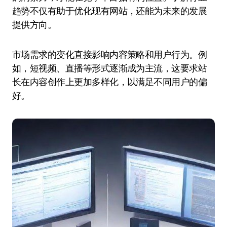
趋势不仅有助于优化现有网站，还能为未来的发展
提供方向。
市场需求的变化直接影响内容策略和用户行为。例
如，短视频、直播等形式逐渐成为主流，这要求站
长在内容创作上更加多样化，以满足不同用户的偏
好。