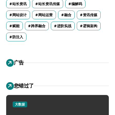
站长资讯
站长资讯传媒
编解码
网站设计
网站运营
融合
资讯传媒
赋能
跨界融合
进阶实战
逻辑架构
防注入
广告
您错过了
大数据