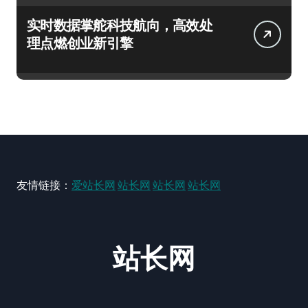
实时数据掌舵科技航向，高效处
理点燃创业新引擎
友情链接：
爱站长网
站长网
站长网
站长网
站长网