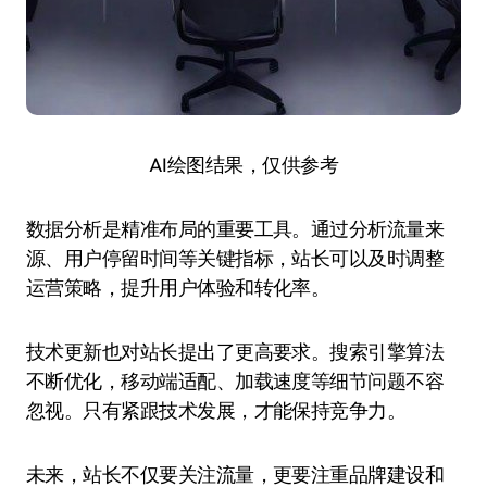
AI绘图结果，仅供参考
数据分析是精准布局的重要工具。通过分析流量来
源、用户停留时间等关键指标，站长可以及时调整
运营策略，提升用户体验和转化率。
技术更新也对站长提出了更高要求。搜索引擎算法
不断优化，移动端适配、加载速度等细节问题不容
忽视。只有紧跟技术发展，才能保持竞争力。
未来，站长不仅要关注流量，更要注重品牌建设和