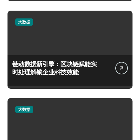
大数据
链动数据新引擎：区块链赋能实
时处理解锁企业科技效能
大数据