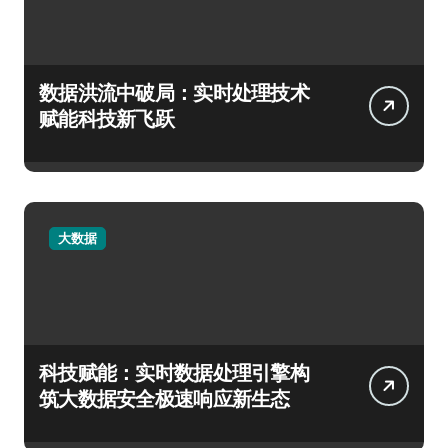
数据洪流中破局：实时处理技术
赋能科技新飞跃
大数据
科技赋能：实时数据处理引擎构
筑大数据安全极速响应新生态