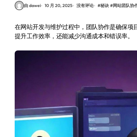
由 dawei
10 月 20, 2025
没有评论
#
秘诀
#
网站团队协
在网站开发与维护过程中，团队协作是确保项目顺利推进的关键因素。一个高效的团队不仅能够
提升工作效率，还能减少沟通成本和错误率。