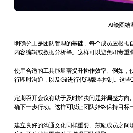
AI绘图
明确分工是团队管理的基础。每个成员应根据
内容编辑或数据分析等。这样可以避免职责重
使用合适的工具能显著提升协作效率。例如，使用Tr
行即时沟通，以及Git进行代码版本控制。这
定期召开会议有助于及时解决问题并调整方向
确下一步行动。这样可以让团队始终保持目标
建立良好的沟通文化同样重要。鼓励成员之间