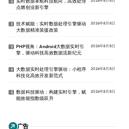
实时数据掌舵科技航向，高效处理
2026年8月8日
点燃创业新引擎
技术赋能：实时数据处理引擎驱动
2026年8月8日
大数据精准策援政策
PHP视角：Android大数据实时引
2026年8月8日
擎，驱动科技高效数据流新纪元
大数据实时处理引擎驱动：小程序
2026年8月8日
科技化高效开发新范式
数据科技驱动：构建实时引擎，赋
2026年8月8日
能效能指数级跃升
广告