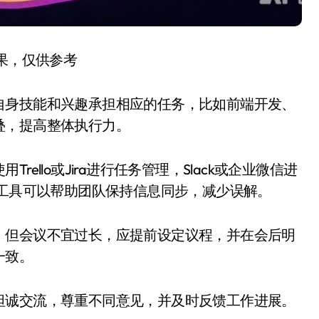
结果，仅供参考
自身技能和兴趣承担相应的任务，比如前端开发、
叠，提高整体执行力。
ello或Jira进行任务管理，Slack或企业微信进
些工具可以帮助团队保持信息同步，减少误解。
。但会议不宜过长，应提前设定议程，并在会后明
一致。
坦诚交流，尊重不同意见，并及时反馈工作进展。