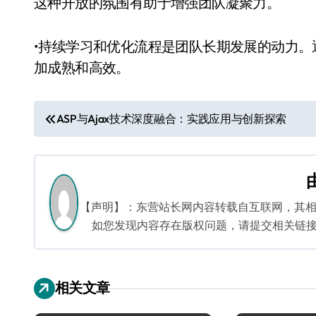
这种开放的氛围有助于增强团队凝聚力。
•持续学习和优化流程是团队长期发展的动力
加成熟和高效。
文
ASP与Ajax技术深度融合：实践应用与创新探索
章
导
航
【声明】：东营站长网内容转载自互联网，其
如您发现内容存在版权问题，请提交相关链接至邮箱
相关文章