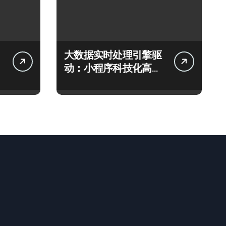
大数据实时处理引擎驱
动：小程序科技化高效
开发新范式