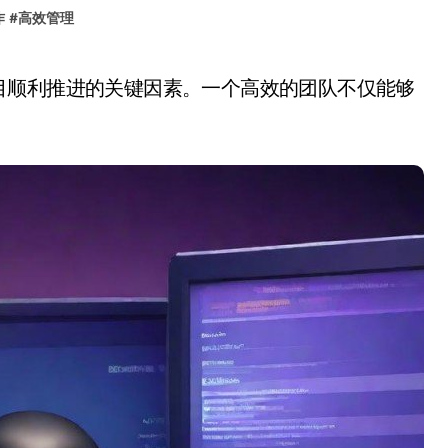
作
#
高效管理