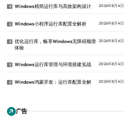
Windows精简运行库与高效架构设计
2026年8月4日
Windows小程序运行库配置全解析
2026年8月4日
优化运行库，畅享Windows无障碍顺滑
2026年8月4日
体验
Windows运行库管理与环境搭建实战
2026年8月4日
Windows鸿蒙开发：运行库配置全解
2026年8月4日
广告