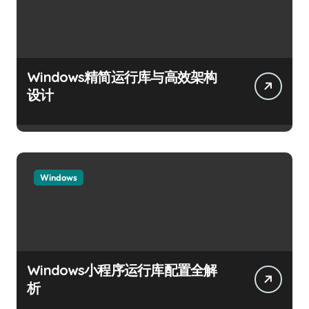
Windows精简运行库与高效架构
设计
Windows
Windows小程序运行库配置全解
析