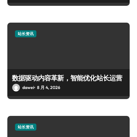
站长资讯
数据驱动内容革新，智能优化站长运营
dawei
8 月 4, 2026
站长资讯