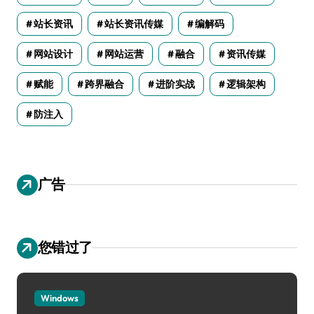
站长资讯
站长资讯传媒
编解码
网站设计
网站运营
融合
资讯传媒
赋能
跨界融合
进阶实战
逻辑架构
防注入
广告
您错过了
Windows