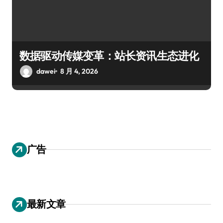
数据驱动传媒变革：站长资讯生态进化
dawei
8 月 4, 2026
广告
最新文章