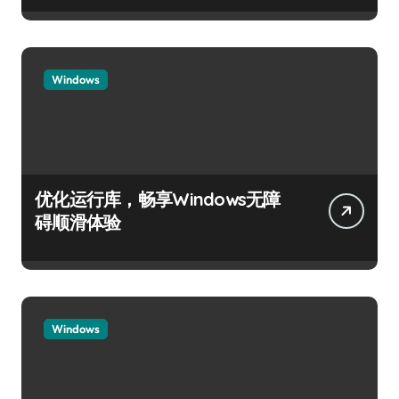
Windows
优化运行库，畅享Windows无障
碍顺滑体验
Windows