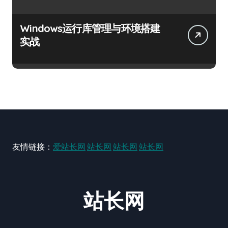
Windows运行库管理与环境搭建
实战
友情链接：
爱站长网
站长网
站长网
站长网
站长网