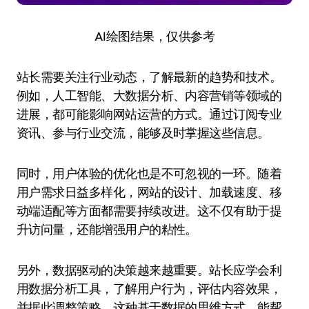
AI绘图结果，仅供参考
站长需要关注行业动态，了解最新的趋势和技术。
例如，人工智能、大数据分析、内容营销等领域的
进展，都可能影响网站运营的方式。通过订阅专业
资讯、参与行业交流，能够及时掌握这些信息。
同时，用户体验的优化也是不可忽视的一环。随着
用户需求日益多样化，网站的设计、加载速度、移
动端适配等方面都需要持续改进。这不仅有助于提
升访问量，还能增强用户的粘性。
另外，数据驱动的决策越来越重要。站长应学会利
用数据分析工具，了解用户行为，评估内容效果，
并据此调整策略。这种基于数据的思维方式，能帮