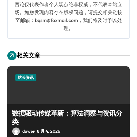
言论仅代表作者个人观点绝非权威，不代表本站立
场。如您发现内容存在版权问题，请提交相关链接
至邮箱：bqsm@foxmail.com，我们将及时予以处
理。
相关文章
站长资讯
数据驱动传媒革新：算法洞察与资讯分
类
dawei
8 月 4, 2026