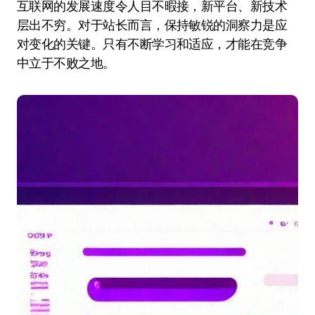
互联网的发展速度令人目不暇接，新平台、新技术
层出不穷。对于站长而言，保持敏锐的洞察力是应
对变化的关键。只有不断学习和适应，才能在竞争
中立于不败之地。