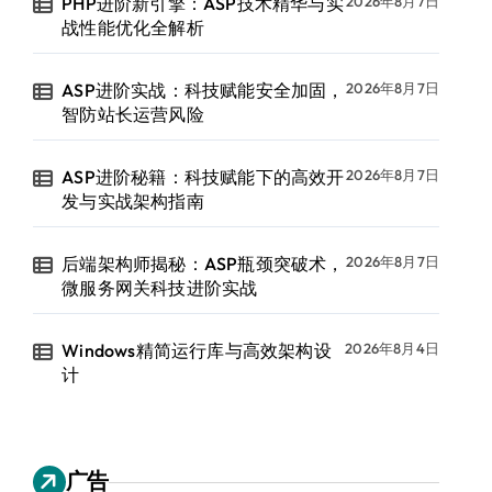
PHP进阶新引擎：ASP技术精华与实
2026年8月7日
战性能优化全解析
ASP进阶实战：科技赋能安全加固，
2026年8月7日
智防站长运营风险
ASP进阶秘籍：科技赋能下的高效开
2026年8月7日
发与实战架构指南
后端架构师揭秘：ASP瓶颈突破术，
2026年8月7日
微服务网关科技进阶实战
Windows精简运行库与高效架构设
2026年8月4日
计
广告