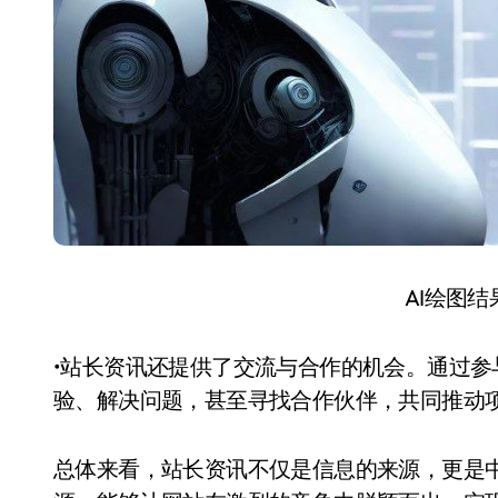
AI绘图
•站长资讯还提供了交流与合作的机会。通过
验、解决问题，甚至寻找合作伙伴，共同推动
总体来看，站长资讯不仅是信息的来源，更是