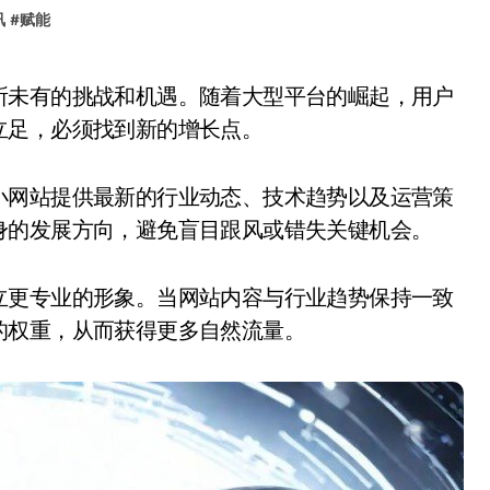
讯
#
赋能
立足，必须找到新的增长点。
小网站提供最新的行业动态、技术趋势以及运营策
身的发展方向，避免盲目跟风或错失关键机会。
立更专业的形象。当网站内容与行业趋势保持一致
的权重，从而获得更多自然流量。