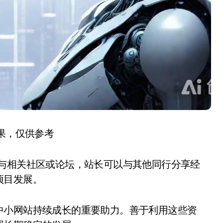
结果，仅供参考
参与相关社区或论坛，站长可以与其他同行分享经
项目发展。
中小网站持续成长的重要助力。善于利用这些资