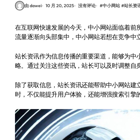
由 dawei
10 月 20, 2025
没有评论
#
中小网站
#
站长资
在互联网快速发展的今天，中小网站面临着前所未有的挑战和机遇。随着大型平台的崛起，用户
流量逐渐向头部集中，中小网站若想在竞争中
站长资讯作为信息传播的重要渠道，能够为中
略。通过关注这些资讯，站长可以及时调整自
除了获取信息，站长资讯还能帮助中小网站建
时，不仅能提升用户体验，还能增强搜索引擎