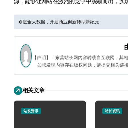
源，能够让网站在激烈的竞争中脱颖而出，实
文
掘金大数据，开启商业创新转型新纪元
章
导
航
【声明】：东营站长网内容转载自互联网，其
如您发现内容存在版权问题，请提交相关链接至邮箱
相关文章
站长资讯
站长资讯