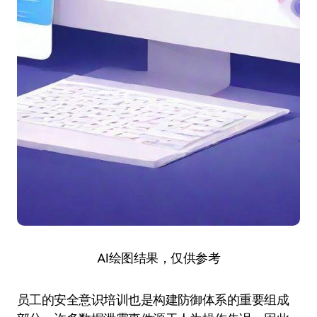
AI绘图结果，仅供参考
员工的安全意识培训也是构建防御体系的重要组成