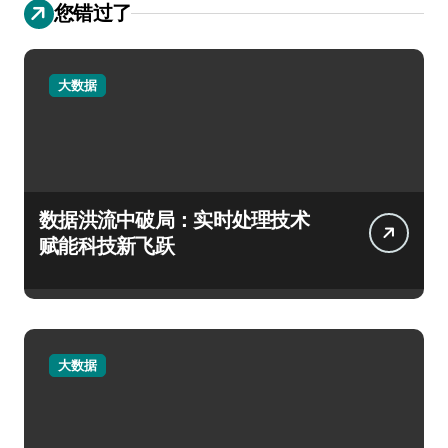
您错过了
大数据
数据洪流中破局：实时处理技术
赋能科技新飞跃
大数据