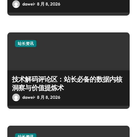
dawei
8 月 8, 2026
站长资讯
技术解码评论区：站长必备的数据内核
洞察与价值提炼术
dawei
8 月 8, 2026
站长资讯