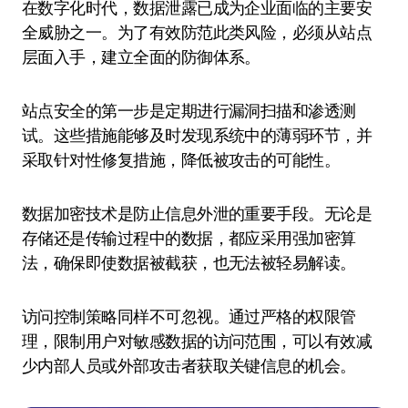
在数字化时代，数据泄露已成为企业面临的主要安
全威胁之一。为了有效防范此类风险，必须从站点
层面入手，建立全面的防御体系。
站点安全的第一步是定期进行漏洞扫描和渗透测
试。这些措施能够及时发现系统中的薄弱环节，并
采取针对性修复措施，降低被攻击的可能性。
数据加密技术是防止信息外泄的重要手段。无论是
存储还是传输过程中的数据，都应采用强加密算
法，确保即使数据被截获，也无法被轻易解读。
访问控制策略同样不可忽视。通过严格的权限管
理，限制用户对敏感数据的访问范围，可以有效减
少内部人员或外部攻击者获取关键信息的机会。