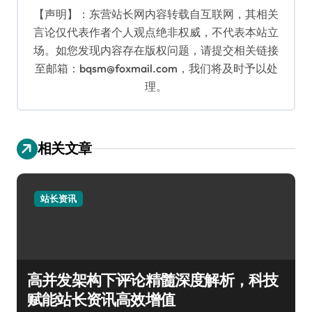
【声明】：东营站长网内容转载自互联网，其相关
言论仅代表作者个人观点绝非权威，不代表本站立
场。如您发现内容存在版权问题，请提交相关链接
至邮箱：bqsm@foxmail.com，我们将及时予以处
理。
相关文章
站长资讯
高并发架构下评论精髓深度解析，科技
赋能站长资讯高效增值