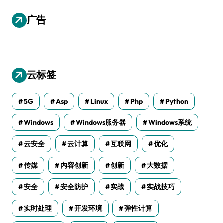
广告
云标签
5G
Asp
Linux
Php
Python
Windows
Windows服务器
Windows系统
云安全
云计算
互联网
优化
传媒
内容创新
创新
大数据
安全
安全防护
实战
实战技巧
实时处理
开发环境
弹性计算