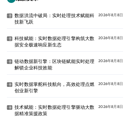
数据洪流中破局：实时处理技术赋能科
2026年8月8日
技新飞跃
科技赋能：实时数据处理引擎构筑大数
2026年8月8日
据安全极速响应新生态
链动数据新引擎：区块链赋能实时处理
2026年8月8日
解锁企业科技效能
实时数据掌舵科技航向，高效处理点燃
2026年8月8日
创业新引擎
技术赋能：实时数据处理引擎驱动大数
2026年8月8日
据精准策援政策