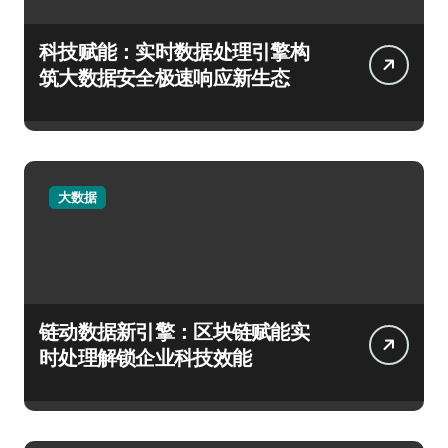
科技赋能：实时数据处理引擎构
筑大数据安全极速响应新生态
大数据
链动数据新引擎：区块链赋能实
时处理解锁企业科技效能