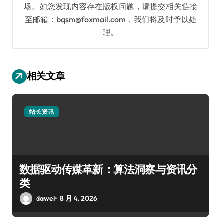
场。如您发现内容存在版权问题，请提交相关链接
至邮箱：bqsm@foxmail.com，我们将及时予以处
理。
相关文章
站长资讯
数据驱动传媒革新：算法洞察与资讯分
类
dawei
8 月 4, 2026