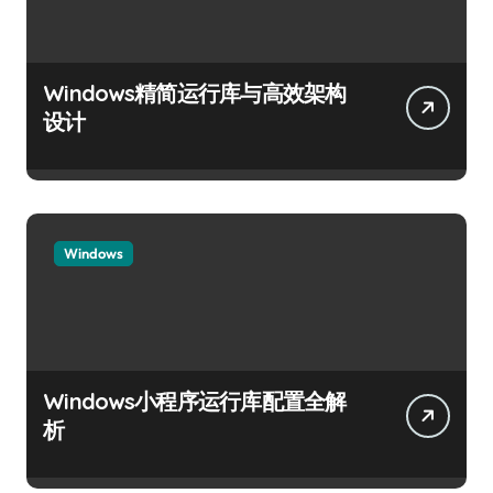
Windows精简运行库与高效架构
设计
Windows
Windows小程序运行库配置全解
析