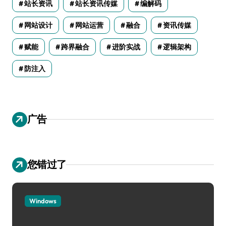
站长资讯
站长资讯传媒
编解码
网站设计
网站运营
融合
资讯传媒
赋能
跨界融合
进阶实战
逻辑架构
防注入
广告
您错过了
Windows