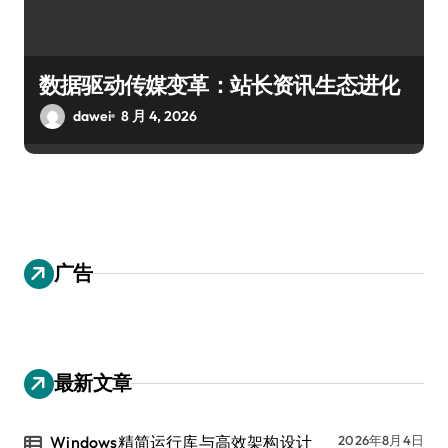
数据驱动传媒变革：站长资讯生态进化
dawei
8 月 4, 2026
广告
最新文章
Windows精简运行库与高效架构设计
2026年8月4日