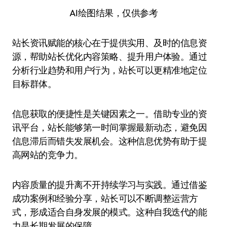
AI绘图结果，仅供参考
站长资讯赋能的核心在于提供实用、及时的信息资
源，帮助站长优化内容策略、提升用户体验。通过
分析行业趋势和用户行为，站长可以更精准地定位
目标群体。
信息获取的便捷性是关键因素之一。借助专业的资
讯平台，站长能够第一时间掌握最新动态，避免因
信息滞后而错失发展机会。这种信息优势有助于提
高网站的竞争力。
内容质量的提升离不开持续学习与实践。通过借鉴
成功案例和经验分享，站长可以不断调整运营方
式，形成适合自身发展的模式。这种自我迭代的能
力是长期发展的保障。