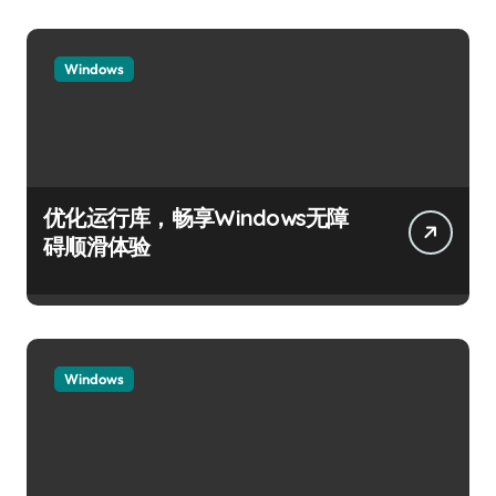
Windows
优化运行库，畅享Windows无障
碍顺滑体验
Windows