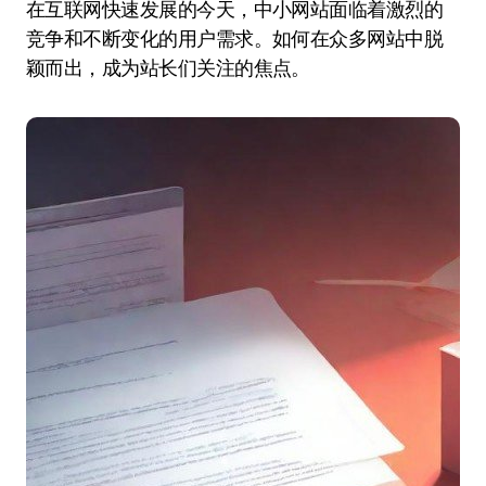
在互联网快速发展的今天，中小网站面临着激烈的
竞争和不断变化的用户需求。如何在众多网站中脱
颖而出，成为站长们关注的焦点。