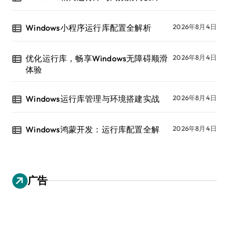
Windows小程序运行库配置全解析
2026年8月4日
优化运行库，畅享Windows无障碍顺滑
2026年8月4日
体验
Windows运行库管理与环境搭建实战
2026年8月4日
Windows鸿蒙开发：运行库配置全解
2026年8月4日
广告