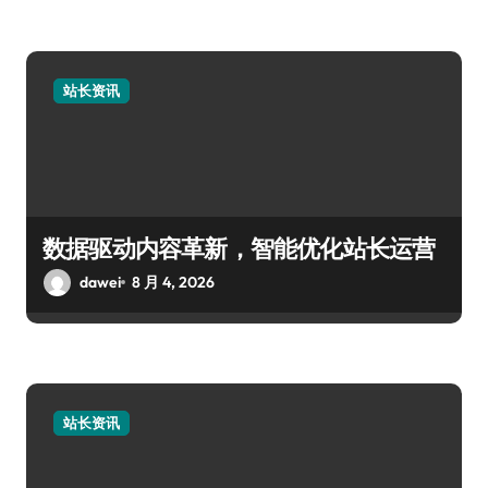
站长资讯
数据驱动内容革新，智能优化站长运营
dawei
8 月 4, 2026
站长资讯