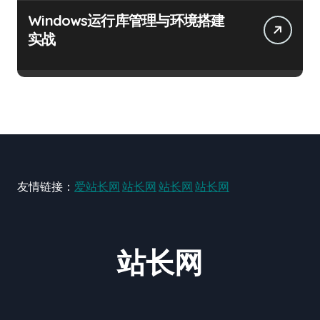
Windows运行库管理与环境搭建
实战
友情链接：
爱站长网
站长网
站长网
站长网
站长网