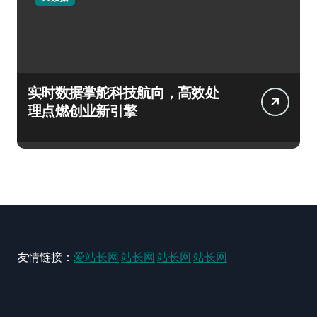
实时数据掌舵科技航向，高效处
理点燃创业新引擎
友情链接：
爱站长网
站长网
站长网
站长网