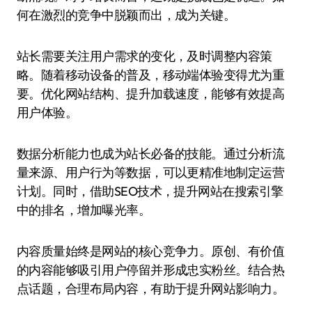
何在激烈的竞争中脱颖而出，成为关键。
站长需要关注用户需求的变化，及时调整内容策
略。随着移动设备的普及，移动端体验变得尤为重
要。优化网站结构、提升加载速度，能够有效提高
用户体验。
数据分析能力也成为站长必备的技能。通过分析流
量来源、用户行为等数据，可以更精准地制定运营
计划。同时，借助SEO技术，提升网站在搜索引擎
中的排名，增加曝光率。
内容质量始终是网站的核心竞争力。原创、有价值
的内容能够吸引用户停留并形成忠实粉丝。结合热
点话题，合理布局内容，有助于提升网站影响力。