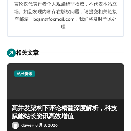
言论仅代表作者个人观点绝非权威，不代表本站立
场。如您发现内容存在版权问题，请提交相关链接
至邮箱：bqsm@foxmail.com，我们将及时予以处
理。
相关文章
站长资讯
高并发架构下评论精髓深度解析，科技
赋能站长资讯高效增值
dawei
8 月 8, 2026