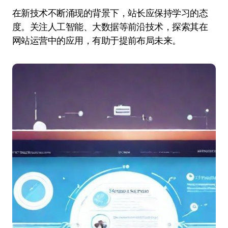
在新技术不断涌现的背景下，站长应保持学习的态
度。关注人工智能、大数据等前沿技术，探索其在
网站运营中的应用，有助于提前布局未来。