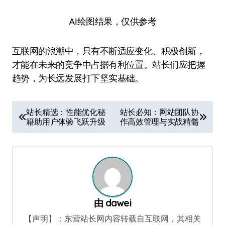
AI绘图结果，仅供参考
互联网的浪潮中，只有不断适应变化、积极创新，
才能在未来的竞争中占据有利位置。站长们应把握
趋势，为长远发展打下坚实基础。
文
站长精选：性能优化秘
站长必知：网站团队协
籍助用户体验飞跃升级
作高效管理与实战精髓
章
导
航
由
dawei
【声明】：东营站长网内容转载自互联网，其相关