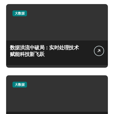
大数据
数据洪流中破局：实时处理技术
赋能科技新飞跃
大数据