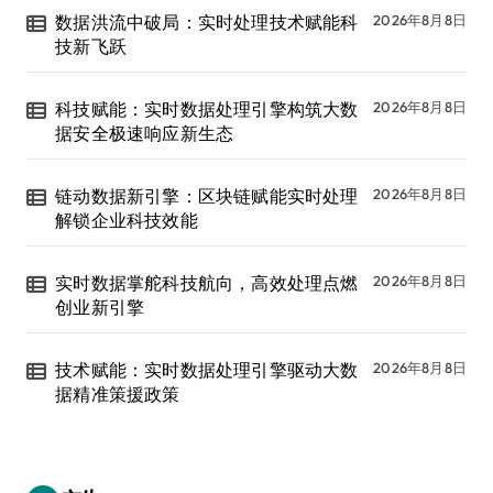
数据洪流中破局：实时处理技术赋能科
2026年8月8日
技新飞跃
科技赋能：实时数据处理引擎构筑大数
2026年8月8日
据安全极速响应新生态
链动数据新引擎：区块链赋能实时处理
2026年8月8日
解锁企业科技效能
实时数据掌舵科技航向，高效处理点燃
2026年8月8日
创业新引擎
技术赋能：实时数据处理引擎驱动大数
2026年8月8日
据精准策援政策