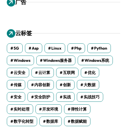
广告
云标签
5G
Asp
Linux
Php
Python
Windows
Windows服务器
Windows系统
云安全
云计算
互联网
优化
传媒
内容创新
创新
大数据
安全
安全防护
实战
实战技巧
实时处理
开发环境
弹性计算
数字化转型
数据库
数据赋能