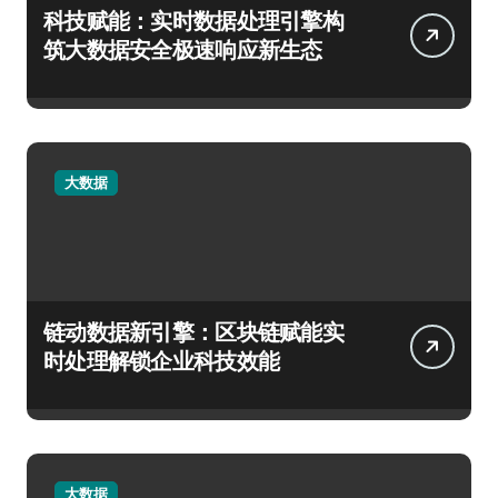
科技赋能：实时数据处理引擎构
筑大数据安全极速响应新生态
大数据
链动数据新引擎：区块链赋能实
时处理解锁企业科技效能
大数据