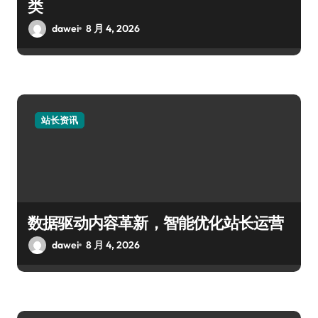
类
dawei
8 月 4, 2026
站长资讯
数据驱动内容革新，智能优化站长运营
dawei
8 月 4, 2026