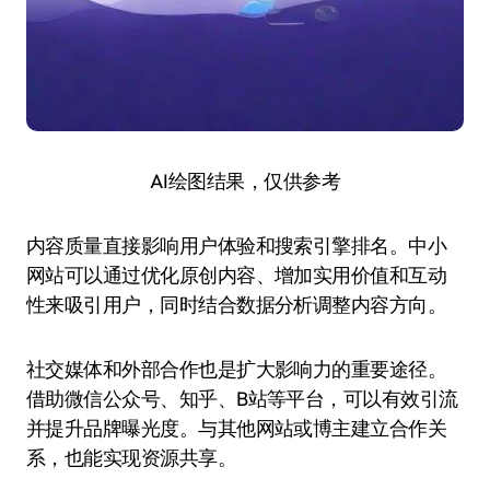
AI绘图结果，仅供参考
内容质量直接影响用户体验和搜索引擎排名。中小
网站可以通过优化原创内容、增加实用价值和互动
性来吸引用户，同时结合数据分析调整内容方向。
社交媒体和外部合作也是扩大影响力的重要途径。
借助微信公众号、知乎、B站等平台，可以有效引流
并提升品牌曝光度。与其他网站或博主建立合作关
系，也能实现资源共享。