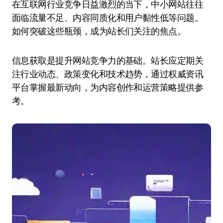
在互联网行业竞争日益激烈的当下，中小网站往往
面临流量不足、内容同质化和用户黏性低等问题。
如何突破这些瓶颈，成为站长们关注的焦点。
信息获取是提升网站竞争力的基础。站长应定期关
注行业动态、政策变化和技术趋势，通过权威资讯
平台掌握最新动向，为内容创作和运营策略提供参
考。