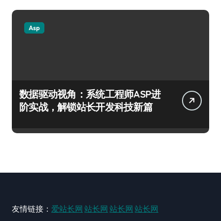
Asp
数据驱动视角：系统工程师ASP进
阶实战，解锁站长开发科技新篇
友情链接：
爱站长网
站长网
站长网
站长网