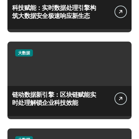
科技赋能：实时数据处理引擎构
筑大数据安全极速响应新生态
大数据
链动数据新引擎：区块链赋能实
时处理解锁企业科技效能