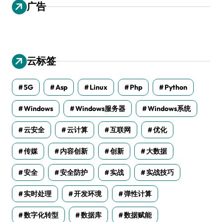
广告
云标签
5G
Asp
Linux
Php
Python
Windows
Windows服务器
Windows系统
云安全
云计算
互联网
优化
传媒
内容创新
创新
大数据
安全
安全防护
实战
实战技巧
实时处理
开发环境
弹性计算
数字化转型
数据库
数据赋能