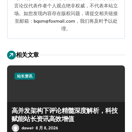
言论仅代表作者个人观点绝非权威，不代表本站立
场。如您发现内容存在版权问题，请提交相关链接
至邮箱：bqsm@foxmail.com，我们将及时予以处
理。
相关文章
站长资讯
高并发架构下评论精髓深度解析，科技
赋能站长资讯高效增值
dawei
8 月 8, 2026