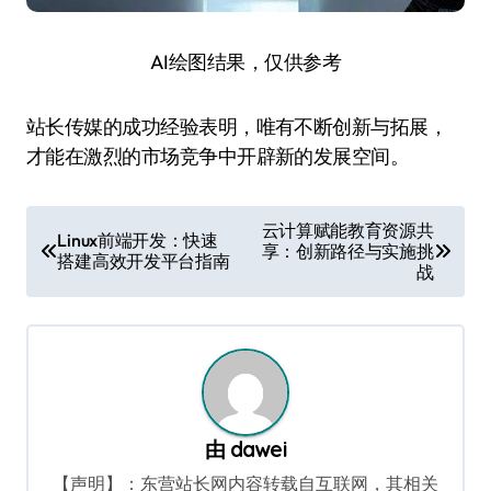
AI绘图结果，仅供参考
站长传媒的成功经验表明，唯有不断创新与拓展，
才能在激烈的市场竞争中开辟新的发展空间。
文
云计算赋能教育资源共
Linux前端开发：快速
享：创新路径与实施挑
章
搭建高效开发平台指南
战
导
航
由
dawei
【声明】：东营站长网内容转载自互联网，其相关