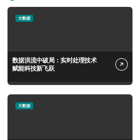
大数据
数据洪流中破局：实时处理技术
赋能科技新飞跃
大数据