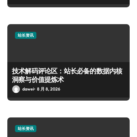
站长资讯
技术解码评论区：站长必备的数据内核
洞察与价值提炼术
dawei
8 月 8, 2026
站长资讯