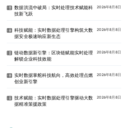
数据洪流中破局：实时处理技术赋能科
2026年8月8日
技新飞跃
科技赋能：实时数据处理引擎构筑大数
2026年8月8日
据安全极速响应新生态
链动数据新引擎：区块链赋能实时处理
2026年8月8日
解锁企业科技效能
实时数据掌舵科技航向，高效处理点燃
2026年8月8日
创业新引擎
技术赋能：实时数据处理引擎驱动大数
2026年8月8日
据精准策援政策