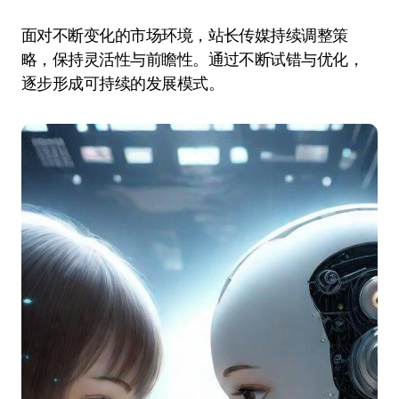
面对不断变化的市场环境，站长传媒持续调整策
略，保持灵活性与前瞻性。通过不断试错与优化，
逐步形成可持续的发展模式。