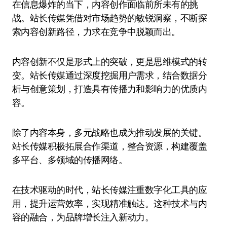
在信息爆炸的当下，内容创作面临前所未有的挑
战。站长传媒凭借对市场趋势的敏锐洞察，不断探
索内容创新路径，力求在竞争中脱颖而出。
内容创新不仅是形式上的突破，更是思维模式的转
变。站长传媒通过深度挖掘用户需求，结合数据分
析与创意策划，打造具有传播力和影响力的优质内
容。
除了内容本身，多元战略也成为推动发展的关键。
站长传媒积极拓展合作渠道，整合资源，构建覆盖
多平台、多领域的传播网络。
在技术驱动的时代，站长传媒注重数字化工具的应
用，提升运营效率，实现精准触达。这种技术与内
容的融合，为品牌增长注入新动力。