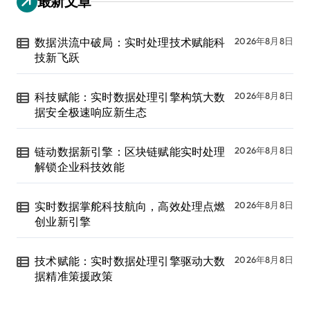
最新文章
数据洪流中破局：实时处理技术赋能科
2026年8月8日
技新飞跃
科技赋能：实时数据处理引擎构筑大数
2026年8月8日
据安全极速响应新生态
链动数据新引擎：区块链赋能实时处理
2026年8月8日
解锁企业科技效能
实时数据掌舵科技航向，高效处理点燃
2026年8月8日
创业新引擎
技术赋能：实时数据处理引擎驱动大数
2026年8月8日
据精准策援政策