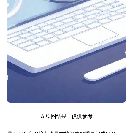
AI绘图结果，仅供参考