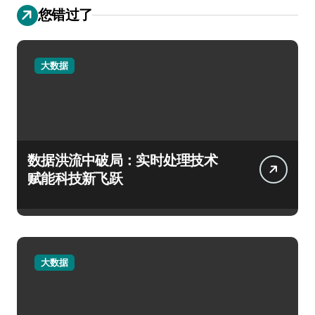
您错过了
大数据
数据洪流中破局：实时处理技术
赋能科技新飞跃
大数据