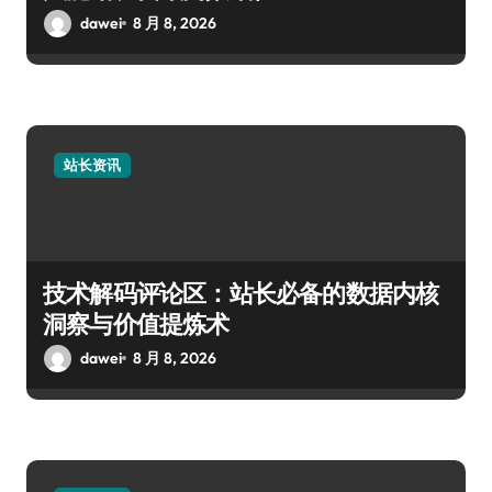
dawei
8 月 8, 2026
站长资讯
技术解码评论区：站长必备的数据内核
洞察与价值提炼术
dawei
8 月 8, 2026