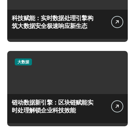
科技赋能：实时数据处理引擎构
筑大数据安全极速响应新生态
大数据
链动数据新引擎：区块链赋能实
时处理解锁企业科技效能