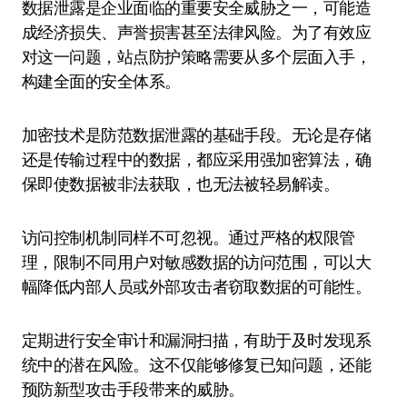
数据泄露是企业面临的重要安全威胁之一，可能造
成经济损失、声誉损害甚至法律风险。为了有效应
对这一问题，站点防护策略需要从多个层面入手，
构建全面的安全体系。
加密技术是防范数据泄露的基础手段。无论是存储
还是传输过程中的数据，都应采用强加密算法，确
保即使数据被非法获取，也无法被轻易解读。
访问控制机制同样不可忽视。通过严格的权限管
理，限制不同用户对敏感数据的访问范围，可以大
幅降低内部人员或外部攻击者窃取数据的可能性。
定期进行安全审计和漏洞扫描，有助于及时发现系
统中的潜在风险。这不仅能够修复已知问题，还能
预防新型攻击手段带来的威胁。