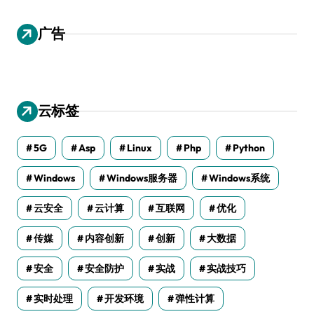
广告
云标签
5G
Asp
Linux
Php
Python
Windows
Windows服务器
Windows系统
云安全
云计算
互联网
优化
传媒
内容创新
创新
大数据
安全
安全防护
实战
实战技巧
实时处理
开发环境
弹性计算