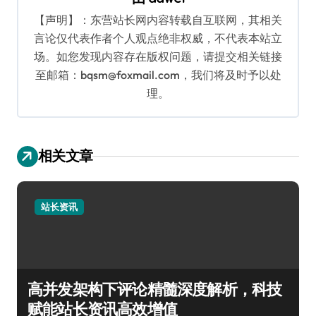
【声明】：东营站长网内容转载自互联网，其相关
言论仅代表作者个人观点绝非权威，不代表本站立
场。如您发现内容存在版权问题，请提交相关链接
至邮箱：bqsm@foxmail.com，我们将及时予以处
理。
相关文章
站长资讯
高并发架构下评论精髓深度解析，科技
赋能站长资讯高效增值