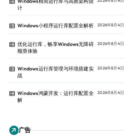
Windows精简运行库与高效架构设
2026年8月4日
计
Windows小程序运行库配置全解析
2026年8月4日
优化运行库，畅享Windows无障碍
2026年8月4日
顺滑体验
Windows运行库管理与环境搭建实
2026年8月4日
战
Windows鸿蒙开发：运行库配置全
2026年8月4日
解
广告