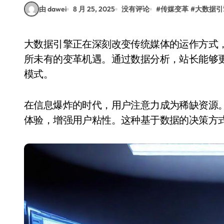
由 dawei
8 月 25, 2025
没有评论
#
传媒变革
#
大数据引
大数据引擎正在深刻改变传统媒体的运作方式，站长传媒作为其中的重要组成部分，也迎来了前
所未有的变革机遇。通过数据分析，站长能够
模式。
在信息爆炸的时代，用户注意力成为稀缺资源
体验，增强用户粘性。这种基于数据的决策方