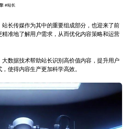
擎
#
站长
更精准地了解用户需求，从而优化内容策略和运营
。大数据技术帮助站长识别高价值内容，提升用户
式，使得内容生产更加科学高效。