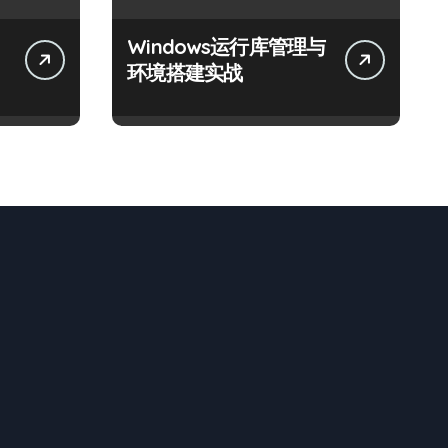
Windows运行库管理与
体
环境搭建实战