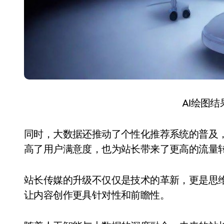
AI绘图
同时，大数据还推动了个性化推荐系统的普及
高了用户满意度，也为站长带来了更高的流量
站长传媒的升级不仅仅是技术的革新，更是思
让内容创作更具针对性和前瞻性。