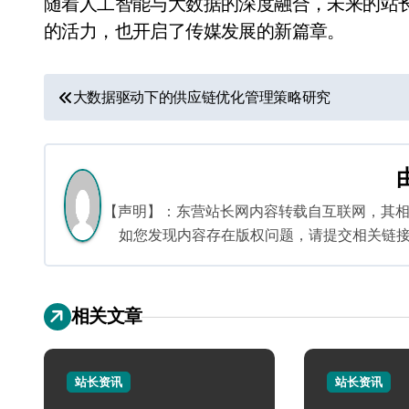
随着人工智能与大数据的深度融合，未来的站
的活力，也开启了传媒发展的新篇章。
文
大数据驱动下的供应链优化管理策略研究
章
导
航
【声明】：东营站长网内容转载自互联网，其
如您发现内容存在版权问题，请提交相关链接至邮箱
相关文章
站长资讯
站长资讯