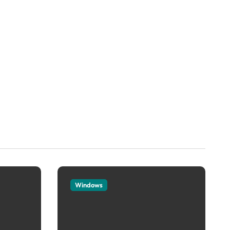
Windows