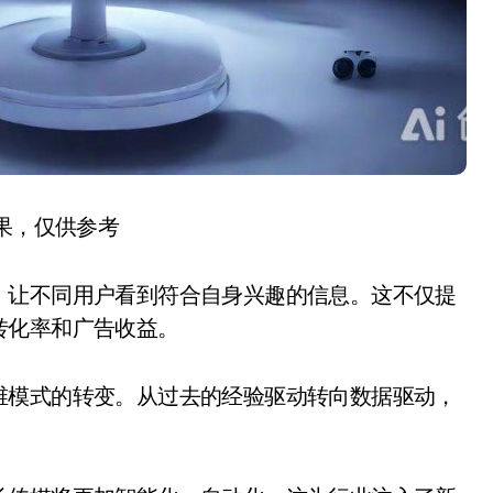
结果，仅供参考
，让不同用户看到符合自身兴趣的信息。这不仅提
转化率和广告收益。
维模式的转变。从过去的经验驱动转向数据驱动，