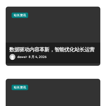
站长资讯
数据驱动内容革新，智能优化站长运营
dawei
8 月 4, 2026
站长资讯