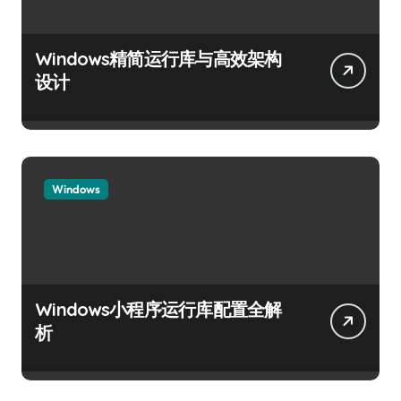
Windows精简运行库与高效架构
设计
Windows
Windows小程序运行库配置全解
析