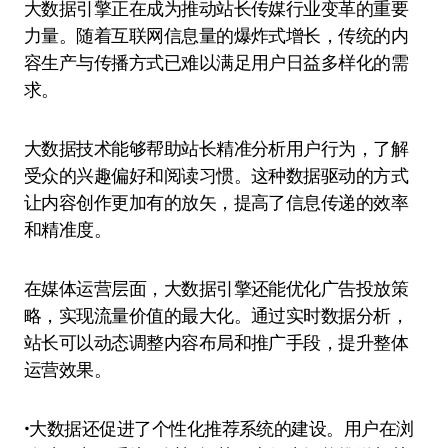
大数据引擎正在成为推动站长传媒行业变革的重要
力量。随着互联网信息量的爆炸式增长，传统的内
容生产与传播方式已难以满足用户日益多样化的需
求。
大数据技术能够帮助站长精准分析用户行为，了解
受众的兴趣偏好和阅读习惯。这种数据驱动的方式
让内容创作更加有的放矢，提高了信息传递的效率
和精准度。
在媒体运营层面，大数据引擎还能优化广告投放策
略，实现流量价值的最大化。通过实时数据分析，
站长可以动态调整内容布局和推广手段，提升整体
运营效果。
•大数据还促进了个性化推荐系统的建设。用户在浏