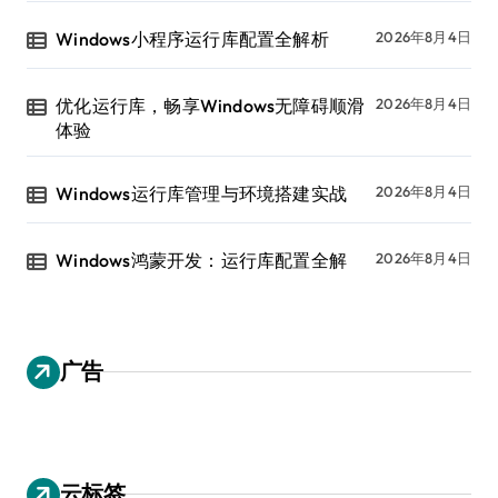
Windows小程序运行库配置全解析
2026年8月4日
优化运行库，畅享Windows无障碍顺滑
2026年8月4日
体验
Windows运行库管理与环境搭建实战
2026年8月4日
Windows鸿蒙开发：运行库配置全解
2026年8月4日
广告
云标签