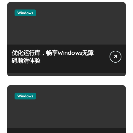
Windows
优化运行库，畅享Windows无障
碍顺滑体验
Windows