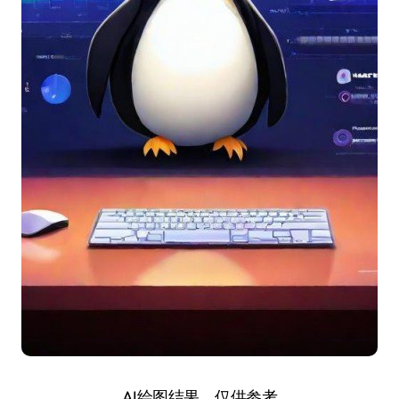
AI绘图结果，仅供参考