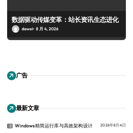
数据驱动传媒变革：站长资讯生态进化
dawei
8 月 4, 2026
广告
最新文章
Windows精简运行库与高效架构设计
2026年8月4日