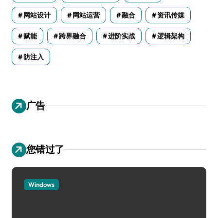
网站设计
网站运营
融合
资讯传媒
赋能
跨界融合
进阶实战
逻辑架构
防注入
广告
您错过了
Windows