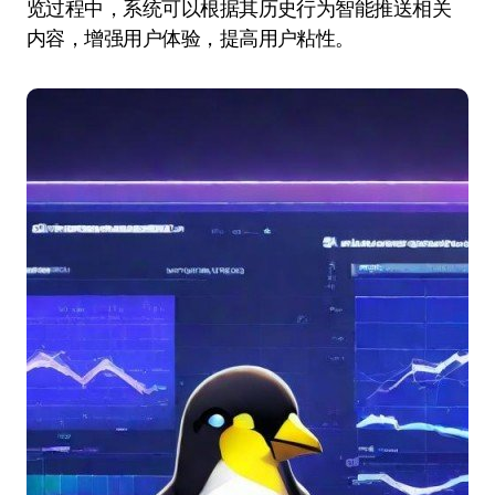
览过程中，系统可以根据其历史行为智能推送相关
内容，增强用户体验，提高用户粘性。