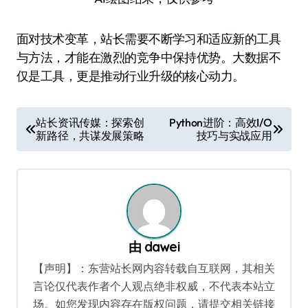
面对技术变革，站长需要不断学习和适应新的工具
与方法，才能在激烈的竞争中保持优势。大数据不
仅是工具，更是推动行业升级的核心动力。
文
站长资讯传媒：探索创
Python进阶：高效I/O
新路径，共谋发展策略
技巧与实战应用
章
导
航
由
dawei
【声明】：东营站长网内容转载自互联网，其相关
言论仅代表作者个人观点绝非权威，不代表本站立
场。如您发现内容存在版权问题，请提交相关链接