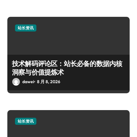
站长资讯
技术解码评论区：站长必备的数据内核
洞察与价值提炼术
dawei
8 月 8, 2026
站长资讯