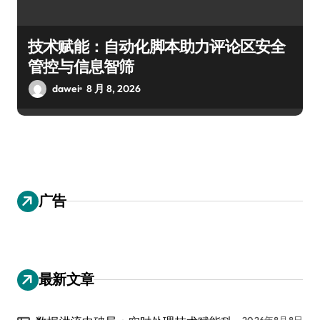
技术赋能：自动化脚本助力评论区安全
管控与信息智筛
dawei
8 月 8, 2026
广告
最新文章
2026年8月8日