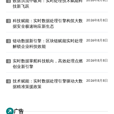
数据洪流中破局：实时处理技术赋能科
技新飞跃
科技赋能：实时数据处理引擎构筑大数
2026年8月8日
据安全极速响应新生态
链动数据新引擎：区块链赋能实时处理
2026年8月8日
解锁企业科技效能
实时数据掌舵科技航向，高效处理点燃
2026年8月8日
创业新引擎
技术赋能：实时数据处理引擎驱动大数
2026年8月8日
据精准策援政策
广告