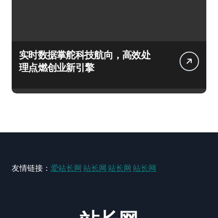
实时数据掌舵科技航向，高效处
理点燃创业新引擎
友情链接：
爱站长网
站长网
站长网
站长网