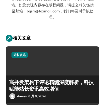
场。如您发现内容存在版权问题，请提交相关链接
至邮箱：bqsm@foxmail.com，我们将及时予以处
理。
相关文章
站长资讯
高并发架构下评论精髓深度解析，科技
赋能站长资讯高效增值
dawei
8 月 8, 2026