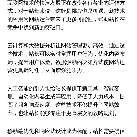
互联网技术的快速发展正在改变各行各业的运作方
式，对于站长来说，这既是挑战也是机遇。新技术
的应用为网站运营带来了更多可能性，帮助站长在
竞争中找到新的突破口。
云计算和大数据分析让网站管理更加高效。通过这
些技术，站长可以实时掌握用户行为，优化内容布
局，提升用户体验。数据驱动的决策方式使网站运
营更具针对性，从而增强竞争力。
人工智能的引入也给站长提供了新工具。智能客
服、自动化内容生成等应用，降低了人力成本，提
高了服务响应速度。这些技术不仅提升了网站效
率，也让站长能够专注于更高层次的战略规划。
移动端优化和响应式设计成为标配，站长需要确保