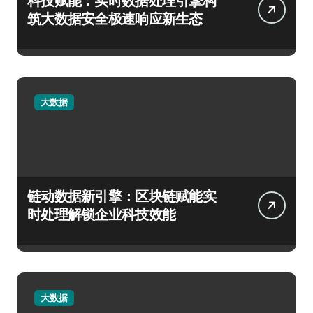
科技赋能：实时数据处理引擎构
筑大数据安全极速响应新生态
大数据
链动数据新引擎：区块链赋能实
时处理解锁企业科技效能
大数据