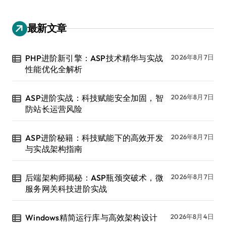
最新文章
PHP进阶新引擎：ASP技术精华与实战
2026年8月7日
性能优化全解析
ASP进阶实战：科技赋能安全加固，智
2026年8月7日
防站长运营风险
ASP进阶秘籍：科技赋能下的高效开发
2026年8月7日
与实战架构指南
后端架构师揭秘：ASP瓶颈突破术，微
2026年8月7日
服务网关科技进阶实战
Windows精简运行库与高效架构设计
2026年8月4日