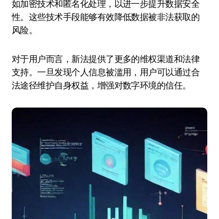
如加密技术和匿名化处理，以进一步提升数据安全
性。这些技术手段能够有效降低数据被非法获取的
风险。
对于用户而言，新法提供了更多的维权渠道和法律
支持。一旦发现个人信息被滥用，用户可以通过合
法途径维护自身权益，增强对数字环境的信任。