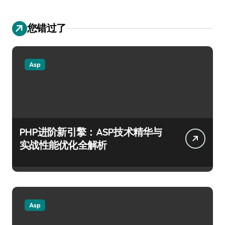
您错过了
Asp
PHP进阶新引擎：ASP技术精华与
实战性能优化全解析
Asp