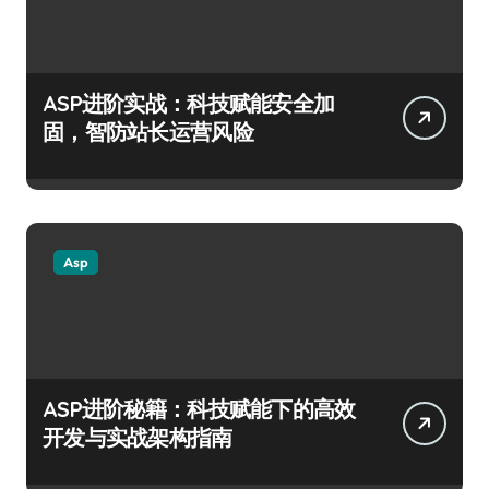
ASP进阶实战：科技赋能安全加
固，智防站长运营风险
Asp
ASP进阶秘籍：科技赋能下的高效
开发与实战架构指南