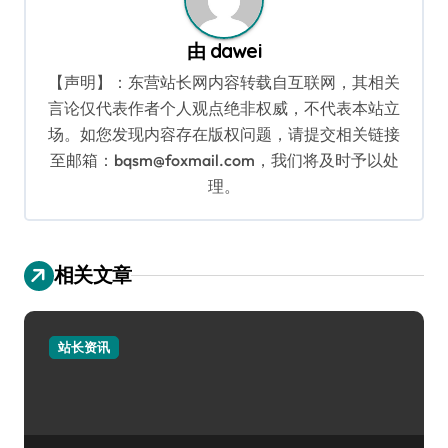
由
dawei
【声明】：东营站长网内容转载自互联网，其相关
言论仅代表作者个人观点绝非权威，不代表本站立
场。如您发现内容存在版权问题，请提交相关链接
至邮箱：bqsm@foxmail.com，我们将及时予以处
理。
相关文章
站长资讯