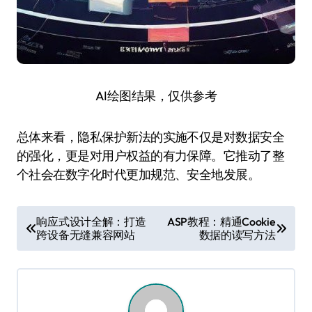
AI绘图结果，仅供参考
总体来看，隐私保护新法的实施不仅是对数据安全
的强化，更是对用户权益的有力保障。它推动了整
个社会在数字化时代更加规范、安全地发展。
文
响应式设计全解：打造
ASP教程：精通Cookie
跨设备无缝兼容网站
数据的读写方法
章
导
航