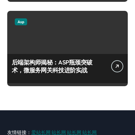
Asp
后端架构师揭秘：ASP瓶颈突破
术，微服务网关科技进阶实战
友情链接：
爱站长网
站长网
站长网
站长网