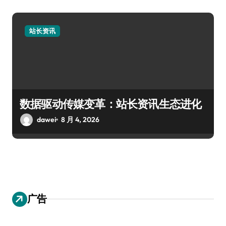
站长资讯
数据驱动传媒变革：站长资讯生态进化
dawei
8 月 4, 2026
广告