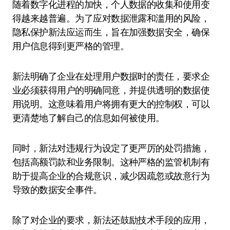
随着数字化进程的加快，个人数据的收集和使用变
得越来越普遍。为了应对数据泄露和滥用的风险，
隐私保护新法应运而生，旨在加强数据安全，确保
用户信息得到更严格的管理。
新法明确了企业在处理用户数据时的责任，要求企
业必须获得用户的明确同意，并提供透明的数据使
用说明。这意味着用户将拥有更大的控制权，可以
更清楚地了解自己的信息如何被使用。
同时，新法对违规行为设定了更严厉的处罚措施，
包括高额罚款和业务限制。这种严格的监管机制有
助于提高企业的合规意识，减少因疏忽或故意行为
导致的数据安全事件。
除了对企业的要求，新法还鼓励技术手段的应用，