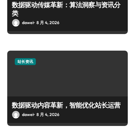
数据驱动传媒革新：算法洞察与资讯分
类
dawei
8 月 4, 2026
站长资讯
数据驱动内容革新，智能优化站长运营
dawei
8 月 4, 2026