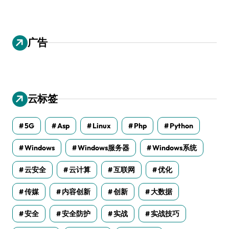
广告
云标签
5G
Asp
Linux
Php
Python
Windows
Windows服务器
Windows系统
云安全
云计算
互联网
优化
传媒
内容创新
创新
大数据
安全
安全防护
实战
实战技巧