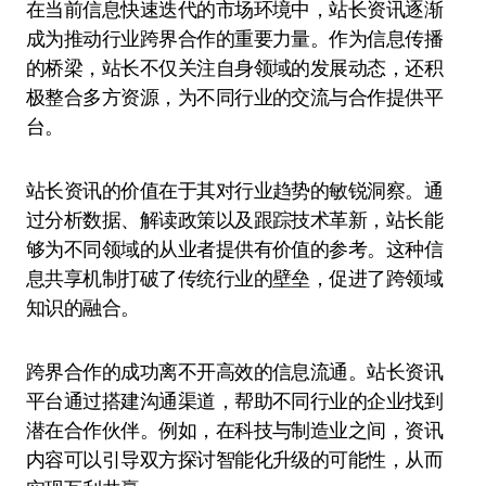
在当前信息快速迭代的市场环境中，站长资讯逐渐
成为推动行业跨界合作的重要力量。作为信息传播
的桥梁，站长不仅关注自身领域的发展动态，还积
极整合多方资源，为不同行业的交流与合作提供平
台。
站长资讯的价值在于其对行业趋势的敏锐洞察。通
过分析数据、解读政策以及跟踪技术革新，站长能
够为不同领域的从业者提供有价值的参考。这种信
息共享机制打破了传统行业的壁垒，促进了跨领域
知识的融合。
跨界合作的成功离不开高效的信息流通。站长资讯
平台通过搭建沟通渠道，帮助不同行业的企业找到
潜在合作伙伴。例如，在科技与制造业之间，资讯
内容可以引导双方探讨智能化升级的可能性，从而