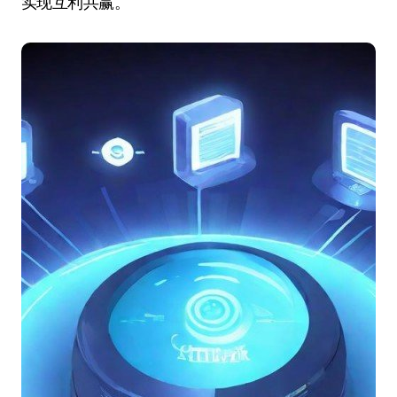
实现互利共赢。