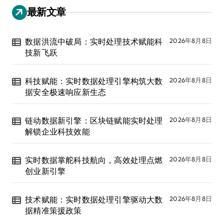
最新文章
数据洪流中破局：实时处理技术赋能科
2026年8月8日
技新飞跃
科技赋能：实时数据处理引擎构筑大数
2026年8月8日
据安全极速响应新生态
链动数据新引擎：区块链赋能实时处理
2026年8月8日
解锁企业科技效能
实时数据掌舵科技航向，高效处理点燃
2026年8月8日
创业新引擎
技术赋能：实时数据处理引擎驱动大数
2026年8月8日
据精准策援政策