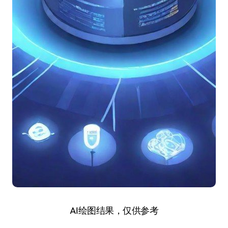
AI绘图结果，仅供参考