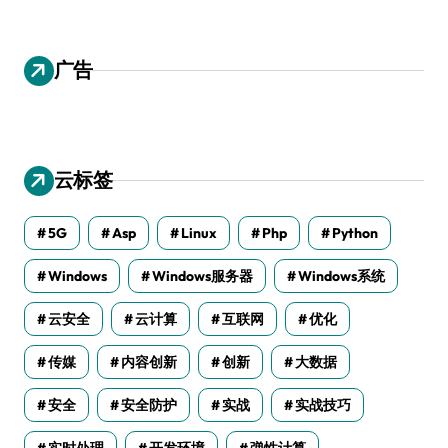
广告
云标签
5G
Asp
Linux
Php
Python
Windows
Windows服务器
Windows系统
云安全
云计算
互联网
优化
传媒
内容创新
创新
大数据
安全
安全防护
实战
实战技巧
实时处理
开发环境
弹性计算