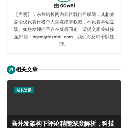
由
dawei
【声明】：东营站长网内容转载自互联网，其相关
言论仅代表作者个人观点绝非权威，不代表本站立
场。如您发现内容存在版权问题，请提交相关链接
至邮箱：bqsm@foxmail.com，我们将及时予以处
理。
相关文章
站长资讯
高并发架构下评论精髓深度解析，科技