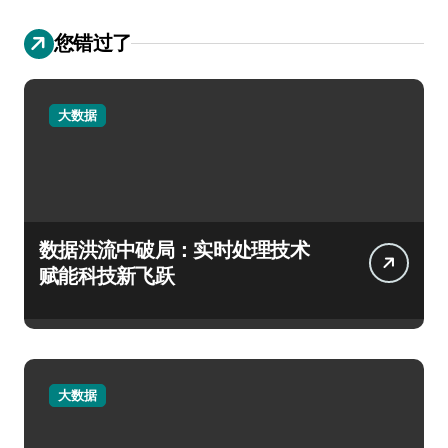
您错过了
大数据
数据洪流中破局：实时处理技术
赋能科技新飞跃
大数据