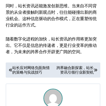
同时，站长资讯还能激发创新思维。当来自不同背
景的从业者接触到新观点时，往往能碰撞出新的商
业机会。这种信息驱动的合作模式，正在重塑传统
行业的运作方式。
随着数字化进程的加快，站长资讯的作用将更加突
出。它不仅是信息的传递者，更是行业变革的推动
者，为未来的跨界合作开辟更广阔的空间。
文
站长应对网络负面舆情
跨界融合新探索，站长
的策略与实战技巧
资讯引领行业新契机
章
导
航