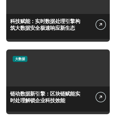
科技赋能：实时数据处理引擎构
筑大数据安全极速响应新生态
大数据
链动数据新引擎：区块链赋能实
时处理解锁企业科技效能