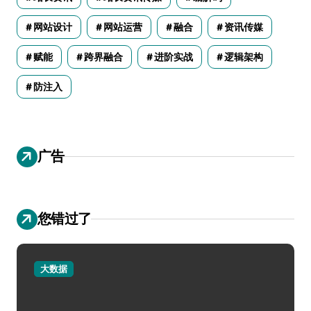
网站设计
网站运营
融合
资讯传媒
赋能
跨界融合
进阶实战
逻辑架构
防注入
广告
您错过了
大数据