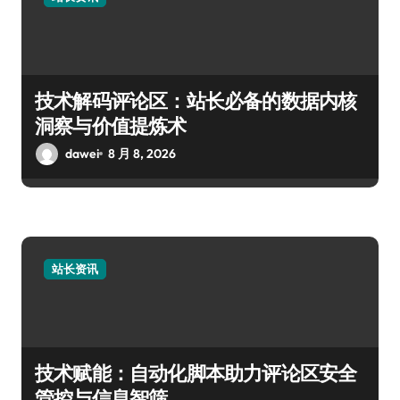
技术解码评论区：站长必备的数据内核
洞察与价值提炼术
dawei
8 月 8, 2026
站长资讯
技术赋能：自动化脚本助力评论区安全
管控与信息智筛