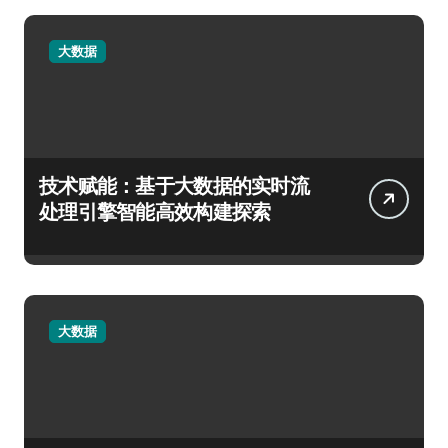
大数据
技术赋能：基于大数据的实时流
处理引擎智能高效构建探索
大数据