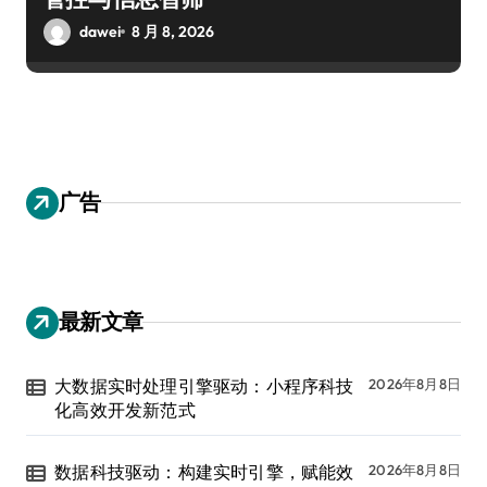
dawei
8 月 8, 2026
广告
最新文章
大数据实时处理引擎驱动：小程序科技
2026年8月8日
化高效开发新范式
数据科技驱动：构建实时引擎，赋能效
2026年8月8日