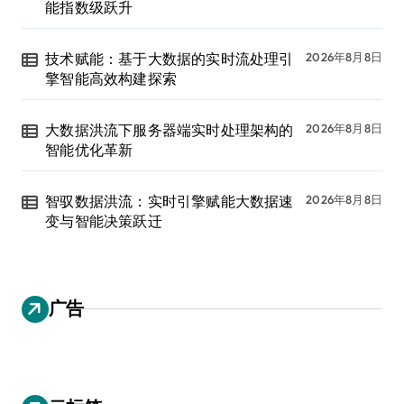
能指数级跃升
技术赋能：基于大数据的实时流处理引
2026年8月8日
擎智能高效构建探索
大数据洪流下服务器端实时处理架构的
2026年8月8日
智能优化革新
智驭数据洪流：实时引擎赋能大数据速
2026年8月8日
变与智能决策跃迁
广告