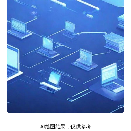
AI绘图结果，仅供参考