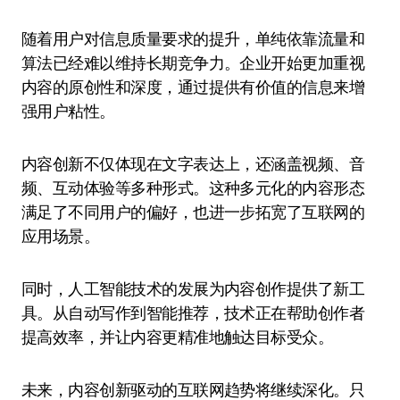
随着用户对信息质量要求的提升，单纯依靠流量和
算法已经难以维持长期竞争力。企业开始更加重视
内容的原创性和深度，通过提供有价值的信息来增
强用户粘性。
内容创新不仅体现在文字表达上，还涵盖视频、音
频、互动体验等多种形式。这种多元化的内容形态
满足了不同用户的偏好，也进一步拓宽了互联网的
应用场景。
同时，人工智能技术的发展为内容创作提供了新工
具。从自动写作到智能推荐，技术正在帮助创作者
提高效率，并让内容更精准地触达目标受众。
未来，内容创新驱动的互联网趋势将继续深化。只