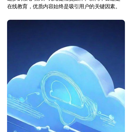
在线教育，优质内容始终是吸引用户的关键因素。