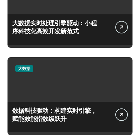
大数据实时处理引擎驱动：小程
序科技化高效开发新范式
大数据
数据科技驱动：构建实时引擎，
赋能效能指数级跃升