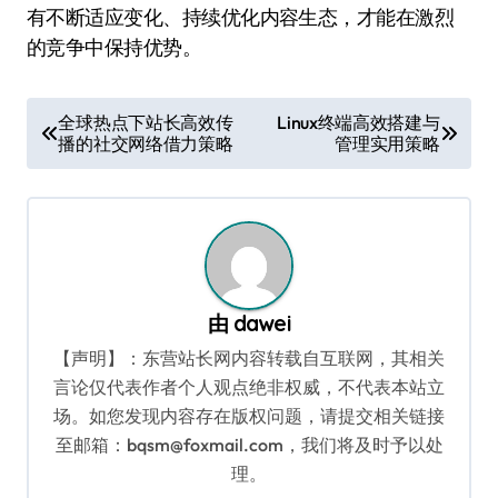
有不断适应变化、持续优化内容生态，才能在激烈
的竞争中保持优势。
文
全球热点下站长高效传
Linux终端高效搭建与
播的社交网络借力策略
管理实用策略
章
导
航
由
dawei
【声明】：东营站长网内容转载自互联网，其相关
言论仅代表作者个人观点绝非权威，不代表本站立
场。如您发现内容存在版权问题，请提交相关链接
至邮箱：bqsm@foxmail.com，我们将及时予以处
理。