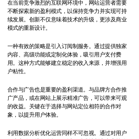
在当前竞争激烈的互联网环境中，网站运营者需要
不断探索新的盈利模式，以保持竞争力并实现可持
续发展。创新不仅意味着技术的升级，更涉及商业
模式的重新设计。
一种有效的策略是引入订阅制服务。通过提供独家
内容、高级功能或定制化体验，吸引用户支付费
用。这种方式能够建立稳定的收入来源，并增强用
户粘性。
合作与广告也是重要的盈利渠道。与品牌方合作推
广产品，或在网站上展示精准广告，可以带来可观
的收益。关键在于选择与网站定位相符的合作对
象，以提升用户体验。
利用数据分析优化运营同样不可忽视。通过对用户