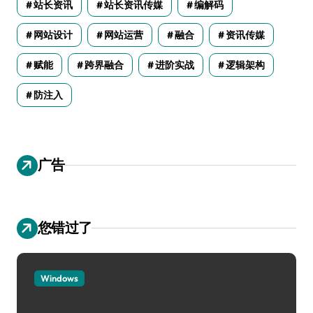
站长资讯
站长资讯传媒
编解码
网站设计
网站运营
融合
资讯传媒
赋能
跨界融合
进阶实战
逻辑架构
防注入
广告
您错过了
Windows