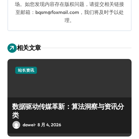
场。如您发现内容存在版权问题，请提交相关链接
至邮箱：bqsm@foxmail.com，我们将及时予以处
理。
相关文章
站长资讯
数据驱动传媒革新：算法洞察与资讯分
类
dawei
8 月 4, 2026