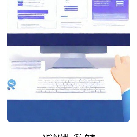
AI绘图结果，仅供参考