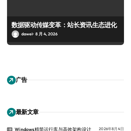
数据驱动传媒变革：站长资讯生态进化
dawei
8 月 4, 2026
广告
最新文章
Windows精简运行库与高效架构设计
2026年8月4日