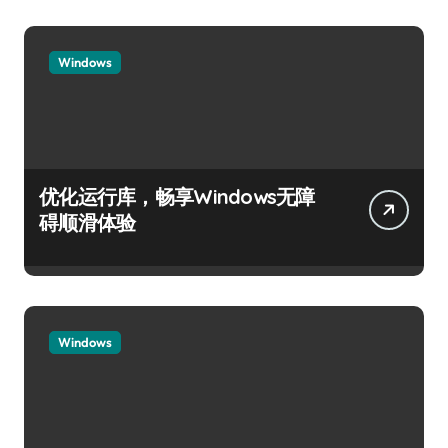
Windows
优化运行库，畅享Windows无障
碍顺滑体验
Windows