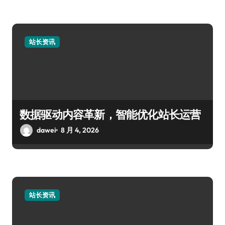
站长资讯
数据驱动内容革新，智能优化站长运营
dawei
8 月 4, 2026
站长资讯