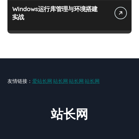
Windows运行库管理与环境搭建
实战
友情链接：
爱站长网
站长网
站长网
站长网
站长网