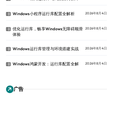
Windows小程序运行库配置全解析
2026年8月4日
优化运行库，畅享Windows无障碍顺滑
2026年8月4日
体验
Windows运行库管理与环境搭建实战
2026年8月4日
Windows鸿蒙开发：运行库配置全解
2026年8月4日
广告