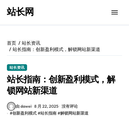
跳
站长网
转
到
内
容
首页
站长资讯
站长指南：创新盈利模式，解锁网站新渠道
站长资讯
站长指南：创新盈利模式，解
锁网站新渠道
由 dawei
8 月 22, 2025
没有评论
#
创新盈利模式
#
站长指南
#
解锁网站新渠道