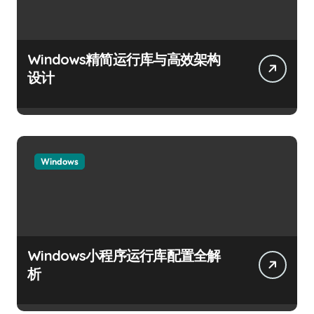
Windows精简运行库与高效架构
设计
Windows
Windows小程序运行库配置全解
析