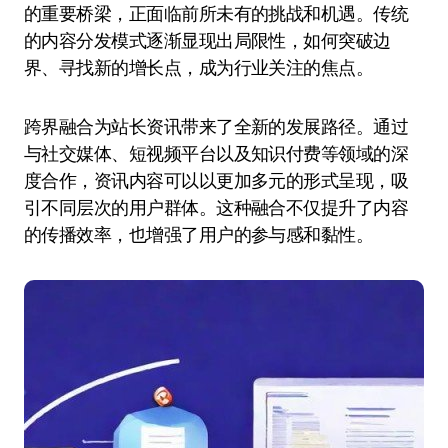
的重要桥梁，正面临前所未有的挑战和机遇。传统
的内容分发模式逐渐显现出局限性，如何突破边
界、寻找新的增长点，成为行业关注的焦点。
跨界融合为站长资讯带来了全新的发展路径。通过
与社交媒体、短视频平台以及知识付费等领域的深
度合作，资讯内容可以以更加多元的形式呈现，吸
引不同层次的用户群体。这种融合不仅提升了内容
的传播效率，也增强了用户的参与感和黏性。