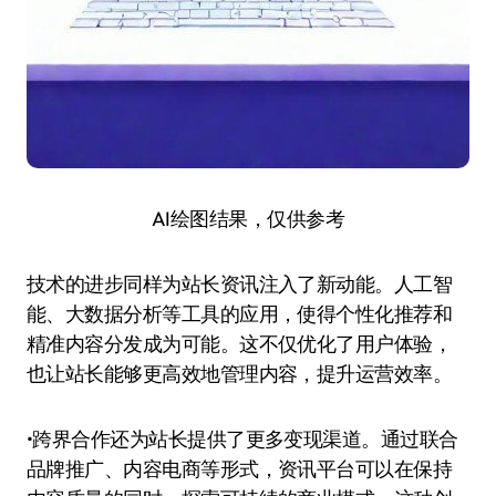
AI绘图结果，仅供参考
技术的进步同样为站长资讯注入了新动能。人工智
能、大数据分析等工具的应用，使得个性化推荐和
精准内容分发成为可能。这不仅优化了用户体验，
也让站长能够更高效地管理内容，提升运营效率。
•跨界合作还为站长提供了更多变现渠道。通过联合
品牌推广、内容电商等形式，资讯平台可以在保持