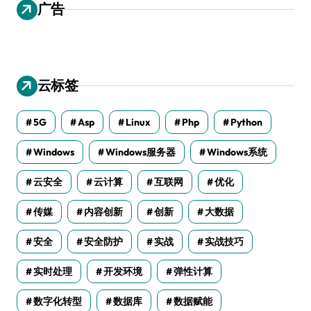
广告
云标签
5G
Asp
Linux
Php
Python
Windows
Windows服务器
Windows系统
云安全
云计算
互联网
优化
传媒
内容创新
创新
大数据
安全
安全防护
实战
实战技巧
实时处理
开发环境
弹性计算
数字化转型
数据库
数据赋能