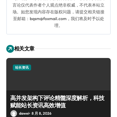
言论仅代表作者个人观点绝非权威，不代表本站立
场。如您发现内容存在版权问题，请提交相关链接
至邮箱：bqsm@foxmail.com，我们将及时予以处
理。
相关文章
站长资讯
高并发架构下评论精髓深度解析，科技
赋能站长资讯高效增值
dawei
8 月 8, 2026