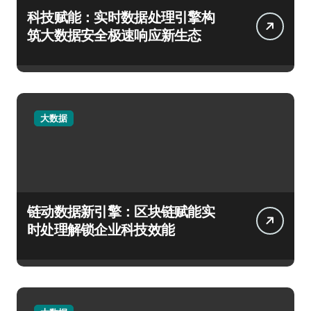
科技赋能：实时数据处理引擎构
筑大数据安全极速响应新生态
大数据
链动数据新引擎：区块链赋能实
时处理解锁企业科技效能