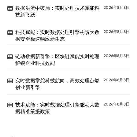
数据洪流中破局：实时处理技术赋能科
2026年8月8日
技新飞跃
科技赋能：实时数据处理引擎构筑大数
2026年8月8日
据安全极速响应新生态
链动数据新引擎：区块链赋能实时处理
2026年8月8日
解锁企业科技效能
实时数据掌舵科技航向，高效处理点燃
2026年8月8日
创业新引擎
技术赋能：实时数据处理引擎驱动大数
2026年8月8日
据精准策援政策