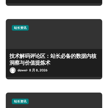
站长资讯
技术解码评论区：站长必备的数据内核
洞察与价值提炼术
dawei
8 月 8, 2026
站长资讯