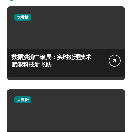
大数据
数据洪流中破局：实时处理技术
赋能科技新飞跃
大数据