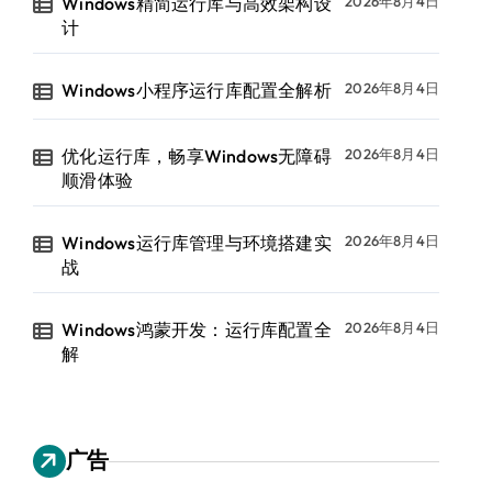
Windows精简运行库与高效架构设
2026年8月4日
计
Windows小程序运行库配置全解析
2026年8月4日
优化运行库，畅享Windows无障碍
2026年8月4日
顺滑体验
Windows运行库管理与环境搭建实
2026年8月4日
战
Windows鸿蒙开发：运行库配置全
2026年8月4日
解
广告