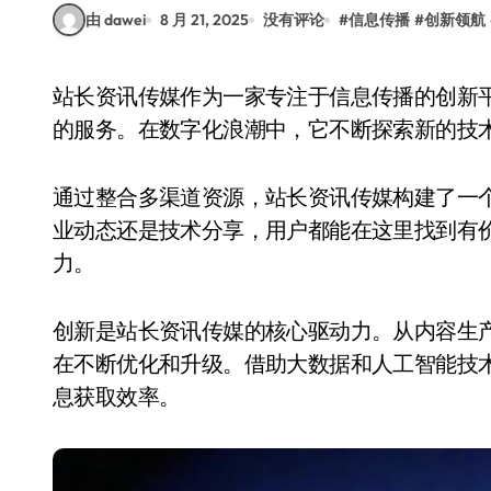
由 dawei
8 月 21, 2025
没有评论
#
信息传播
#
创新领航
站长资讯传媒作为一家专注于信息传播的创新平台，始终致力于为用户提供高质量的内容和便捷
的服务。在数字化浪潮中，它不断探索新的技
通过整合多渠道资源，站长资讯传媒构建了一
业动态还是技术分享，用户都能在这里找到有
力。
创新是站长资讯传媒的核心驱动力。从内容生
在不断优化和升级。借助大数据和人工智能技
息获取效率。