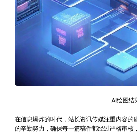
AI绘图
在信息爆炸的时代，站长资讯传媒注重内容的
的辛勤努力，确保每一篇稿件都经过严格审核