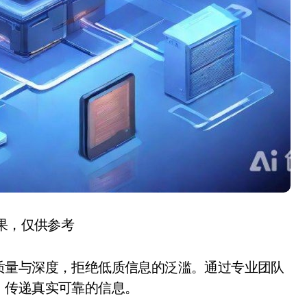
结果，仅供参考
质量与深度，拒绝低质信息的泛滥。通过专业团队
，传递真实可靠的信息。