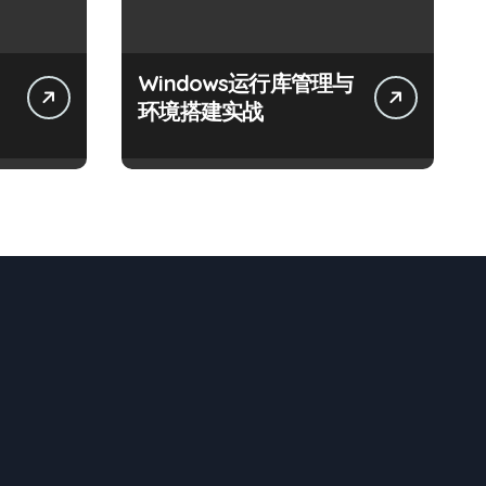
Windows运行库管理与
体
环境搭建实战