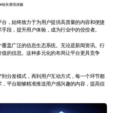
#
站长资讯传媒
术手段，提升用户体验，成为行业中的佼佼者。
个覆盖广泛的信息生态系统。无论是新闻资讯、行
价值的信息。这种多元化的布局让平台更具竞争
产到分发模式，再到用户互动方式，每一个环节都
术，平台能够精准推送用户感兴趣的内容，提高信