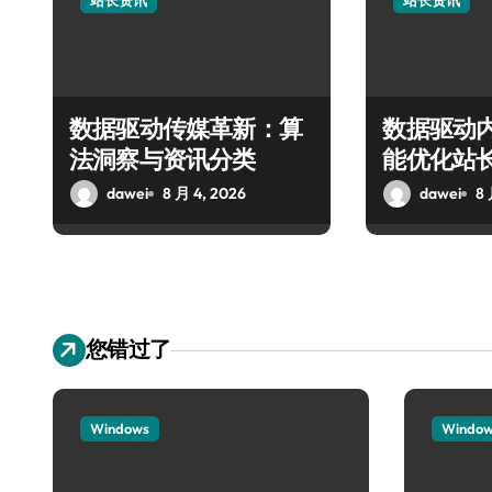
站长资讯
站长资讯
数据驱动传媒革新：算
数据驱动
法洞察与资讯分类
能优化站
dawei
8 月 4, 2026
dawei
8 
您错过了
Windows
Windo