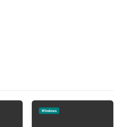
Windows